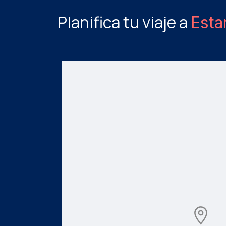
Planifica tu viaje a
Esta