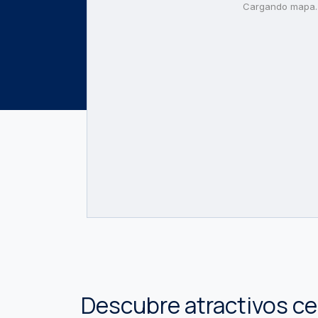
Cargando mapa..
Descubre atractivos c