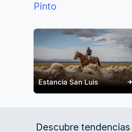
Pinto
Estancia San Luis
Descubre tendencias 