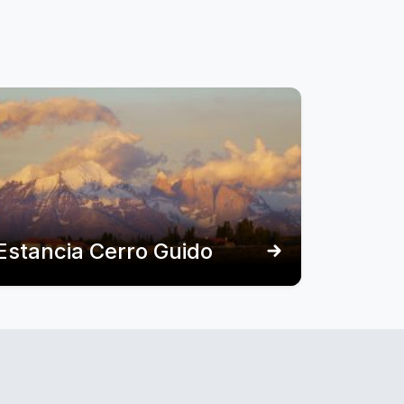
Estancia Cerro Guido