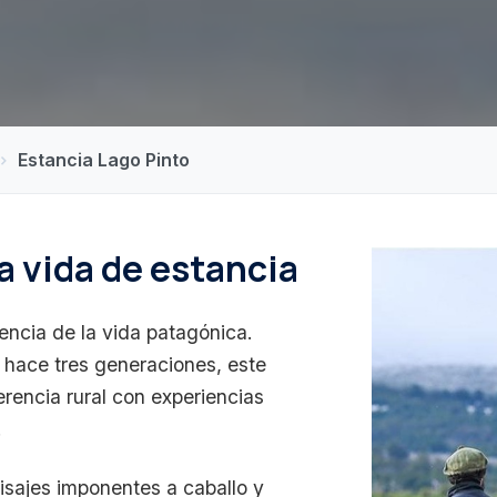
Estancia Lago Pinto
a vida de estancia
encia de la vida patagónica.
 hace tres generaciones, este
rencia rural con experiencias
.
aisajes imponentes a caballo y