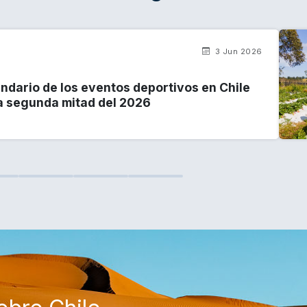
3 Jun 2026
endario de los eventos deportivos en Chile
a segunda mitad del 2026