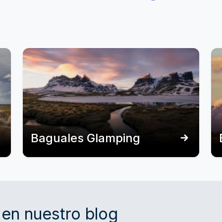
Baguales Glamping
en nuestro blog