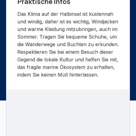
Praktische Infos
Das Klima auf der Halbinsel ist küstennah
und windig, daher ist es wichtig, Windjacken
und warme Kleidung mitzubringen, auch im
Sommer. Tragen Sie bequeme Schuhe, um
die Wanderwege und Buchten zu erkunden.
Respektieren Sie bei einem Besuch dieser
Gegend die lokale Kultur und helfen Sie mit,
das fragile marine Ökosystem zu erhalten,
indem Sie keinen Müll hinterlassen.