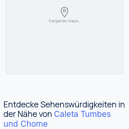
Cargando mapa...
Entdecke Sehenswürdigkeiten in
der Nähe von
Caleta Tumbes
und Chome