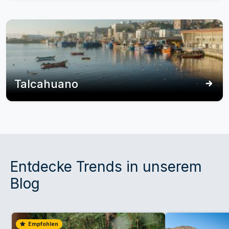
Talcahuano
Entdecke Trends in unserem
Blog
Empfohlen