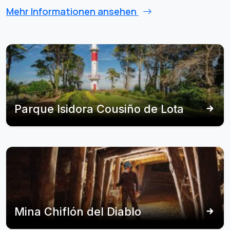
Mehr Informationen ansehen
Parque Isidora Cousiño de Lota
Mina Chiflón del Diablo