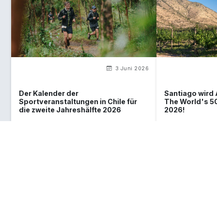
3 Juni 2026
Der Kalender der
Santiago wird
Sportveranstaltungen in Chile für
The World's 5
die zweite Jahreshälfte 2026
2026!