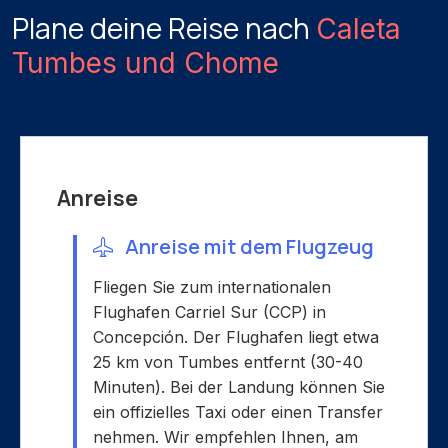
Plane deine Reise nach
Caleta
Tumbes und Chome
Anreise
Anreise mit dem Flugzeug
Fliegen Sie zum internationalen
Flughafen Carriel Sur (CCP) in
Concepción. Der Flughafen liegt etwa
25 km von Tumbes entfernt (30-40
Minuten). Bei der Landung können Sie
ein offizielles Taxi oder einen Transfer
nehmen. Wir empfehlen Ihnen, am