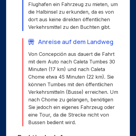
Flughafen ein Fahrzeug zu mieten, um
die Halbinsel zu erkunden, da es von
dort aus keine direkten öffentlichen
Verkehrsmittel zu den Buchten gibt.
Anreise auf dem Landweg
Von Concepción aus dauert die Fahrt
mit dem Auto nach Caleta Tumbes 30
Minuten (17 km) und nach Caleta
Chome etwa 45 Minuten (22 km). Sie
können Tumbes mit den öffentlichen
Verkehrsmitteln (Busse) erreichen. Um
nach Chome zu gelangen, benötigen
Sie jedoch ein eigenes Fahrzeug oder
eine Tour, da die Strecke nicht von
Bussen bedient wird.