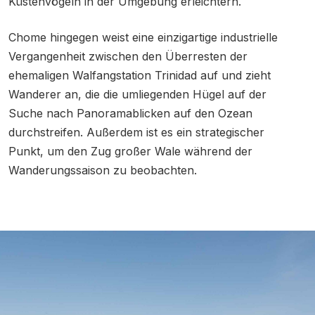
Küstenvögeln in der Umgebung erleichtern.
Chome hingegen weist eine einzigartige industrielle
Vergangenheit zwischen den Überresten der
ehemaligen Walfangstation Trinidad auf und zieht
Wanderer an, die die umliegenden Hügel auf der
Suche nach Panoramablicken auf den Ozean
durchstreifen. Außerdem ist es ein strategischer
Punkt, um den Zug großer Wale während der
Wanderungssaison zu beobachten.