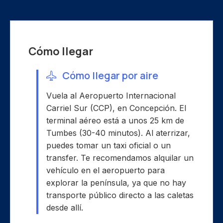
Cómo llegar
Cómo llegar por aire
Vuela al Aeropuerto Internacional
Carriel Sur (CCP), en Concepción. El
terminal aéreo está a unos 25 km de
Tumbes (30-40 minutos). Al aterrizar,
puedes tomar un taxi oficial o un
transfer. Te recomendamos alquilar un
vehículo en el aeropuerto para
explorar la península, ya que no hay
transporte público directo a las caletas
desde allí.