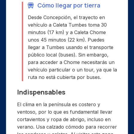
Cómo llegar por tierra
Desde Concepción, el trayecto en
vehículo a Caleta Tumbes toma 30
minutos (17 km) y a Caleta Chome
unos 45 minutos (22 km). Puedes
llegar a Tumbes usando el transporte
público local (buses). Sin embargo,
para acceder a Chome necesitarás un
vehículo particular o un tour, ya que la
ruta no está cubierta por buses.
Indispensables
El clima en la península es costero y
ventoso, por lo que es fundamental llevar
cortavientos y ropa de abrigo, incluso en
verano. Usa calzado cómodo para recorrer