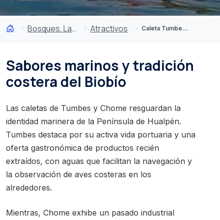
Bosques, Lagos y Volcanes
Atractivos
Caleta Tumbes y Chome
Sabores marinos y tradición
costera del Biobío
Las caletas de Tumbes y Chome resguardan la
identidad marinera de la Península de Hualpén.
Tumbes destaca por su activa vida portuaria y una
oferta gastronómica de productos recién
extraídos, con aguas que facilitan la navegación y
la observación de aves costeras en los
alrededores.
Mientras, Chome exhibe un pasado industrial