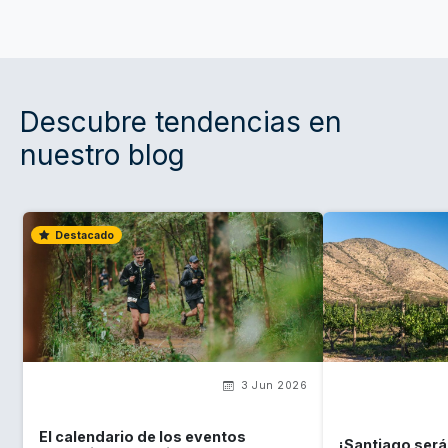
Descubre tendencias en
nuestro blog
Destacado
3 Jun 2026
El calendario de los eventos
¡Santiago será