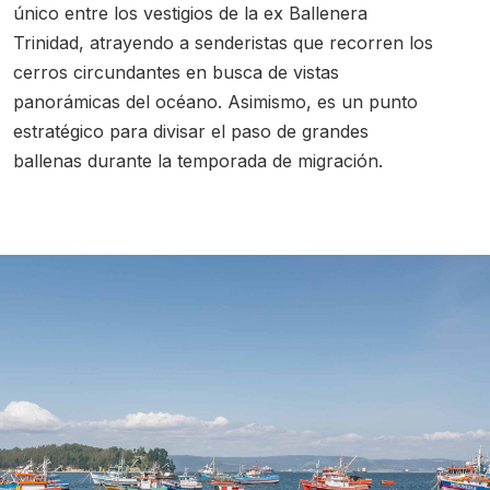
único entre los vestigios de la ex Ballenera
Trinidad, atrayendo a senderistas que recorren los
cerros circundantes en busca de vistas
panorámicas del océano. Asimismo, es un punto
estratégico para divisar el paso de grandes
ballenas durante la temporada de migración.