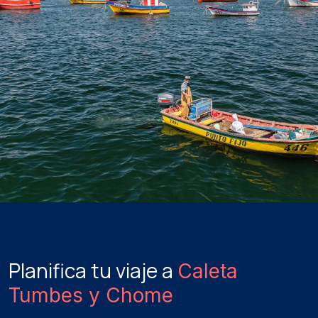
Planifica tu viaje a
Caleta
Tumbes y Chome