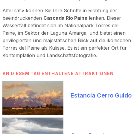
Alternativ können Sie Ihre Schritte in Richtung der
beeindruckenden
Cascada Río Paine
lenken. Dieser
Wasserfall befindet sich im Nationalpark Torres del
Paine, im Sektor der Laguna Amarga, und bietet einen
privilegierten und majestätischen Blick auf die ikonischen
Torres del Paine als Kulisse. Es ist ein perfekter Ort für
Kontemplation und Landschaftsfotografie.
AN DIESEM TAG ENTHALTENE ATTRAKTIONEN
Estancia Cerro Guido