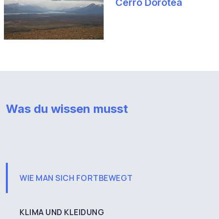
Cerro Dorotea
Was du wissen musst
WIE MAN SICH FORTBEWEGT
KLIMA UND KLEIDUNG