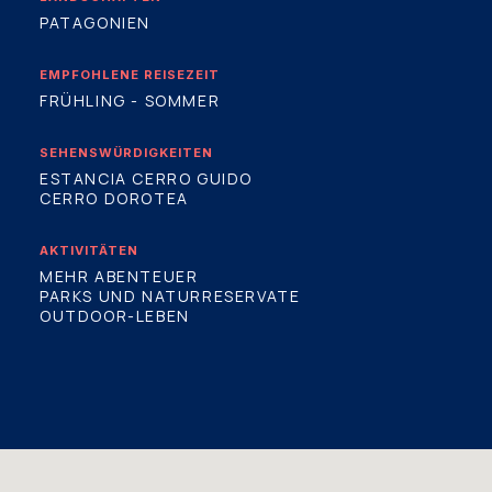
PATAGONIEN
EMPFOHLENE REISEZEIT
FRÜHLING - SOMMER
SEHENSWÜRDIGKEITEN
ESTANCIA CERRO GUIDO
CERRO DOROTEA
AKTIVITÄTEN
MEHR ABENTEUER
PARKS UND NATURRESERVATE
OUTDOOR-LEBEN