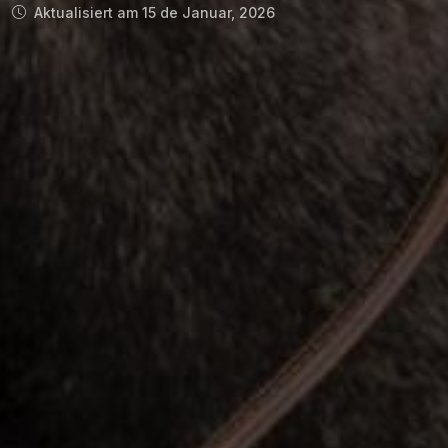
Aktualisiert am 15 de Januar, 2026