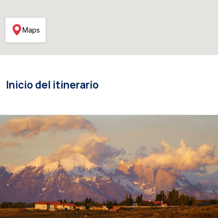
Maps
Inicio del itinerario