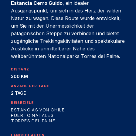
Estancia Cerro Guido
, ein idealer
Ausgangspunkt, um sich in das Herz der wilden
Natur zu wagen. Diese Route wurde entwickelt,
um Sie mit der Unermesslichkeit der
patagonischen Steppe zu verbinden und bietet
zugängliche Trekkingaktivitäten und spektakuläre
Ausblicke in unmittelbarer Nähe des
weltberühmten Nationalparks Torres del Paine.
DISTANZ
300 KM
ANZAHL DER TAGE
2 TAGE
REISEZIELE
ESTANCIAS VON CHILE
PUERTO NATALES
TORRES DEL PAINE
LANDSCHAFTEN