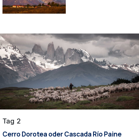
Tag 2
Cerro Dorotea oder Cascada Río Paine