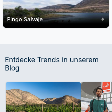
Pingo Salvaje
Entdecke Trends in unserem
Blog