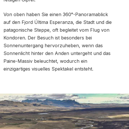
Von oben haben Sie einen 360°-Panoramablick
auf den Fjord Última Esperanza, die Stadt und die
patagonische Steppe, oft begleitet vom Flug von
Kondoren. Der Besuch ist besonders bei
Sonnenuntergang hervorzuheben, wenn das
Sonnenlicht hinter den Anden untergeht und das
Paine-Massiv beleuchtet, wodurch ein
einzigartiges visuelles Spektakel entsteht.