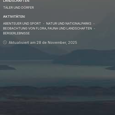
LANDSCHAFTEN:
TÄLER UND DÖRFER
AKTIVITÄTEN:
ABENTEUER UND SPORT
-
NATUR UND NATIONALPARKS
-
BEOBACHTUNG VON FLORA, FAUNA UND LANDSCHAFTEN
-
BERGERLEBNISSE
Aktualisiert am 28 de November, 2025