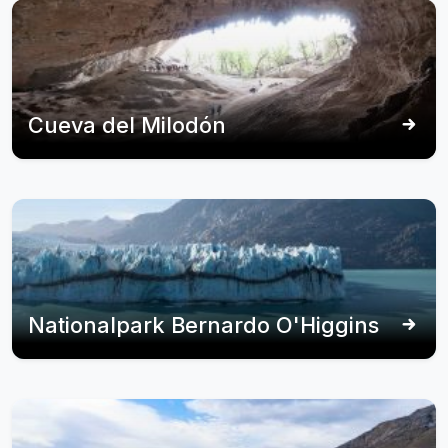
Cueva del Milodón
Nationalpark Bernardo O'Higgins