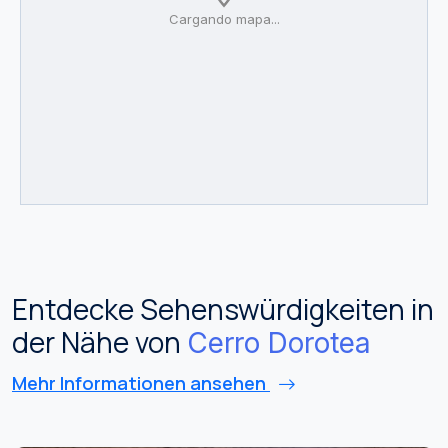
Cargando mapa...
Entdecke Sehenswürdigkeiten in
der Nähe von
Cerro Dorotea
Mehr Informationen ansehen