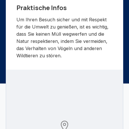
Praktische Infos
Um Ihren Besuch sicher und mit Respekt
für die Umwelt zu genießen, ist es wichtig,
dass Sie keinen Müll wegwerfen und die
Natur respektieren, indem Sie vermeiden,
das Verhalten von Vögeln und anderen
Wildtieren zu stören.