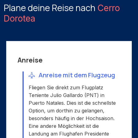
Plane deine Reise nach
Cerro
Dorotea
Anreise
Anreise mit dem Flugzeug
Fliegen Sie direkt zum Flugplatz
Teniente Julio Gallardo (PNT) in
Puerto Natales. Dies ist die schnellste
Option, um dorthin zu gelangen,
besonders häufig in der Hochsaison.
Eine andere Möglichkeit ist die
Landung am Flughafen Presidente