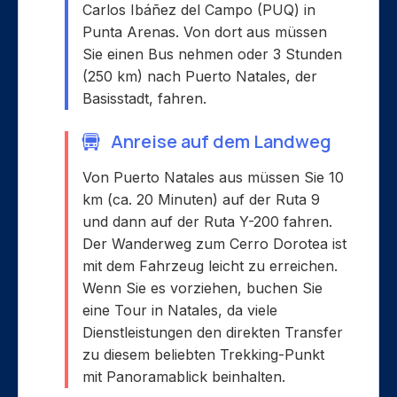
Carlos Ibáñez del Campo (PUQ) in
Punta Arenas. Von dort aus müssen
Sie einen Bus nehmen oder 3 Stunden
(250 km) nach Puerto Natales, der
Basisstadt, fahren.
Anreise auf dem Landweg
Von Puerto Natales aus müssen Sie 10
km (ca. 20 Minuten) auf der Ruta 9
und dann auf der Ruta Y-200 fahren.
Der Wanderweg zum Cerro Dorotea ist
mit dem Fahrzeug leicht zu erreichen.
Wenn Sie es vorziehen, buchen Sie
eine Tour in Natales, da viele
Dienstleistungen den direkten Transfer
zu diesem beliebten Trekking-Punkt
mit Panoramablick beinhalten.