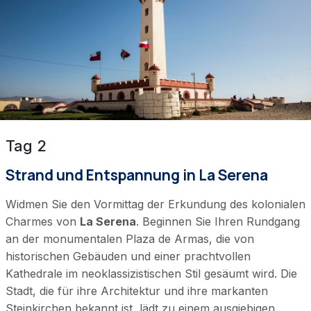
Tag 2
Strand und Entspannung in La Serena
Widmen Sie den Vormittag der Erkundung des kolonialen
Charmes von
La Serena
. Beginnen Sie Ihren Rundgang
an der monumentalen Plaza de Armas, die von
historischen Gebäuden und einer prachtvollen
Kathedrale im neoklassizistischen Stil gesäumt wird. Die
Stadt, die für ihre Architektur und ihre markanten
Steinkirchen bekannt ist, lädt zu einem ausgiebigen