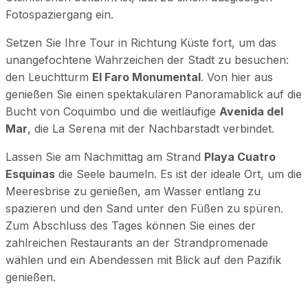
Fotospaziergang ein.
Setzen Sie Ihre Tour in Richtung Küste fort, um das
unangefochtene Wahrzeichen der Stadt zu besuchen:
den Leuchtturm
El Faro Monumental
. Von hier aus
genießen Sie einen spektakulären Panoramablick auf die
Bucht von Coquimbo und die weitläufige
Avenida del
Mar
, die La Serena mit der Nachbarstadt verbindet.
Lassen Sie am Nachmittag am Strand
Playa Cuatro
Esquinas
die Seele baumeln. Es ist der ideale Ort, um die
Meeresbrise zu genießen, am Wasser entlang zu
spazieren und den Sand unter den Füßen zu spüren.
Zum Abschluss des Tages können Sie eines der
zahlreichen Restaurants an der Strandpromenade
wählen und ein Abendessen mit Blick auf den Pazifik
genießen.