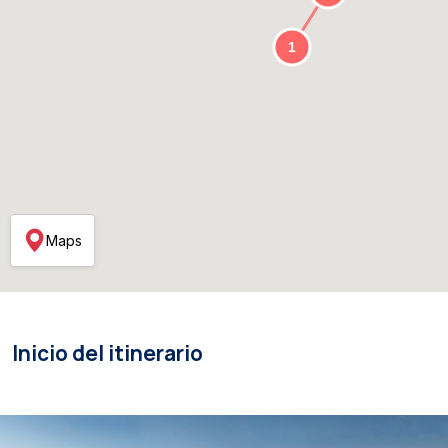
Maps
Inicio del itinerario