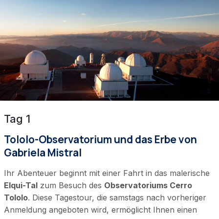
Tag 1
Tololo-Observatorium und das Erbe von
Gabriela Mistral
Ihr Abenteuer beginnt mit einer Fahrt in das malerische
Elqui-Tal
zum Besuch des
Observatoriums Cerro
Tololo
. Diese Tagestour, die samstags nach vorheriger
Anmeldung angeboten wird, ermöglicht Ihnen einen