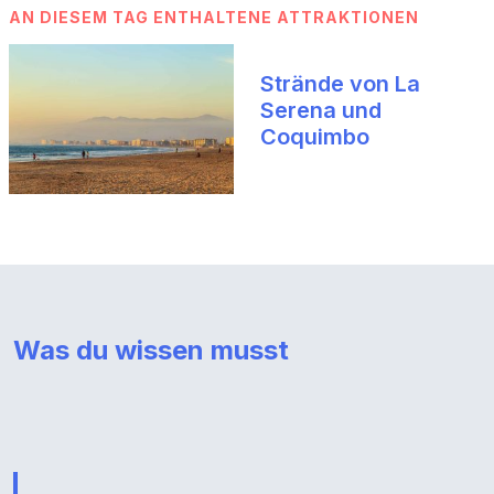
AN DIESEM TAG ENTHALTENE ATTRAKTIONEN
Strände von La
Serena und
Coquimbo
Was du wissen musst