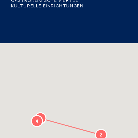
GASTRONOMISCHE VIERTEL
KULTURELLE EINRICHTUNGEN