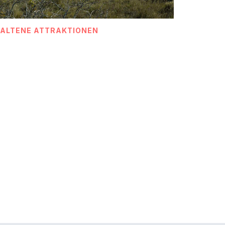
HALTENE ATTRAKTIONEN