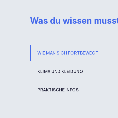
Was du wissen muss
WIE MAN SICH FORTBEWEGT
KLIMA UND KLEIDUNG
PRAKTISCHE INFOS