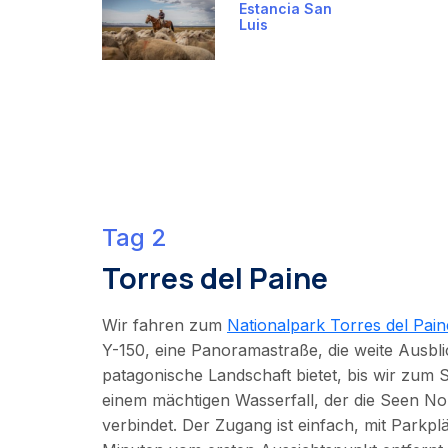
Estancia San
Luis
Tag 2
Torres del Paine
Wir fahren zum
Nationalpark Torres del Pain
Y-150, eine Panoramastraße, die weite Ausbli
patagonische Landschaft bietet, bis wir zum 
einem mächtigen Wasserfall, der die Seen N
verbindet. Der Zugang ist einfach, mit Parkp