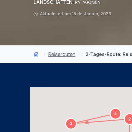
LANDSCHAFTEN:
PATAGONIEN
Aktualisiert am 15 de Januar, 2026
Reiserouten
2-Tages-Route: Reis