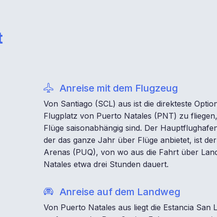
t
Anreise mit dem Flugzeug
Von Santiago (SCL) aus ist die direkteste Opti
Flugplatz von Puerto Natales (PNT) zu fliegen
Flüge saisonabhängig sind. Der Hauptflughafen
der das ganze Jahr über Flüge anbietet, ist de
Arenas (PUQ), von wo aus die Fahrt über Lan
Natales etwa drei Stunden dauert.
Anreise auf dem Landweg
Von Puerto Natales aus liegt die Estancia San 