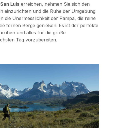
 San Luis
erreichen, nehmen Sie sich den
ich einzurichten und die Ruhe der Umgebung
n die Unermesslichkeit der Pampa, die reine
die fernen Berge genießen. Es ist der perfekte
ruhen und alles für die große
hsten Tag vorzubereiten.