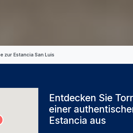
e zur Estancia San Luis
Entdecken Sie Torr
einer authentisch
Estancia aus