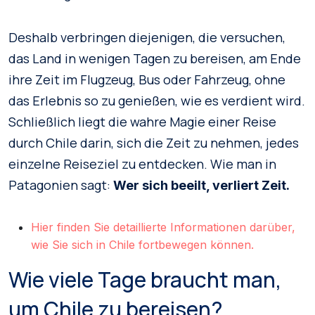
Deshalb verbringen diejenigen, die versuchen,
das Land in wenigen Tagen zu bereisen, am Ende
ihre Zeit im Flugzeug, Bus oder Fahrzeug, ohne
das Erlebnis so zu genießen, wie es verdient wird.
Schließlich liegt die wahre Magie einer Reise
durch Chile darin, sich die Zeit zu nehmen, jedes
einzelne Reiseziel zu entdecken. Wie man in
Patagonien sagt:
Wer sich beeilt, verliert Zeit.
Hier finden Sie detaillierte Informationen darüber,
wie Sie sich in Chile fortbewegen können.
Wie viele Tage braucht man,
um Chile zu bereisen?