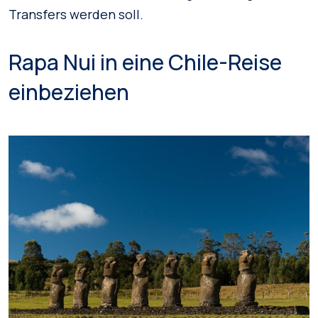
Transfers werden soll.
Rapa Nui in eine Chile-Reise
einbeziehen