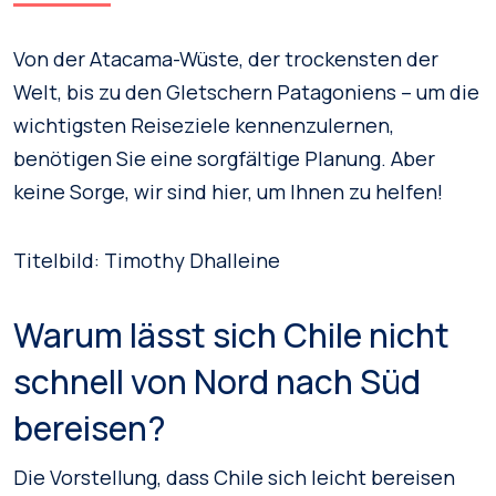
Von der Atacama-Wüste, der trockensten der
Welt, bis zu den Gletschern Patagoniens – um die
wichtigsten Reiseziele kennenzulernen,
benötigen Sie eine sorgfältige Planung. Aber
keine Sorge, wir sind hier, um Ihnen zu helfen!
Titelbild: Timothy Dhalleine
Warum lässt sich Chile nicht
schnell von Nord nach Süd
bereisen?
Die Vorstellung, dass Chile sich leicht bereisen