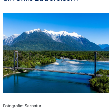
Fotografie: Sernatur