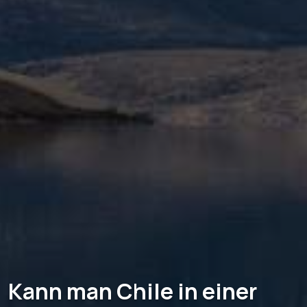
Kann man Chile in einer