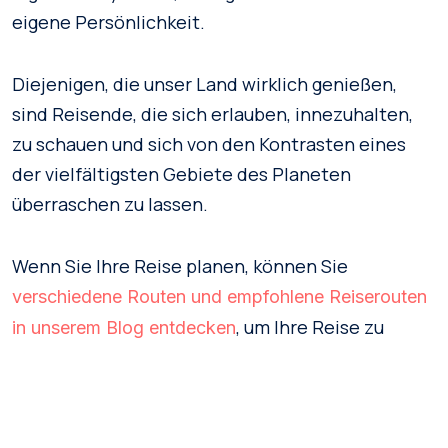
eigene Persönlichkeit.
Diejenigen, die unser Land wirklich genießen,
sind Reisende, die sich erlauben, innezuhalten,
zu schauen und sich von den Kontrasten eines
der vielfältigsten Gebiete des Planeten
überraschen zu lassen.
Wenn Sie Ihre Reise planen, können Sie
verschiedene Routen und empfohlene Reiserouten
, um Ihre Reise zu
in unserem Blog entdecken
organisieren.