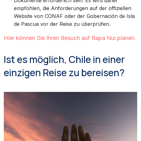
Dokumente erforderlich sein. Es wird daher
empfohlen, die Anforderungen auf der offiziellen
Website von CONAF oder der Gobernación de Isla
de Pascua vor der Reise zu überprüfen.
Hier können Sie Ihren Besuch auf Rapa Nui planen.
Ist es möglich, Chile in einer
einzigen Reise zu bereisen?