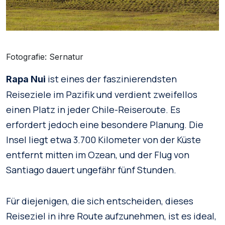
Fotografie: Sernatur
ist eines der faszinierendsten
Rapa Nui
Reiseziele im Pazifik und verdient zweifellos
einen Platz in jeder Chile-Reiseroute. Es
erfordert jedoch eine besondere Planung. Die
Insel liegt etwa 3.700 Kilometer von der Küste
entfernt mitten im Ozean, und der Flug von
Santiago dauert ungefähr fünf Stunden.
Für diejenigen, die sich entscheiden, dieses
Reiseziel in ihre Route aufzunehmen, ist es ideal,