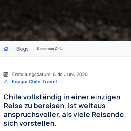
Blogs
Kann man Chile in einer einzigen Reise kennenlernen? Die Antwort wird Sie überraschen
Erstellungsdatum: 8 de Juni, 2026
Equipo Chile Travel
Chile vollständig in einer einzigen
Reise zu bereisen, ist weitaus
anspruchsvoller, als viele Reisende
sich vorstellen.