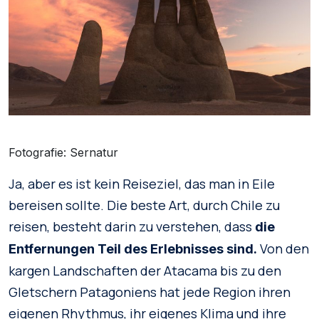
Fotografie: Sernatur
Ja, aber es ist kein Reiseziel, das man in Eile
bereisen sollte. Die beste Art, durch Chile zu
reisen, besteht darin zu verstehen, dass
die
Von den
Entfernungen Teil des Erlebnisses sind.
kargen Landschaften der Atacama bis zu den
Gletschern Patagoniens hat jede Region ihren
eigenen Rhythmus, ihr eigenes Klima und ihre