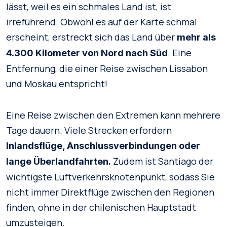
lässt, weil es ein schmales Land ist, ist
irreführend. Obwohl es auf der Karte schmal
erscheint, erstreckt sich das Land über
mehr als
. Eine
4.300 Kilometer von Nord nach Süd
Entfernung, die einer Reise zwischen Lissabon
und Moskau entspricht!
Eine Reise zwischen den Extremen kann mehrere
Tage dauern. Viele Strecken erfordern
Inlandsflüge, Anschlussverbindungen oder
Zudem ist Santiago der
lange Überlandfahrten.
wichtigste Luftverkehrsknotenpunkt, sodass Sie
nicht immer Direktflüge zwischen den Regionen
finden, ohne in der chilenischen Hauptstadt
umzusteigen.