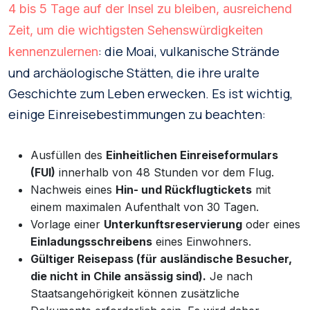
4 bis 5 Tage auf der Insel zu bleiben, ausreichend
Zeit, um die wichtigsten Sehenswürdigkeiten
: die Moai, vulkanische Strände
kennenzulernen
und archäologische Stätten, die ihre uralte
Geschichte zum Leben erwecken. Es ist wichtig,
einige Einreisebestimmungen zu beachten:
Ausfüllen des
Einheitlichen Einreiseformulars
(FUI)
innerhalb von 48 Stunden vor dem Flug.
Nachweis eines
Hin- und Rückflugtickets
mit
einem maximalen Aufenthalt von 30 Tagen.
Vorlage einer
Unterkunftsreservierung
oder eines
Einladungsschreibens
eines Einwohners.
Gültiger Reisepass (für ausländische Besucher,
die nicht in Chile ansässig sind).
Je nach
Staatsangehörigkeit können zusätzliche