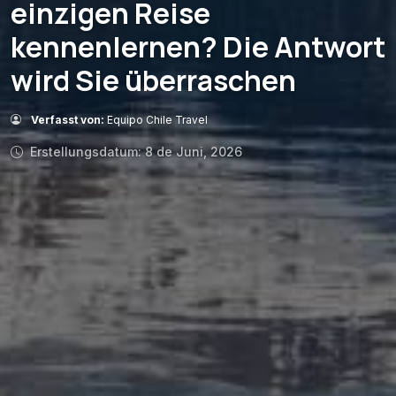
einzigen Reise
kennenlernen? Die Antwort
wird Sie überraschen
Verfasst von:
Equipo Chile Travel
Erstellungsdatum: 8 de Juni, 2026