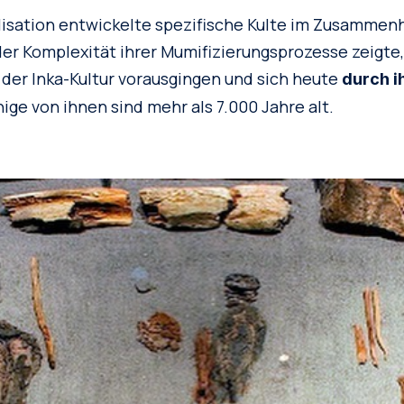
ilisation entwickelte spezifische Kulte im Zusamme
 der Komplexität ihrer Mumifizierungsprozesse zeigte,
der Inka-Kultur vorausgingen und sich heute
durch i
inige von ihnen sind mehr als 7.000 Jahre alt.