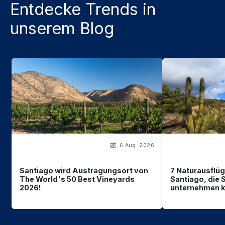
Entdecke Trends in
unserem Blog
6 Aug. 2026
Santiago wird Austragungsort von
7 Naturausflüg
The World's 50 Best Vineyards
Santiago, die 
2026!
unternehmen 