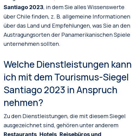
, in dem Sie alles Wissenswerte
Santiago 2023
über Chile finden, z. B. allgemeine Informationen
über das Land und Empfehlungen, was Sie an den
Austragungsorten der Panamerikanischen Spiele
unternehmen sollten.
Welche Dienstleistungen kann
ich mit dem Tourismus-Siegel
Santiago 2023 in Anspruch
nehmen?
Zu den Dienstleistungen, die mit diesem Siegel
ausgezeichnet sind, gehören unter anderem
Restaurants, Hotels, Reisebüros und