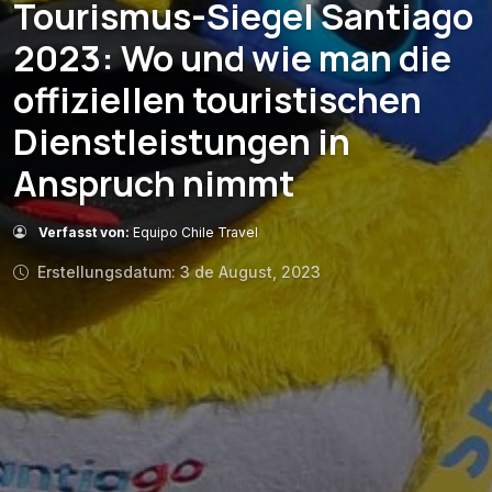
Tourismus-Siegel Santiago
2023: Wo und wie man die
offiziellen touristischen
Dienstleistungen in
Anspruch nimmt
Verfasst von:
Equipo Chile Travel
Erstellungsdatum: 3 de August, 2023