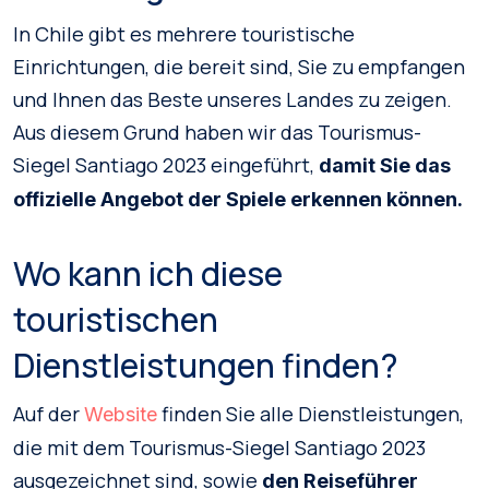
In Chile gibt es mehrere touristische
Einrichtungen, die bereit sind, Sie zu empfangen
und Ihnen das Beste unseres Landes zu zeigen.
Aus diesem Grund haben wir das Tourismus-
Siegel Santiago 2023 eingeführt,
damit Sie das
offizielle Angebot der Spiele erkennen können.
Wo kann ich diese
touristischen
Dienstleistungen finden?
Auf der
finden Sie alle Dienstleistungen,
Website
die mit dem Tourismus-Siegel Santiago 2023
ausgezeichnet sind, sowie
den Reiseführer