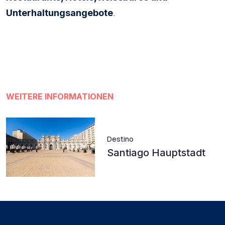
.
Unterhaltungsangebote
WEITERE INFORMATIONEN
Destino
Santiago Hauptstadt