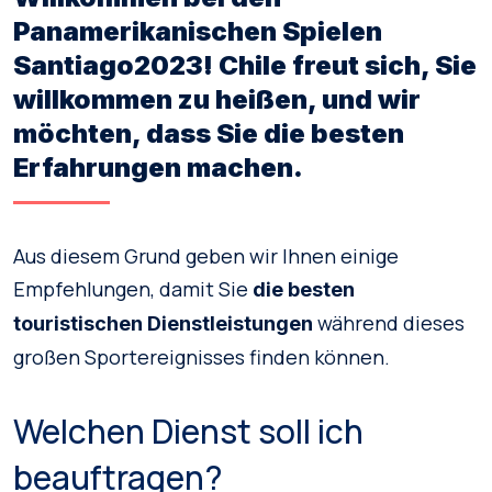
Panamerikanischen Spielen
Santiago2023! Chile freut sich, Sie
willkommen zu heißen, und wir
möchten, dass Sie die besten
Erfahrungen machen.
Aus diesem Grund geben wir Ihnen einige
Empfehlungen, damit Sie
die besten
während dieses
touristischen Dienstleistungen
großen Sportereignisses finden können.
Welchen Dienst soll ich
beauftragen?