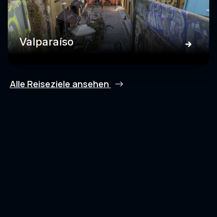
Valparaíso
Alle Reiseziele ansehen