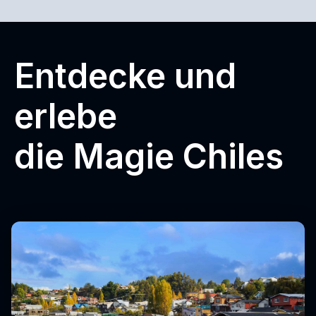
Entdecke und
erlebe
die Magie Chiles