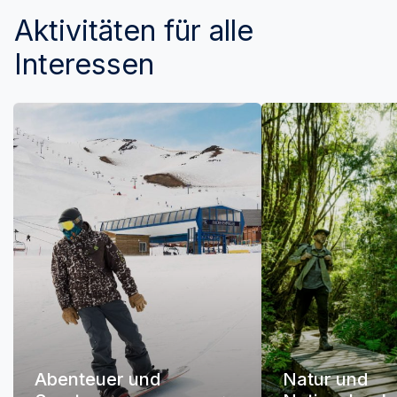
Aktivitäten für alle
Interessen
Abenteuer und
Natur und