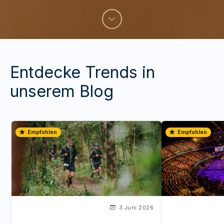
Entdecke Trends in
unserem Blog
Empfohlen
Empfohlen
3 Juni 2026