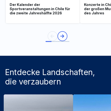
Der Kalender der
Konzerte in Ch
Sportveranstaltungen in Chile für
der großen Mu
die zweite Jahreshälfte 2026
des Jahres
Entdecke Landschaften,
die verzaubern