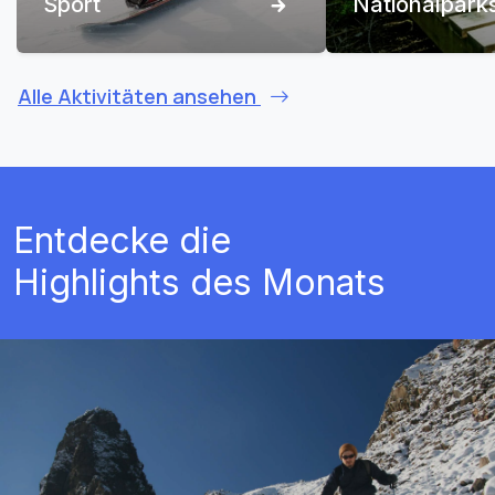
Sport
Nationalpark
Alle Aktivitäten ansehen
Entdecke die
Highlights des Monats