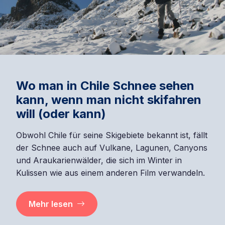
Wo man in Chile Schnee sehen
kann, wenn man nicht skifahren
will (oder kann)
Obwohl Chile für seine Skigebiete bekannt ist, fällt
der Schnee auch auf Vulkane, Lagunen, Canyons
und Araukarienwälder, die sich im Winter in
Kulissen wie aus einem anderen Film verwandeln.
Mehr lesen