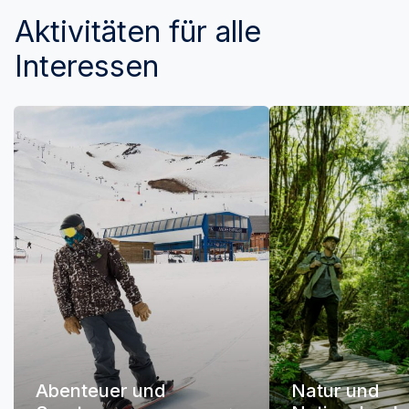
Aktivitäten für alle
Interessen
Abenteuer und
Natur und