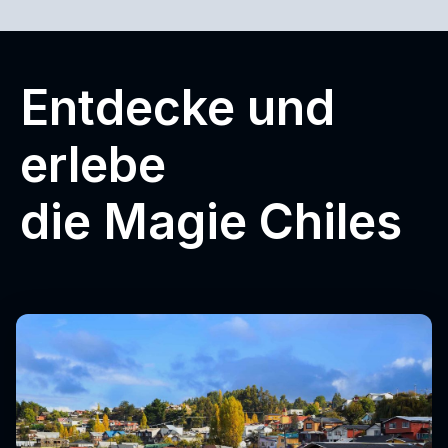
Entdecke und
erlebe
die Magie Chiles