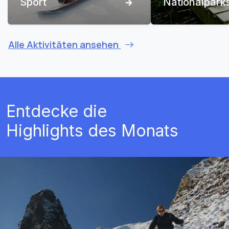
Sport
Nationalpark
Alle Aktivitäten ansehen
Entdecke die
Highlights des Monats