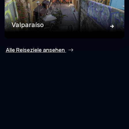
Valparaíso
Alle Reiseziele ansehen