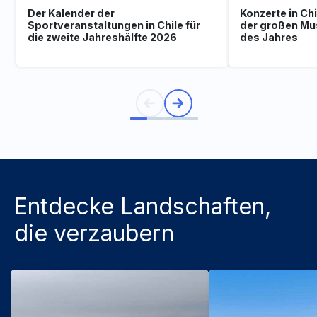
Der Kalender der
Konzerte in Ch
Sportveranstaltungen in Chile für
der großen Mu
die zweite Jahreshälfte 2026
des Jahres
Entdecke Landschaften,
die verzaubern