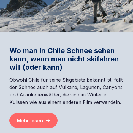
Wo man in Chile Schnee sehen
kann, wenn man nicht skifahren
will (oder kann)
Obwohl Chile für seine Skigebiete bekannt ist, fällt
der Schnee auch auf Vulkane, Lagunen, Canyons
und Araukarienwälder, die sich im Winter in
Kulissen wie aus einem anderen Film verwandeln.
Mehr lesen