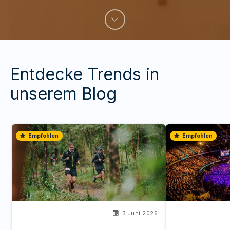
Entdecke Trends in
unserem Blog
Empfohlen
Empfohlen
3 Juni 2026