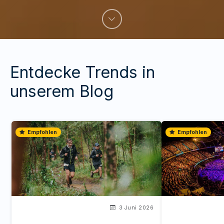
Entdecke Trends in
unserem Blog
Empfohlen
Empfohlen
3 Juni 2026