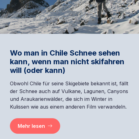
Wo man in Chile Schnee sehen
kann, wenn man nicht skifahren
will (oder kann)
Obwohl Chile für seine Skigebiete bekannt ist, fällt
der Schnee auch auf Vulkane, Lagunen, Canyons
und Araukarienwälder, die sich im Winter in
Kulissen wie aus einem anderen Film verwandeln.
Mehr lesen