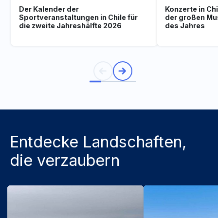
Der Kalender der
Konzerte in Ch
Sportveranstaltungen in Chile für
der großen Mu
die zweite Jahreshälfte 2026
des Jahres
Entdecke Landschaften,
die verzaubern