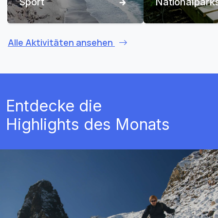
Sport
Nationalpark
Alle Aktivitäten ansehen
Entdecke die
Highlights des Monats