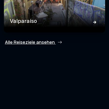
Valparaíso
Alle Reiseziele ansehen