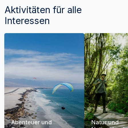
Aktivitäten für alle
Interessen
Abenteuer und
Natur und