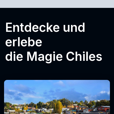
Entdecke und
erlebe
die Magie Chiles