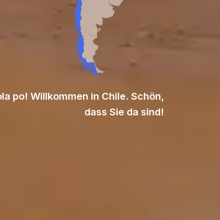
la po! Willkommen in Chile. Schön,
dass Sie da sind!