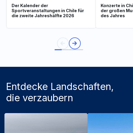
Der Kalender der
Konzerte in Ch
Sportveranstaltungen in Chile für
der großen Mu
die zweite Jahreshälfte 2026
des Jahres
Entdecke Landschaften,
die verzaubern