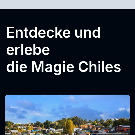
Entdecke und
erlebe
die Magie Chiles