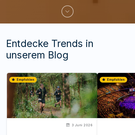
Entdecke Trends in
unserem Blog
Empfohlen
Empfohlen
3 Juni 2026