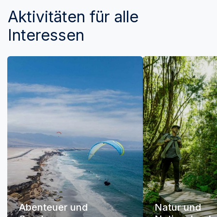
Aktivitäten für alle
Interessen
Abenteuer und
Natur und