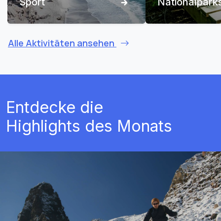
Sport
Nationalpark
Alle Aktivitäten ansehen
Entdecke die
Highlights des Monats