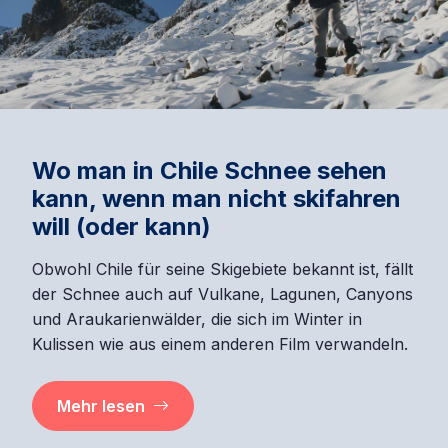
Wo man in Chile Schnee sehen
kann, wenn man nicht skifahren
will (oder kann)
Obwohl Chile für seine Skigebiete bekannt ist, fällt
der Schnee auch auf Vulkane, Lagunen, Canyons
und Araukarienwälder, die sich im Winter in
Kulissen wie aus einem anderen Film verwandeln.
Mehr lesen