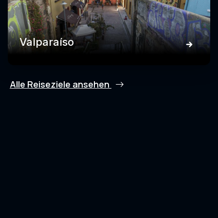
Valparaíso
Alle Reiseziele ansehen