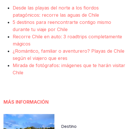
Desde las playas del norte a los fiordos
patagónicos: recorre las aguas de Chile
5 destinos para reencontrarte contigo mismo
durante tu viaje por Chile
Recorre Chile en auto: 3 roadtrips completamente
mágicos
¿Romántico, familiar o aventurero? Playas de Chile
según el viajero que eres
Mirada de fotógrafos: imágenes que te harán visitar
Chile
MÁS INFORMACIÓN
Destino