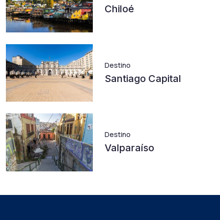
Chiloé
Destino
Santiago Capital
Destino
Valparaíso