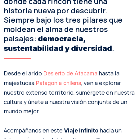
donde cada rincón tiene una
historia nueva por descubrir.
Siempre bajo los tres pilares que
moldean el alma de nuestros
paisajes:
democracia,
.
sustentabilidad y diversidad
Desde el árido
hasta la
Desierto de Atacama
majestuosa
, ven a explorar
Patagonia chilena
nuestro extenso territorio, sumérgete en nuestra
cultura y únete a nuestra visión conjunta de un
mundo mejor.
Acompáñanos en este
hacia un
Viaje Infinito