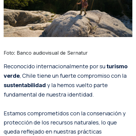
Foto: Banco audiovisual de Sernatur
Reconocido internacionalmente por su
turismo
, Chile tiene un fuerte compromiso con la
verde
y la hemos vuelto parte
sustentabilidad
fundamental de nuestra identidad.
Estamos comprometidos con la conservación y
protección de los recursos naturales, lo que
queda reflejado en nuestras prácticas