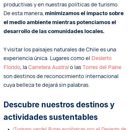
productivas y en nuestras políticas de turismo.
De esta manera,
minimizamos el impacto sobre
el medio ambiente mientras potenciamos el
desarrollo de las comunidades locales.
Y visitar los paisajes naturales de Chile es una
experiencia única. Lugares como el
Desierto
, la
o las
Florido
Carretera Austral
Torres del Paine
son destinos de reconocimiento internacional
cuya belleza te dejará sin palabras.
Descubre nuestros destinos y
actividades sustentables
¡Turismo verde! Rutas ecológicas por el Desierto de