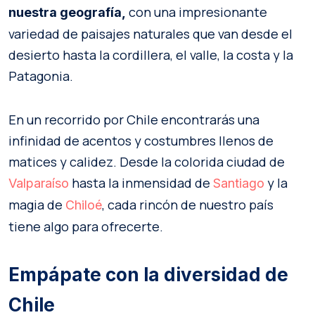
con una impresionante
nuestra geografía,
variedad de paisajes naturales que van desde el
desierto hasta la cordillera, el valle, la costa y la
Patagonia.
En un recorrido por Chile encontrarás una
infinidad de acentos y costumbres llenos de
matices y calidez. Desde la colorida ciudad de
hasta la inmensidad de
y la
Valparaíso
Santiago
magia de
, cada rincón de nuestro país
Chiloé
tiene algo para ofrecerte.
Empápate con la diversidad de
Chile