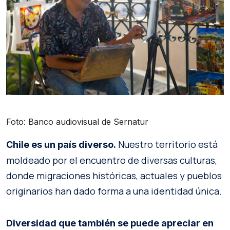
Foto: Banco audiovisual de Sernatur
Nuestro territorio está
Chile es un país diverso.
moldeado por el encuentro de diversas culturas,
donde migraciones históricas, actuales y pueblos
originarios han dado forma a una identidad única.
Diversidad que también se puede apreciar en