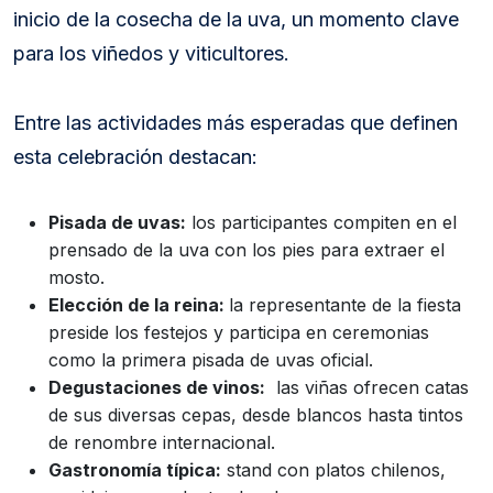
inicio de la cosecha de la uva, un momento clave
para los viñedos y viticultores.
Entre las actividades más esperadas que definen
esta celebración destacan:
Pisada de uvas:
los participantes compiten en el
prensado de la uva con los pies para extraer el
mosto.
Elección de la reina:
la representante de la fiesta
preside los festejos y participa en ceremonias
como la primera pisada de uvas oficial.
Degustaciones de vinos:
las viñas ofrecen catas
de sus diversas cepas, desde blancos hasta tintos
de renombre internacional.
Gastronomía típica:
stand con platos chilenos,