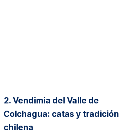
2. Vendimia del Valle de
Colchagua: catas y tradición
chilena