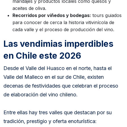
maridajes y productos locales como quesos y
aceites de oliva.
Recorridos por viñedos y bodegas:
tours guiados
para conocer de cerca la historia vitivinícola de
cada valle y el proceso de producción del vino.
Las vendimias imperdibles
en Chile este 2026
Desde el Valle del Huasco en el norte, hasta el
Valle del Malleco en el sur de Chile, existen
decenas de festividades que celebran el proceso
de elaboración del vino chileno.
Entre ellas hay tres valles que destacan por su
tradición, prestigio y oferta enoturística: