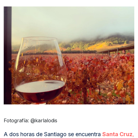
Fotografía: @karlalodis
A dos horas de Santiago se encuentra
Santa Cruz
,