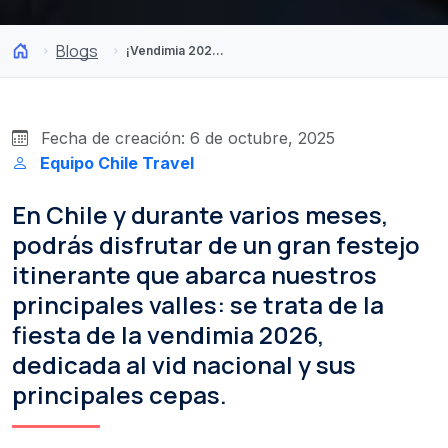
Blogs
¡Vendimia 2026 en Chile! La fiesta dedicada exclusivamente al vino
Fecha de creación: 6 de octubre, 2025
Equipo Chile Travel
En Chile y durante varios meses,
podrás disfrutar de un gran festejo
itinerante que abarca nuestros
principales valles: se trata de la
fiesta de la vendimia 2026,
dedicada al vid nacional y sus
principales cepas.