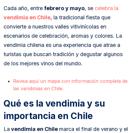
Cada año, entre
febrero y mayo
, se
celebra la
vendimia en Chile
, la tradicional fiesta que
convierte a nuestros valles vitivinícolas en
escenarios de celebración, aromas y colores. La
vendimia chilena es una experiencia que atrae a
turistas que buscan tradición y degustar algunos
de los mejores vinos del mundo.
Revisa aquí un mapa con información completa de
las vendimias en Chile.
Qué es la vendimia y su
importancia en Chile
La
vendimia en Chile
marca el final de verano y el