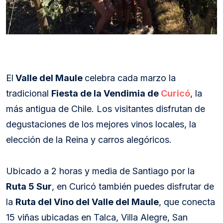
El
Valle del Maule
celebra cada marzo la
tradicional
Fiesta de la Vendimia de
Curicó
, la
más antigua de Chile. Los visitantes disfrutan de
degustaciones de los mejores vinos locales, la
elección de la Reina y carros alegóricos.
Ubicado a 2 horas y media de Santiago por la
Ruta 5 Sur
, en Curicó también puedes disfrutar de
la
Ruta del Vino del Valle del Maule
, que conecta
15 viñas ubicadas en Talca, Villa Alegre, San