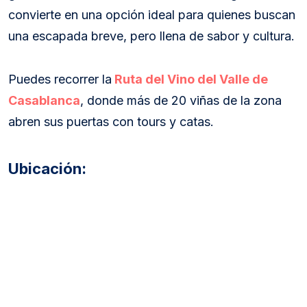
convierte en una opción ideal para quienes buscan
una escapada breve, pero llena de sabor y cultura.
Puedes recorrer la
Ruta del Vino del Valle de
Casablanca
, donde más de 20 viñas de la zona
abren sus puertas con tours y catas.
Ubicación: