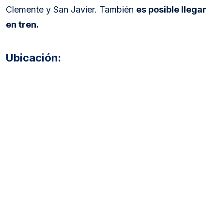
Clemente y San Javier. También
es posible llegar
en tren.
Ubicación: