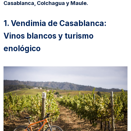
Casablanca, Colchagua y Maule.
1. Vendimia de Casablanca:
Vinos blancos y turismo
enológico