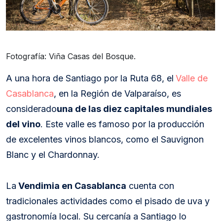
Fotografía: Viña Casas del Bosque.
A una hora de Santiago por la Ruta 68, el
Valle de
Casablanca
, en la Región de Valparaíso, es
considerado
una de las diez capitales mundiales
del vino
. Este valle es famoso por la producción
de excelentes vinos blancos, como el Sauvignon
Blanc y el Chardonnay.
La
Vendimia en Casablanca
cuenta con
tradicionales actividades como el pisado de uva y
gastronomía local. Su cercanía a Santiago lo