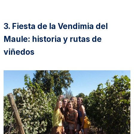
3. Fiesta de la Vendimia del
Maule: historia y rutas de
viñedos