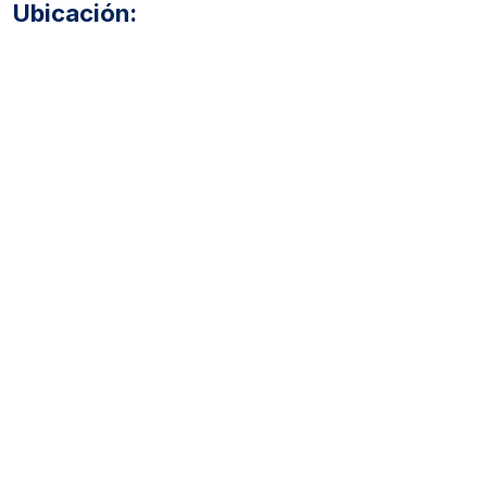
Ubicación: