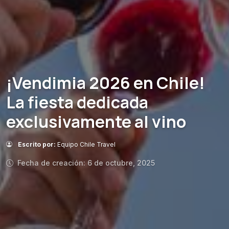
¡Vendimia 2026 en Chile!
La fiesta dedicada
exclusivamente al vino
Escrito por:
Equipo Chile Travel
Fecha de creación: 6 de octubre, 2025