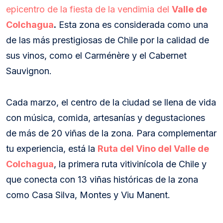
epicentro de la fiesta de la vendimia del
Valle de
Colchagua
.
Esta zona es considerada como una
de las más prestigiosas de Chile por la calidad de
sus vinos, como el Carménère y el Cabernet
Sauvignon.
Cada marzo, el centro de la ciudad se llena de vida
con música, comida, artesanías y degustaciones
de más de 20 viñas de la zona. Para complementar
tu experiencia, está la
Ruta del Vino del Valle de
Colchagua
, la primera ruta vitivinícola de Chile y
que conecta con 13 viñas históricas de la zona
como Casa Silva, Montes y Viu Manent.