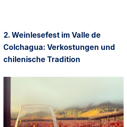
2. Weinlesefest im Valle de
Colchagua: Verkostungen und
chilenische Tradition