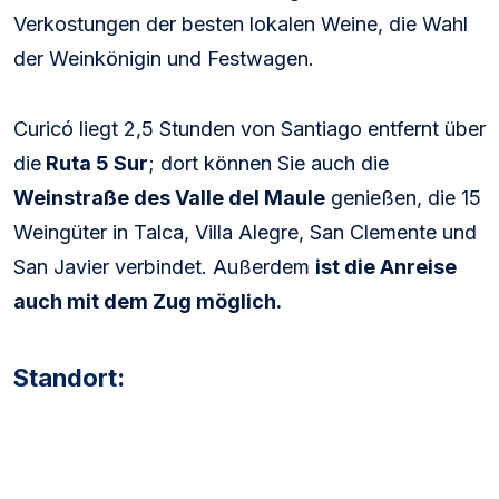
Verkostungen der besten lokalen Weine, die Wahl
der Weinkönigin und Festwagen.
Curicó liegt 2,5 Stunden von Santiago entfernt über
die
Ruta 5 Sur
; dort können Sie auch die
Weinstraße des Valle del Maule
genießen, die 15
Weingüter in Talca, Villa Alegre, San Clemente und
San Javier verbindet. Außerdem
ist die Anreise
auch mit dem Zug möglich.
Standort: