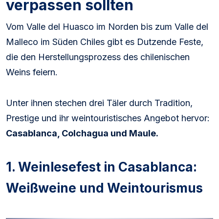
verpassen sollten
Vom Valle del Huasco im Norden bis zum Valle del
Malleco im Süden Chiles gibt es Dutzende Feste,
die den Herstellungsprozess des chilenischen
Weins feiern.
Unter ihnen stechen drei Täler durch Tradition,
Prestige und ihr weintouristisches Angebot hervor:
Casablanca, Colchagua und Maule.
1. Weinlesefest in Casablanca:
Weißweine und Weintourismus