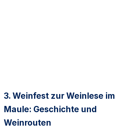
3. Weinfest zur Weinlese im
Maule: Geschichte und
Weinrouten