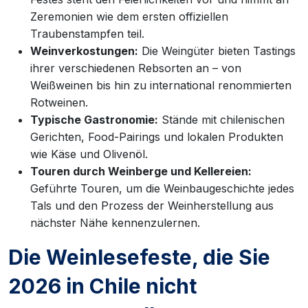
Zeremonien wie dem ersten offiziellen
Traubenstampfen teil.
Weinverkostungen:
Die Weingüter bieten Tastings
ihrer verschiedenen Rebsorten an – von
Weißweinen bis hin zu international renommierten
Rotweinen.
Typische Gastronomie:
Stände mit chilenischen
Gerichten, Food-Pairings und lokalen Produkten
wie Käse und Olivenöl.
Touren durch Weinberge und Kellereien:
Geführte Touren, um die Weinbaugeschichte jedes
Tals und den Prozess der Weinherstellung aus
nächster Nähe kennenzulernen.
Die Weinlesefeste, die Sie
2026 in Chile nicht