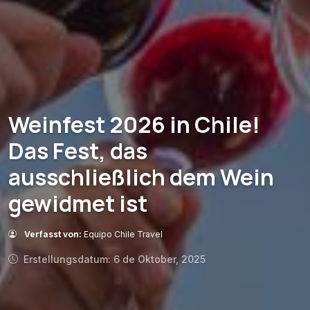
Weinfest 2026 in Chile!
Das Fest, das
ausschließlich dem Wein
gewidmet ist
Verfasst von:
Equipo Chile Travel
Erstellungsdatum: 6 de Oktober, 2025