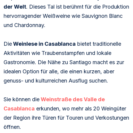
der Welt
. Dieses Tal ist berühmt für die Produktion
hervorragender Weißweine wie Sauvignon Blanc
und Chardonnay.
Die
Weinlese in Casablanca
bietet traditionelle
Aktivitäten wie Traubenstampfen und lokale
Gastronomie. Die Nähe zu Santiago macht es zur
idealen Option für alle, die einen kurzen, aber
genuss- und kulturreichen Ausflug suchen.
Sie können die
Weinstraße des Valle de
Casablanca
erkunden, wo mehr als 20 Weingüter
der Region ihre Türen für Touren und Verkostungen
öffnen.