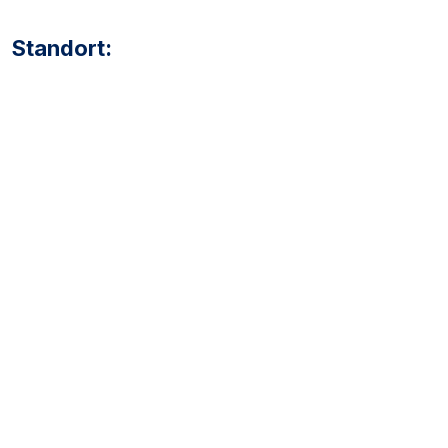
Standort: