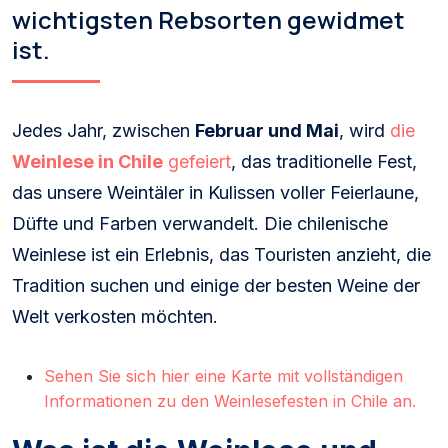
wichtigsten Rebsorten gewidmet
ist.
Jedes Jahr, zwischen
Februar und Mai
, wird
die
Weinlese in Chile
gefeiert
, das traditionelle Fest,
das unsere Weintäler in Kulissen voller Feierlaune,
Düfte und Farben verwandelt. Die chilenische
Weinlese ist ein Erlebnis, das Touristen anzieht, die
Tradition suchen und einige der besten Weine der
Welt verkosten möchten.
Sehen Sie sich hier eine Karte mit vollständigen
Informationen zu den Weinlesefesten in Chile an.