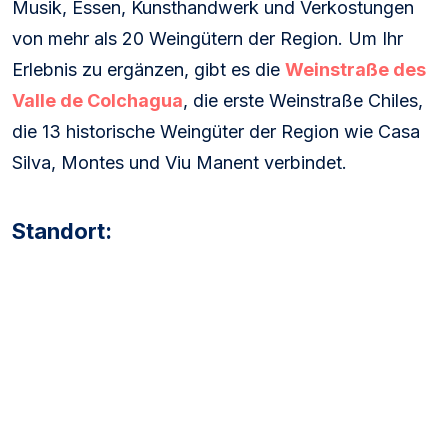
Musik, Essen, Kunsthandwerk und Verkostungen
von mehr als 20 Weingütern der Region. Um Ihr
Erlebnis zu ergänzen, gibt es die
Weinstraße des
Valle de Colchagua
, die erste Weinstraße Chiles,
die 13 historische Weingüter der Region wie Casa
Silva, Montes und Viu Manent verbindet.
Standort: