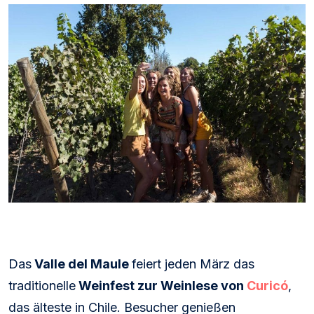
Das
Valle del Maule
feiert jeden März das
traditionelle
Weinfest zur Weinlese von
Curicó
,
das älteste in Chile. Besucher genießen