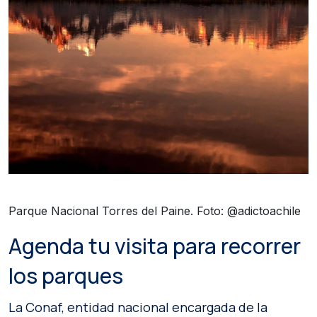
Parque Nacional Torres del Paine. Foto: @adictoachile
Agenda tu visita para recorrer
los parques
La Conaf, entidad nacional encargada de la