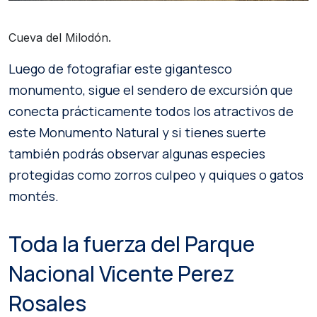
Cueva del Milodón.
Luego de fotografiar este gigantesco
monumento, sigue el sendero de excursión que
conecta prácticamente todos los atractivos de
este Monumento Natural y si tienes suerte
también podrás observar algunas especies
protegidas como zorros culpeo y quiques o gatos
montés.
Toda la fuerza del Parque
Nacional Vicente Perez
Rosales