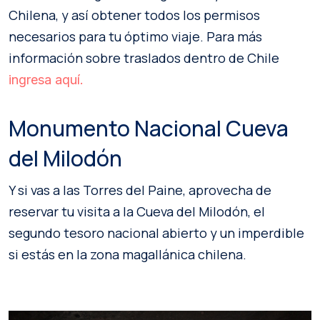
Chilena, y así obtener todos los permisos
necesarios para tu óptimo viaje. Para más
información sobre traslados dentro de Chile
ingresa aquí.
Monumento Nacional Cueva
del Milodón
Y si vas a las Torres del Paine, aprovecha de
reservar tu visita a la Cueva del Milodón, el
segundo tesoro nacional abierto y un imperdible
si estás en la zona magallánica chilena.