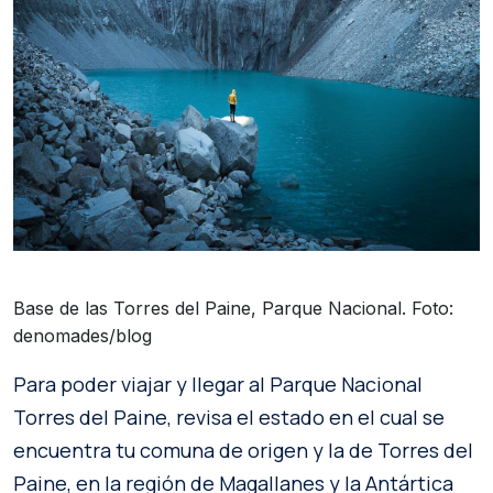
Base de las Torres del Paine, Parque Nacional. Foto:
denomades/blog
Para poder viajar y llegar al Parque Nacional
Torres del Paine, revisa el estado en el cual se
encuentra tu comuna de origen y la de Torres del
Paine, en la región de Magallanes y la Antártica