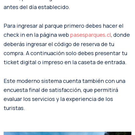
antes del día establecido.
Para ingresar al parque primero debes hacer el
check in en la página web
, donde
pasesparques.cl
deberás ingresar el código de reserva de tu
compra. A continuación solo debes presentar tu
ticket digital o impreso en la caseta de entrada.
Este moderno sistema cuenta también con una
encuesta final de satisfacción, que permitirá
evaluar los servicios y la experiencia de los
turistas.