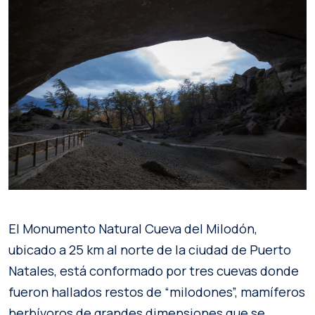
El Monumento Natural Cueva del Milodón,
ubicado a 25 km al norte de la ciudad de Puerto
Natales, está conformado por tres cuevas donde
fueron hallados restos de “milodones”, mamíferos
herbívoros de grandes dimensiones que se