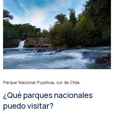
Parque Nacional Puyehue, sur de Chile.
¿Qué parques nacionales
puedo visitar?