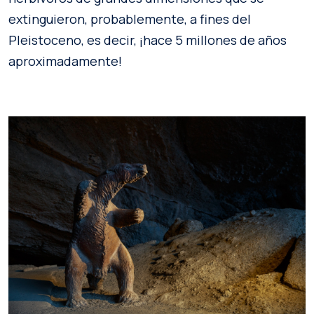
extinguieron, probablemente, a fines del
Pleistoceno, es decir, ¡hace 5 millones de años
aproximadamente!