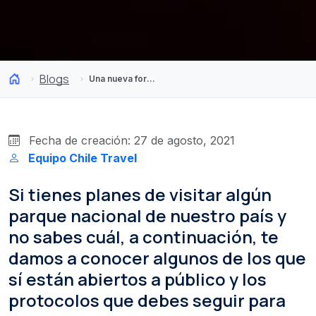
Blogs
Una nueva forma de visitar parques nacionales
Fecha de creación: 27 de agosto, 2021
Equipo Chile Travel
Si tienes planes de visitar algún
parque nacional de nuestro país y
no sabes cuál, a continuación, te
damos a conocer algunos de los que
sí están abiertos a público y los
protocolos que debes seguir para