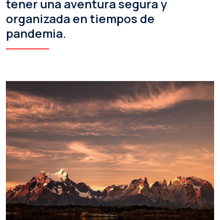
tener una aventura segura y
organizada en tiempos de
pandemia.