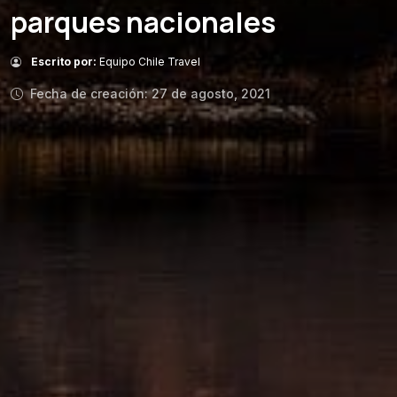
parques nacionales
Escrito por:
Equipo Chile Travel
Fecha de creación: 27 de agosto, 2021