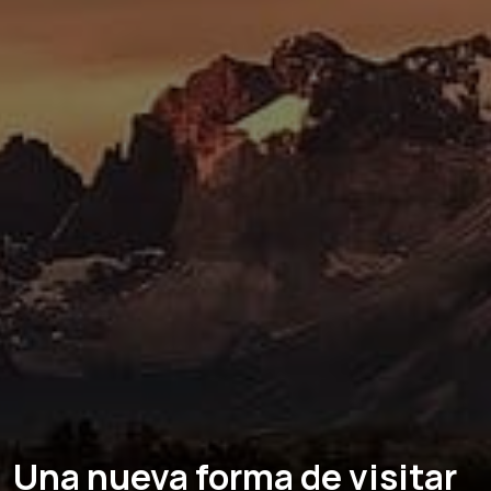
Una nueva forma de visitar