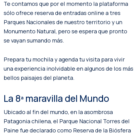
Te contamos que por el momento la plataforma
sólo ofrece reserva de entradas online a tres
Parques Nacionales de nuestro territorio y un
Monumento Natural, pero se espera que pronto
se vayan sumando más.
Prepara tu mochila y agenda tu visita para vivir
una experiencia inolvidable en algunos de los más
bellos paisajes del planeta.
La 8ª maravilla del Mundo
Ubicado al fin del mundo, en la asombrosa
Patagonia chilena, el Parque Nacional Torres del
Paine fue declarado como Reserva de la Biósfera