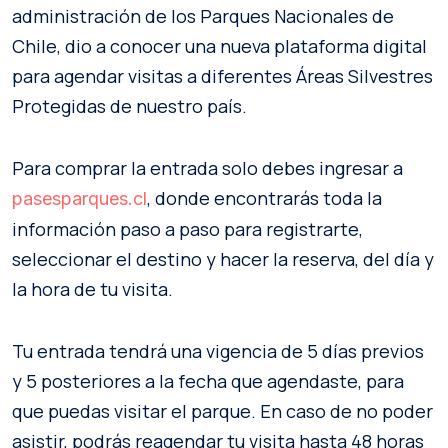
administración de los Parques Nacionales de
Chile, dio a conocer una nueva plataforma digital
para agendar visitas a diferentes Áreas Silvestres
Protegidas de nuestro país.
Para comprar la entrada solo debes ingresar a
, donde encontrarás toda la
pasesparques.cl
información paso a paso para registrarte,
seleccionar el destino y hacer la reserva, del día y
la hora de tu visita.
Tu entrada tendrá una vigencia de 5 días previos
y 5 posteriores a la fecha que agendaste, para
que puedas visitar el parque. En caso de no poder
asistir, podrás reagendar tu visita hasta 48 horas