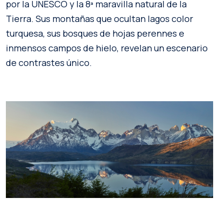
por la UNESCO y la 8ª maravilla natural de la
Tierra. Sus montañas que ocultan lagos color
turquesa, sus bosques de hojas perennes e
inmensos campos de hielo, revelan un escenario
de contrastes único.