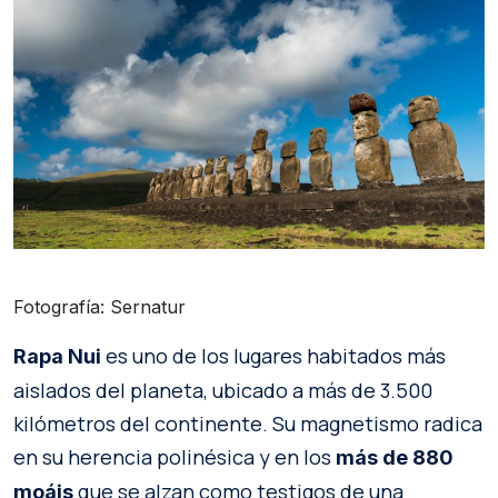
Fotografía: Sernatur
es uno de los lugares habitados más
Rapa Nui
aislados del planeta, ubicado a más de 3.500
kilómetros del continente. Su magnetismo radica
en su herencia polinésica y en los
más de 880
que se alzan como testigos de una
moáis