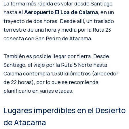
La forma más rápida es volar desde Santiago
hasta el
, en un
Aeropuerto El Loa de Calama
trayecto de dos horas. Desde allí, un traslado
terrestre de una hora y media por la Ruta 23
conecta con San Pedro de Atacama.
También es posible llegar por tierra. Desde
Santiago, el viaje por la Ruta 5 Norte hasta
Calama contempla 1.530 kilómetros (alrededor
de 22 horas), por lo que se recomienda
planificarlo en varias etapas.
Lugares imperdibles en el Desierto
de Atacama