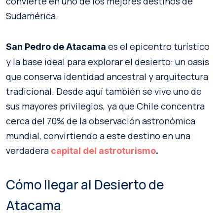
convierte en uno de los mejores destinos de
Sudamérica.
es el epicentro turístico
San Pedro de Atacama
y la base ideal para explorar el desierto: un oasis
que conserva identidad ancestral y arquitectura
tradicional. Desde aquí también se vive uno de
sus mayores privilegios, ya que Chile concentra
cerca del 70% de la observación astronómica
mundial, convirtiendo a este destino en una
verdadera
capital del astroturismo
.
Cómo llegar al Desierto de
Atacama