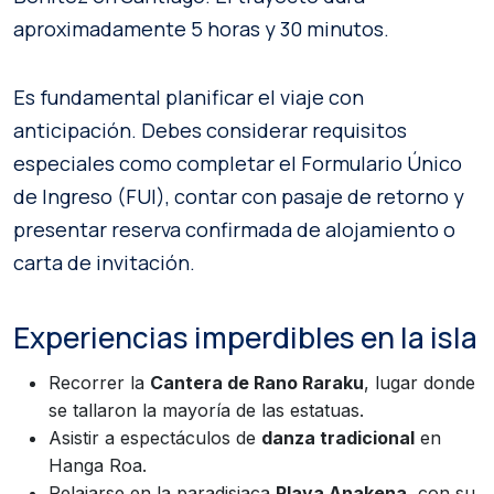
aproximadamente 5 horas y 30 minutos.
Es fundamental planificar el viaje con
anticipación. Debes considerar requisitos
especiales como completar el Formulario Único
de Ingreso (FUI), contar con pasaje de retorno y
presentar reserva confirmada de alojamiento o
carta de invitación.
Experiencias imperdibles en la isla
Recorrer la
Cantera de Rano Raraku
, lugar donde
se tallaron la mayoría de las estatuas.
Asistir a espectáculos de
danza tradicional
en
Hanga Roa.
Relajarse en la paradisiaca
Playa Anakena
, con su