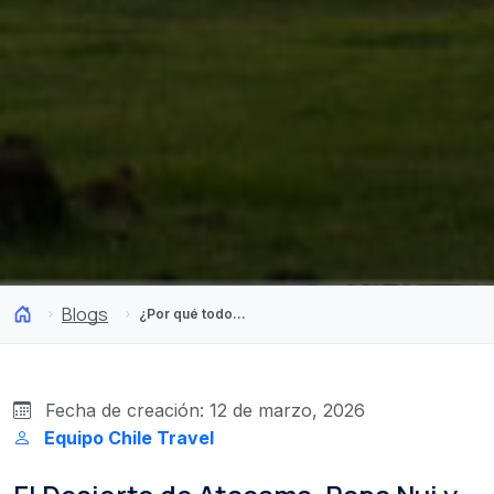
Blogs
¿Por qué todos quieren visitar estos tres lugares de Sudamérica?
Fecha de creación: 12 de marzo, 2026
Equipo Chile Travel