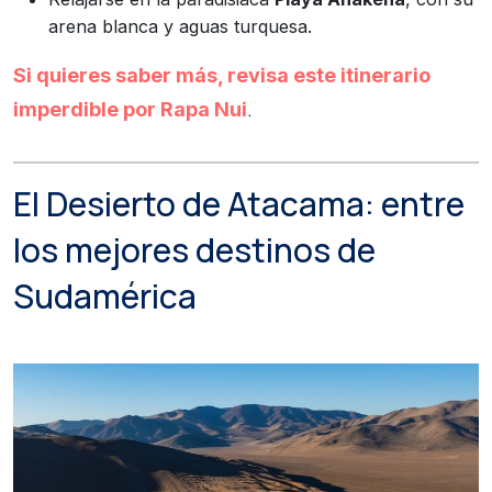
arena blanca y aguas turquesa.
Si quieres saber más, revisa este itinerario
.
imperdible por Rapa Nui
El Desierto de Atacama: entre
los mejores destinos de
Sudamérica