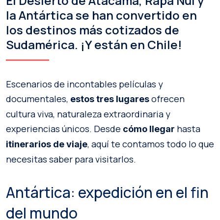
El Desierto de Atacama, Rapa Nui y
la Antártica se han convertido en
los destinos más cotizados de
Sudamérica. ¡Y están en Chile!
Escenarios de incontables películas y
documentales,
ofrecen
estos tres
lugares
cultura viva, naturaleza extraordinaria y
experiencias únicos. Desde
hasta
cómo llegar
, aquí te contamos todo lo que
itinerarios de viaje
necesitas saber para visitarlos.
Antártica: expedición en el fin
del mundo