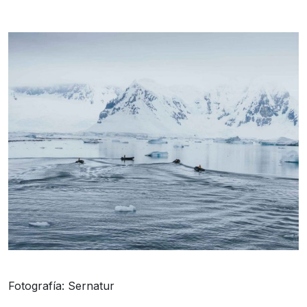
Fotografía: Sernatur