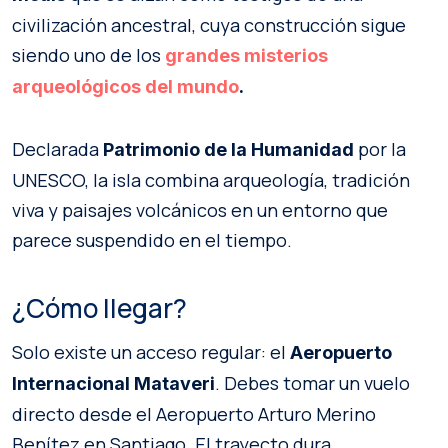
civilización ancestral, cuya construcción sigue
siendo uno de los
grandes misterios
arqueológicos del mundo
.
Declarada
por la
Patrimonio de la Humanidad
UNESCO, la isla combina arqueología, tradición
viva y paisajes volcánicos en un entorno que
parece suspendido en el tiempo.
¿Cómo llegar?
Solo existe un acceso regular: el
Aeropuerto
. Debes tomar un vuelo
Internacional Mataveri
directo desde el Aeropuerto Arturo Merino
Benítez en Santiago. El trayecto dura