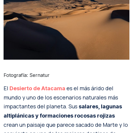
Fotografía: Sernatur
El
es el más árido del
Desierto de Atacama
mundo y uno de los escenarios naturales más
impactantes del planeta. Sus
salares, lagunas
altiplánicas y formaciones rocosas rojizas
crean un paisaje que parece sacado de Marte y lo