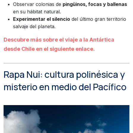
Observar colonias de
pingüinos, focas y ballenas
en su hábitat natural.
Experimentar el silencio
del último gran territorio
salvaje del planeta.
Descubre más sobre el viaje a la Antártica
desde Chile en el siguiente enlace.
Rapa Nui: cultura polinésica y
misterio en medio del Pacífico