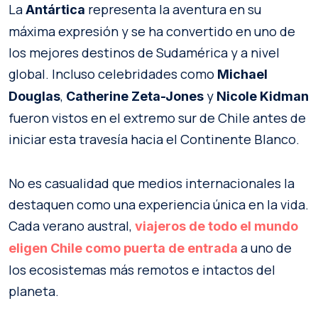
La
representa la aventura en su
Antártica
máxima expresión y se ha convertido en uno de
los mejores destinos de Sudamérica y a nivel
global. Incluso celebridades como
Michael
,
y
Douglas
Catherine Zeta-Jones
Nicole Kidman
fueron vistos en el extremo sur de Chile antes de
iniciar esta travesía hacia el Continente Blanco.
No es casualidad que medios internacionales la
destaquen como una experiencia única en la vida.
Cada verano austral,
viajeros de todo el mundo
a uno de
eligen Chile como puerta de entrada
los ecosistemas más remotos e intactos del
planeta.