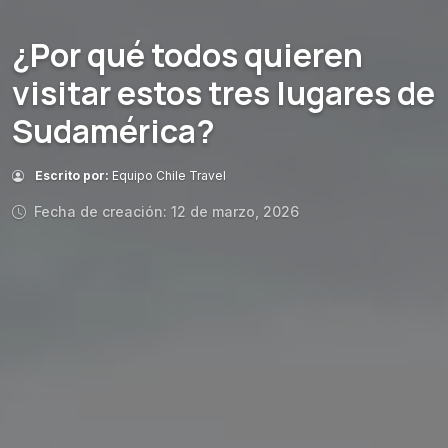
¿Por qué todos quieren
visitar estos tres lugares de
Sudamérica?
Escrito por:
Equipo Chile Travel
Fecha de creación: 12 de marzo, 2026