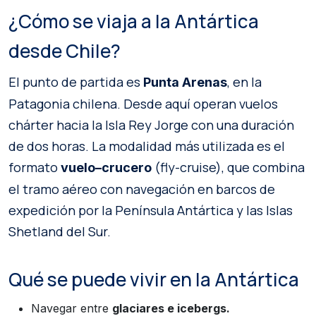
¿Cómo se viaja a la Antártica
desde Chile?
El punto de partida es
, en la
Punta Arenas
Patagonia chilena. Desde aquí operan vuelos
chárter hacia la Isla Rey Jorge con una duración
de dos horas. La modalidad más utilizada es el
formato
(fly-cruise), que combina
vuelo–crucero
el tramo aéreo con navegación en barcos de
expedición por la Península Antártica y las Islas
Shetland del Sur.
Qué se puede vivir en la Antártica
Navegar entre
glaciares e icebergs.