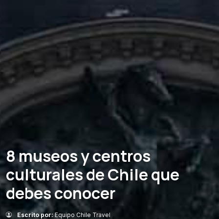
8 museos y centros
culturales de Chile que
debes conocer
Escrito por:
Equipo Chile Travel