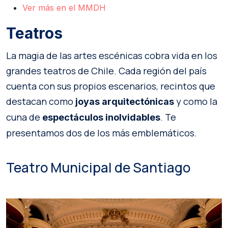
Ver más en el MMDH
Teatros
La magia de las artes escénicas cobra vida en los
grandes teatros de Chile. Cada región del país
cuenta con sus propios escenarios, recintos que
destacan como
y como la
joyas arquitectónicas
cuna de
. Te
espectáculos inolvidables
presentamos dos de los más emblemáticos.
Teatro Municipal de Santiago