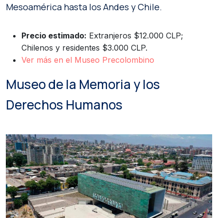
Mesoamérica hasta los Andes y Chile.
Precio estimado:
Extranjeros $12.000 CLP;
Chilenos y residentes $3.000 CLP.
Ver más en el Museo Precolombino
Museo de la Memoria y los
Derechos Humanos