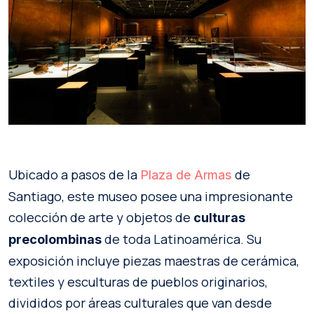
Ubicado a pasos de la
de
Plaza de Armas
Santiago, este museo posee una impresionante
colección de arte y objetos de
culturas
de toda Latinoamérica. Su
precolombinas
exposición incluye piezas maestras de cerámica,
textiles y esculturas de pueblos originarios,
divididos por áreas culturales que van desde