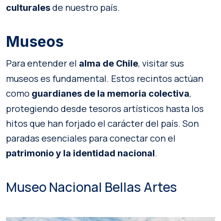
de nuestro país.
culturales
Museos
Para entender el
, visitar sus
alma de Chile
museos es fundamental. Estos recintos actúan
como
,
guardianes de la memoria colectiva
protegiendo desde tesoros artísticos hasta los
hitos que han forjado el carácter del país. Son
paradas esenciales para conectar con el
.
patrimonio y la identidad nacional
Museo Nacional Bellas Artes