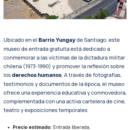
Ubicado en el
de Santiago, este
Barrio Yungay
museo de entrada gratuita está dedicado a
conmemorar a las víctimas de la dictadura militar
chilena (1973-1990) y promover la reflexión sobre
los
. A través de fotografías,
derechos humanos
testimonios y documentos de la época, el museo
ofrece una experiencia educativa y conmovedora,
complementada con una activa cartelera de cine,
teatro y exposiciones temporales.
Precio estimado:
Entrada liberada.