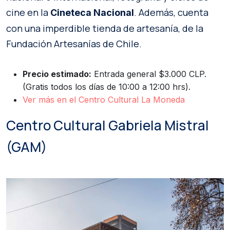
cine en la
. Además, cuenta
Cineteca Nacional
con una imperdible tienda de artesanía, de la
Fundación Artesanías de Chile.
Precio estimado:
Entrada general $3.000 CLP.
(Gratis todos los días de 10:00 a 12:00 hrs).
Ver más en el Centro Cultural La Moneda
Centro Cultural Gabriela Mistral
(GAM)