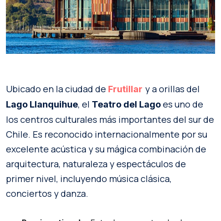
Ubicado en la ciudad de
y a orillas del
Frutillar
, el
es uno de
Lago Llanquihue
Teatro del Lago
los centros culturales más importantes del sur de
Chile. Es reconocido internacionalmente por su
excelente acústica y su mágica combinación de
arquitectura, naturaleza y espectáculos de
primer nivel, incluyendo música clásica,
conciertos y danza.