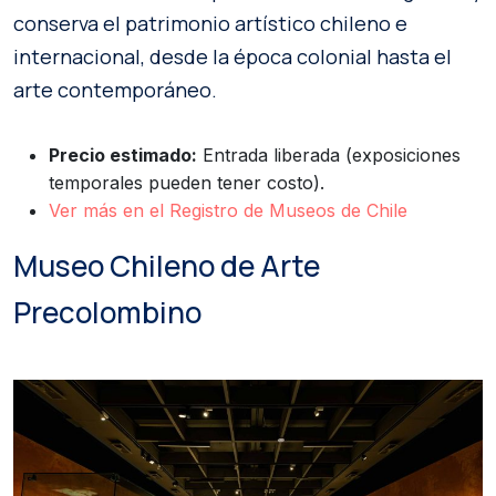
conserva el patrimonio artístico chileno e
internacional, desde la época colonial hasta el
arte contemporáneo.
Precio estimado:
Entrada liberada (exposiciones
temporales pueden tener costo).
Ver más en el Registro de Museos de Chile
Museo Chileno de Arte
Precolombino