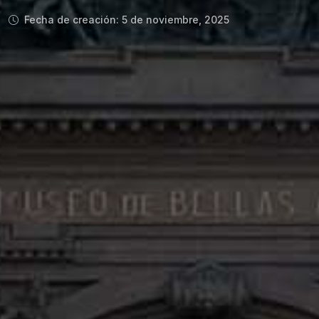
Fecha de creación: 5 de noviembre, 2025