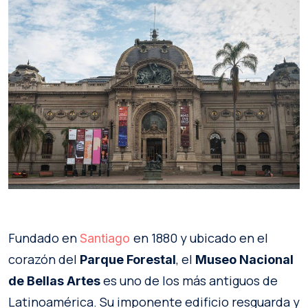
Fundado en
en 1880 y ubicado en el
Santiago
corazón del
, el
Parque Forestal
Museo Nacional
es uno de los más antiguos de
de Bellas Artes
Latinoamérica. Su imponente edificio resguarda y