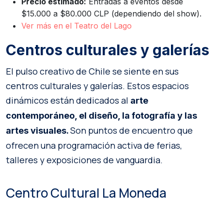
Precio estimado:
Entradas a eventos desde
$15.000 a $80.000 CLP (dependiendo del show).
Ver más en el Teatro del Lago
Centros culturales y galerías
El pulso creativo de Chile se siente en sus
centros culturales y galerías. Estos espacios
dinámicos están dedicados al
arte
contemporáneo, el diseño, la fotografía y las
Son puntos de encuentro que
artes visuales.
ofrecen una programación activa de ferias,
talleres y exposiciones de vanguardia.
Centro Cultural La Moneda