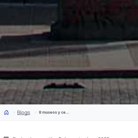
Blogs
8 museos y centros culturales de Chile que debes conocer