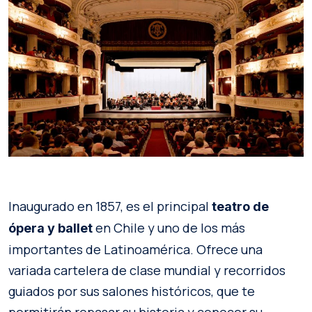
Inaugurado en 1857, es el principal
teatro de
en Chile y uno de los más
ópera y ballet
importantes de Latinoamérica. Ofrece una
variada cartelera de clase mundial y recorridos
guiados por sus salones históricos, que te
permitirán repasar su historia y conocer su