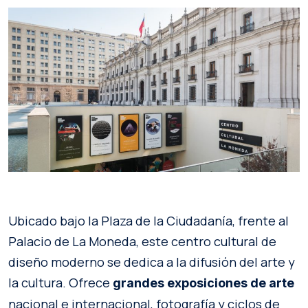
Ubicado bajo la Plaza de la Ciudadanía, frente al
Palacio de La Moneda, este centro cultural de
diseño moderno se dedica a la difusión del arte y
la cultura. Ofrece
grandes exposiciones de arte
nacional e internacional, fotografía y ciclos de