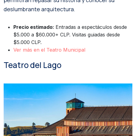
deslumbrante arquitectura.
Precio estimado:
Entradas a espectáculos desde
$5.000 a $60.000+ CLP. Visitas guiadas desde
$5.000 CLP.
Ver más en el Teatro Municipal
Teatro del Lago