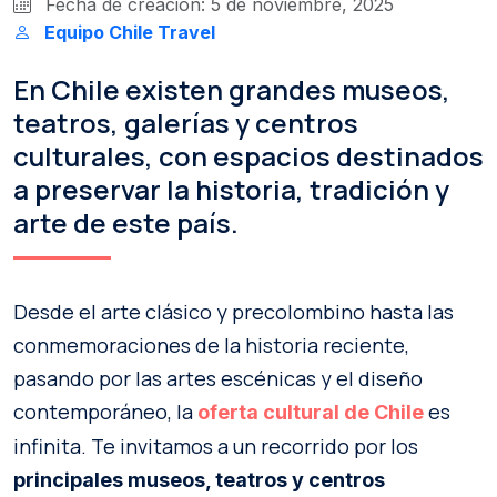
Fecha de creación: 5 de noviembre, 2025
Equipo Chile Travel
En Chile existen grandes museos,
teatros, galerías y centros
culturales, con espacios destinados
a preservar la historia, tradición y
arte de este país.
Desde el arte clásico y precolombino hasta las
conmemoraciones de la historia reciente,
pasando por las artes escénicas y el diseño
contemporáneo, la
es
oferta cultural de Chile
infinita. Te invitamos a un recorrido por los
principales museos, teatros y centros