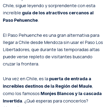
Chile, sigue leyendo y sorprendente con esta
increíble
guía de los atractivos cercanos al
.
Paso Pehuenche
El Paso Pehuenche es una gran alternativa para
llegar a Chile desde Mendoza sin usar el Paso Los
Libertadores, que durante las temporadas altas
puede verse repleto de visitantes buscando
cruzar la frontera.
Una vez en Chile, es la
puerta de entrada a
,
increíbles destinos de la Región del Maule
como los famosos
Monjes Blancos y la cascada
. ¿Qué esperas para conocerlos?
Invertida