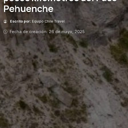
Pehuenche
Escrito por:
Equipo Chile Travel
Fecha de creación: 26 de mayo, 2025