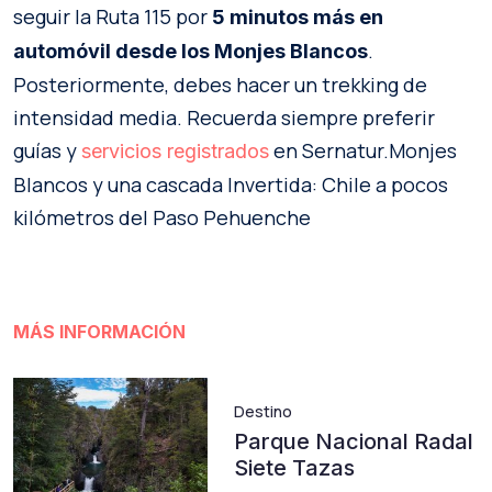
seguir la Ruta 115 por
5 minutos más en
.
automóvil desde los Monjes Blancos
Posteriormente, debes hacer un trekking de
intensidad media. Recuerda siempre preferir
guías y
en Sernatur.Monjes
servicios registrados
Blancos y una cascada Invertida: Chile a pocos
kilómetros del Paso Pehuenche
MÁS INFORMACIÓN
Destino
Parque Nacional Radal
Siete Tazas