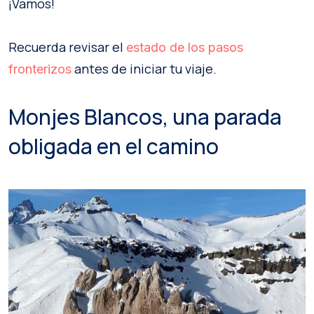
¡Vamos!
Recuerda revisar el
estado de los pasos
antes de iniciar tu viaje.
fronterizos
Monjes Blancos, una parada
obligada en el camino