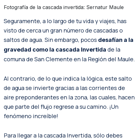
Fotografía de la cascada invertida: Sernatur Maule
Seguramente, a lo largo de tu vida y viajes, has
visto de cerca un gran número de cascadas o
saltos de agua. Sin embargo, pocos
desafían a la
de la
gravedad como la cascada Invertida
comuna de San Clemente en la Región del Maule.
Al contrario, de lo que indica la lógica, este salto
de agua se invierte gracias a las corrientes de
aire preponderantes en la zona, las cuales, hacen
que parte del flujo regrese a su camino. ¡Un
fenómeno increíble!
Para llegar a la cascada Invertida, sólo debes