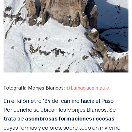
Fotografía Monjes Blancos:
@Lamagiadelmaule
En el kilómetro 134 del camino hacia el Paso
Pehuenche se ubican los Monjes Blancos. Se
trata de
asombrosas formaciones rocosas
cuyas formas y colores, sobre todo en invierno,