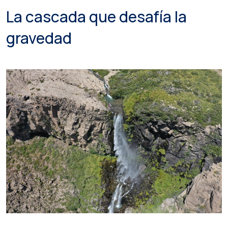
La cascada que desafía la
gravedad