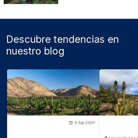
Descubre tendencias en
nuestro blog
6 Ago 2026