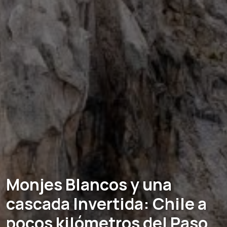
Monjes Blancos y una
cascada Invertida: Chile a
pocos kilómetros del Paso