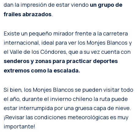
dan la impresión de estar viendo
un grupo de
.
frailes abrazados
Existe un pequeño mirador frente a la carretera
internacional, ideal para ver los Monjes Blancos y
el Valle de los Cóndores, que a su vez cuenta con
senderos y zonas para practicar deportes
extremos como la escalada.
Si bien, los Monjes Blancos se pueden visitar todo
el año, durante el invierno chileno la ruta puede
estar interrumpida por una gruesa capa de nieve.
¡Revisar las condiciones meteorológicas es muy
importante!