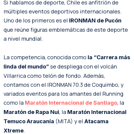
Si hablamos de deporte, Chile es anfitrión de
múltiples eventos deportivos internacionales.
Uno de los primeros es el
IRONMAN de Pucón
que reúne figuras emblemáticas de este deporte
a nivel mundial.
La competencia, conocida como
la “Carrera más
se despliega con el volcán
linda del mundo”
Villarrica como telón de fondo. Además,
contamos con el IRONMAN 70.3 de Coquimbo, y
variados eventos para los amantes del Running
como la
, la
Maratón Internacional de Santiago
, la
Maratón de Rapa Nui
Maratón Internacional
(MITA) y el
Temuco Araucanía
Atacama
.
Xtreme