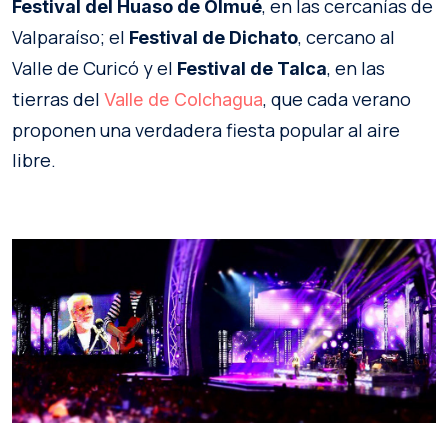
, en las cercanías de
Festival del Huaso de Olmué
Valparaíso; el
, cercano al
Festival de Dichato
Valle de Curicó y el
, en las
Festival de Talca
tierras del
, que cada verano
Valle de Colchagua
proponen una verdadera fiesta popular al aire
libre.