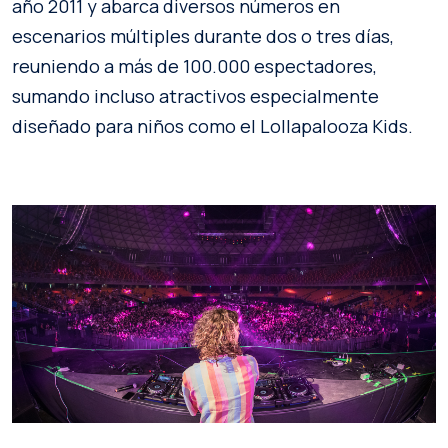
año 2011 y abarca diversos números en
escenarios múltiples durante dos o tres días,
reuniendo a más de 100.000 espectadores,
sumando incluso atractivos especialmente
diseñado para niños como el Lollapalooza Kids.