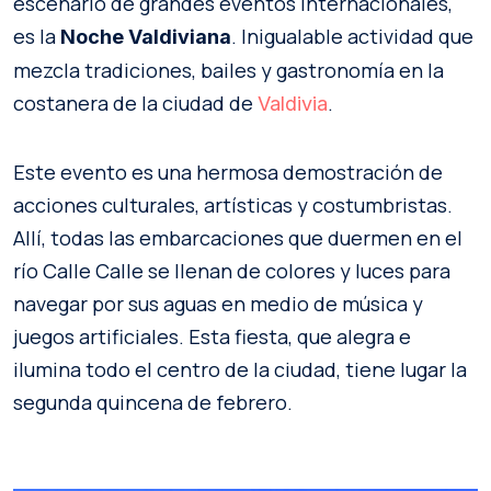
escenario de grandes eventos internacionales,
es la
. Inigualable actividad que
Noche Valdiviana
mezcla tradiciones, bailes y gastronomía en la
costanera de la ciudad de
.
Valdivia
Este evento es una hermosa demostración de
acciones culturales, artísticas y costumbristas.
Allí, todas las embarcaciones que duermen en el
río Calle Calle se llenan de colores y luces para
navegar por sus aguas en medio de música y
juegos artificiales. Esta fiesta, que alegra e
ilumina todo el centro de la ciudad, tiene lugar la
segunda quincena de febrero.