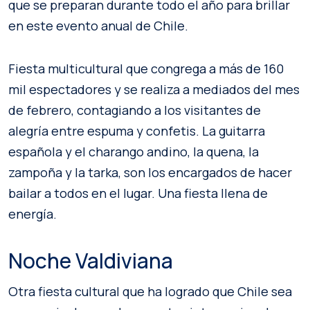
que se preparan durante todo el año para brillar
en este evento anual de Chile.
Fiesta multicultural que congrega a más de 160
mil espectadores y se realiza a mediados del mes
de febrero, contagiando a los visitantes de
alegría entre espuma y confetis. La guitarra
española y el charango andino, la quena, la
zampoña y la tarka, son los encargados de hacer
bailar a todos en el lugar. Una fiesta llena de
energía.
Noche Valdiviana
Otra fiesta cultural que ha logrado que Chile sea