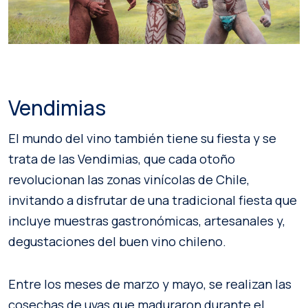
Vendimias
El mundo del vino también tiene su fiesta y se
trata de las Vendimias, que cada otoño
revolucionan las zonas vinícolas de Chile,
invitando a disfrutar de una tradicional fiesta que
incluye muestras gastronómicas, artesanales y,
degustaciones del buen vino chileno.
Entre los meses de marzo y mayo, se realizan las
cosechas de uvas que maduraron durante el