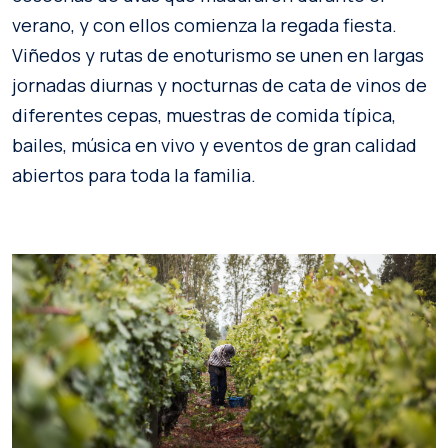
verano, y con ellos comienza la regada fiesta.
Viñedos y rutas de enoturismo se unen en largas
jornadas diurnas y nocturnas de cata de vinos de
diferentes cepas, muestras de comida típica,
bailes, música en vivo y eventos de gran calidad
abiertos para toda la familia.