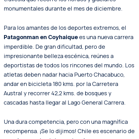
monumentales durante el mes de diciembre.
Para los amantes de los deportes extremos, el
es una nueva carrera
Patagonman en Coyhaique
imperdible. De gran dificultad, pero de
impresionante belleza escénica, reúnes a
deportistas de todos los rincones del mundo. Los
atletas deben nadar hacia Puerto Chacabuco,
andar en bicicleta 180 kms. por la Carretera
Austral y recorrer 42,2 kms. de bosques y
cascadas hasta llegar al Lago General Carrera.
Una dura competencia, pero con una magnífica
recompensa. ¡Se lo dijimos! Chile es escenario de