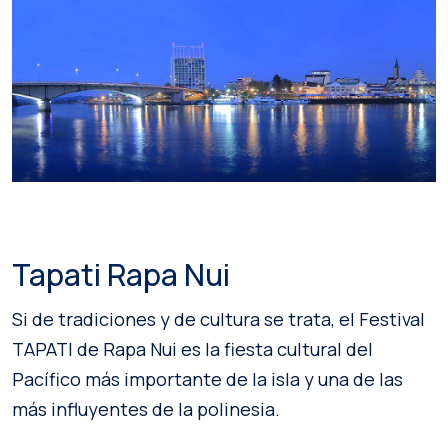
Tapati Rapa Nui
Si de tradiciones y de cultura se trata, el Festival
TAPATI de Rapa Nui es la fiesta cultural del
Pacífico más importante de la isla y una de las
más influyentes de la polinesia.