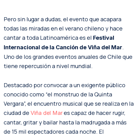
Pero sin lugar a dudas, el evento que acapara
todas las miradas en el verano chileno y hace
cantar a toda Latinoamérica es el
Festival
.
Internacional de la Canción de Viña del Mar
Uno de los grandes eventos anuales de Chile que
tiene repercusión a nivel mundial.
Destacado por convocar a un exigente público
conocido como “el monstruo de la Quinta
Vergara”, el encuentro musical que se realiza en la
ciudad de
es capaz de hacer rugir,
Viña del Mar
cantar, gritar y bailar hasta la madrugada a más
de 15 mil espectadores cada noche. El