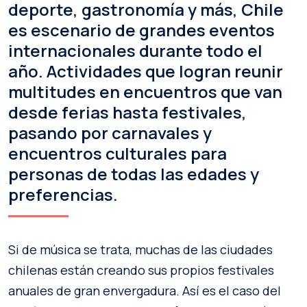
deporte, gastronomía y más, Chile
es escenario de grandes eventos
internacionales durante todo el
año. Actividades que logran reunir
multitudes en encuentros que van
desde ferias hasta festivales,
pasando por carnavales y
encuentros culturales para
personas de todas las edades y
preferencias.
Si de música se trata, muchas de las ciudades
chilenas están creando sus propios festivales
anuales de gran envergadura. Así es el caso del