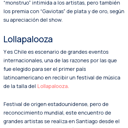
“monstruo” intimida a los artistas, pero también
los premia con “Gaviotas” de plata y de oro, según
su apreciación del show.
Lollapalooza
Y es Chile es escenario de grandes eventos
internacionales, una de las razones por las que
fue elegido para ser el primer país
latinoamericano en recibir un festival de música
de la talla del
Lollapalooza.
Festival de origen estadounidense, pero de
reconocimiento mundial, este encuentro de
grandes artistas se realiza en Santiago desde el