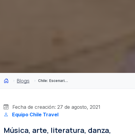
Blogs
Chile: Escenario de grandes eventos internacionales
Fecha de creación: 27 de agosto, 2021
Equipo Chile Travel
Música, arte, literatura, danza,