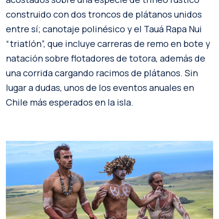
construido con dos troncos de plátanos unidos
entre sí; canotaje polinésico y el Tauá Rapa Nui
“triatlón”, que incluye carreras de remo en bote y
natación sobre flotadores de totora, además de
una corrida cargando racimos de plátanos. Sin
lugar a dudas, unos de los eventos anuales en
Chile más esperados en la isla.