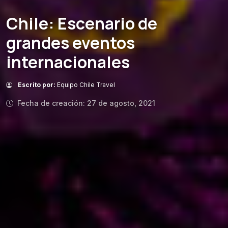
Chile: Escenario de
grandes eventos
internacionales
Escrito por:
Equipo Chile Travel
Fecha de creación: 27 de agosto, 2021