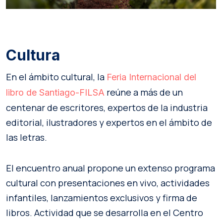
Cultura
En el ámbito cultural, la
Feria Internacional del
reúne a más de un
libro de Santiago-FILSA
centenar de escritores, expertos de la industria
editorial, ilustradores y expertos en el ámbito de
las letras.
El encuentro anual propone un extenso programa
cultural con presentaciones en vivo, actividades
infantiles, lanzamientos exclusivos y firma de
libros. Actividad que se desarrolla en el Centro