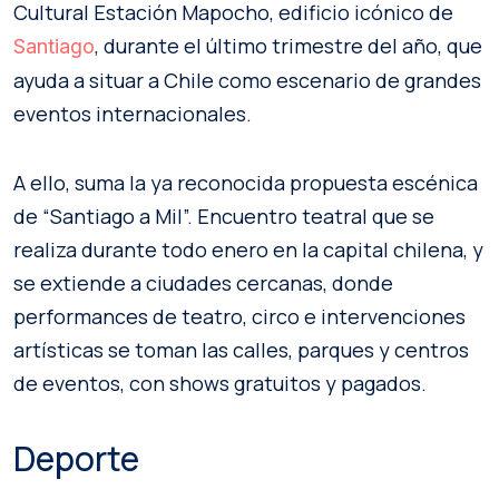
Cultural Estación Mapocho, edificio icónico de
, durante el último trimestre del año, que
Santiago
ayuda a situar a Chile como escenario de grandes
eventos internacionales.
A ello, suma la ya reconocida propuesta escénica
de “Santiago a Mil”. Encuentro teatral que se
realiza durante todo enero en la capital chilena, y
se extiende a ciudades cercanas, donde
performances de teatro, circo e intervenciones
artísticas se toman las calles, parques y centros
de eventos, con shows gratuitos y pagados.
Deporte