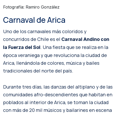
Fotografía: Ramiro González
Carnaval de Arica
Uno de los carnavales más coloridos y
concurridos de Chile es el
Carnaval Andino con
. Una fiesta que se realiza en la
la Fuerza del Sol
época veraniega y que revoluciona la ciudad de
Arica, llenándola de colores, música y bailes
tradicionales del norte del país.
Durante tres días, las danzas del altiplano y de las
comunidades afro-descendientes que habitan en
poblados al interior de Arica, se toman la ciudad
con más de 20 mil músicos y bailarines en escena