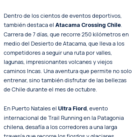
Dentro de los cientos de eventos deportivos,
también destaca el
.
Atacama Crossing Chile
Carrera de 7 días, que recorre 250 kilómetros en
medio del Desierto de Atacama, que lleva a los
competidores a seguir una ruta por valles,
lagunas, impresionantes volcanes y viejos
caminos Incas. Una aventura que permite no solo
entrenar, sino también disfrutar de las bellezas
de Chile durante el mes de octubre.
En Puerto Natales el
, evento
Ultra Fiord
internacional de Trail Running en la Patagonia
chilena, desafía a los corredores a una larga
travesía que recorre los fiordos y glaciares