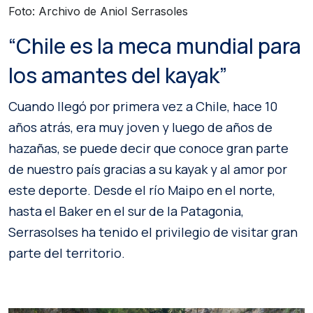
Foto: Archivo de Aniol Serrasoles
“Chile es la meca mundial para
los amantes del kayak”
Cuando llegó por primera vez a Chile, hace 10
años atrás, era muy joven y luego de años de
hazañas, se puede decir que conoce gran parte
de nuestro país gracias a su kayak y al amor por
este deporte. Desde el río Maipo en el norte,
hasta el Baker en el sur de la Patagonia,
Serrasolses ha tenido el privilegio de visitar gran
parte del territorio.