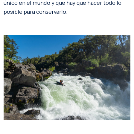
único en el mundo y que hay que hacer todo lo
posible para conservarlo.