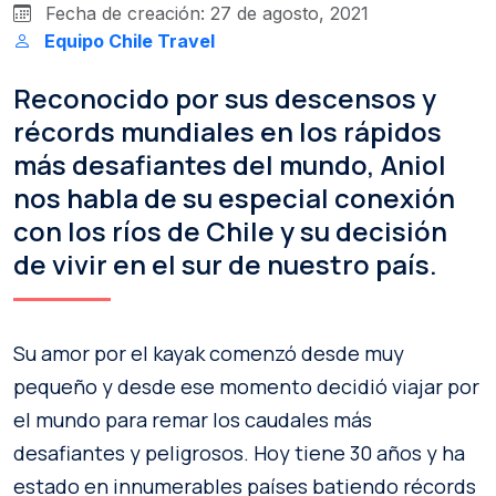
Fecha de creación: 27 de agosto, 2021
Equipo Chile Travel
Reconocido por sus descensos y
récords mundiales en los rápidos
más desafiantes del mundo, Aniol
nos habla de su especial conexión
con los ríos de Chile y su decisión
de vivir en el sur de nuestro país.
Su amor por el kayak comenzó desde muy
pequeño y desde ese momento decidió viajar por
el mundo para remar los caudales más
desafiantes y peligrosos. Hoy tiene 30 años y ha
estado en innumerables países batiendo récords