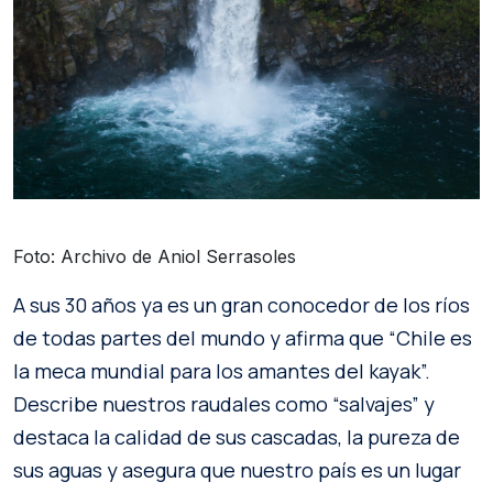
Foto: Archivo de Aniol Serrasoles
A sus 30 años ya es un gran conocedor de los ríos
de todas partes del mundo y afirma que “Chile es
la meca mundial para los amantes del kayak”.
Describe nuestros raudales como “salvajes” y
destaca la calidad de sus cascadas, la pureza de
sus aguas y asegura que nuestro país es un lugar