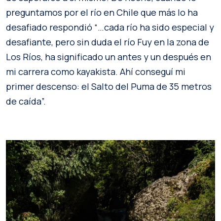
preguntamos por el río en Chile que más lo ha
desafiado respondió “…cada río ha sido especial y
desafiante, pero sin duda el río Fuy en la zona de
Los Ríos, ha significado un antes y un después en
mi carrera como kayakista. Ahí conseguí mi
primer descenso: el Salto del Puma de 35 metros
de caída”.