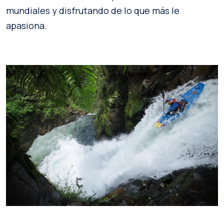
mundiales y disfrutando de lo que más le
apasiona.