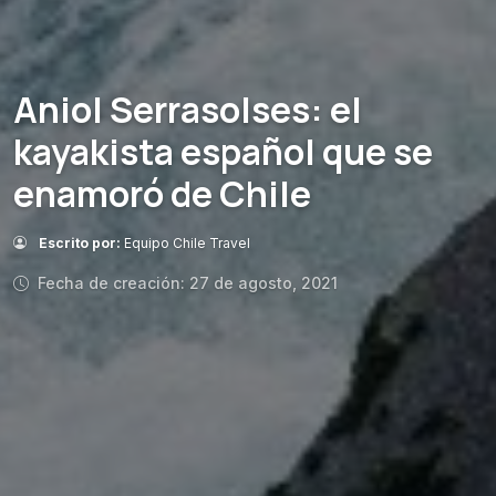
Aniol Serrasolses: el
kayakista español que se
enamoró de Chile
Escrito por:
Equipo Chile Travel
Fecha de creación: 27 de agosto, 2021