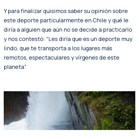
Y para finalizar quisimos saber su opinión sobre
este deporte particularmente en Chile y qué le
diría a alguien que aún no se decide a practicarlo
y nos contestó: “Les diría que es un deporte muy
lindo, que te transporta a los lugares más
remotos, espectaculares y vírgenes de este
planeta”.