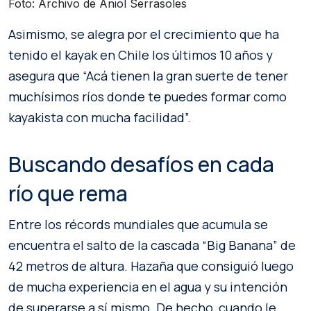
Foto: Archivo de Aniol Serrasoles
Asimismo, se alegra por el crecimiento que ha
tenido el kayak en Chile los últimos 10 años y
asegura que “Acá tienen la gran suerte de tener
muchísimos ríos donde te puedes formar como
kayakista con mucha facilidad”.
Buscando desafíos en cada
río que rema
Entre los récords mundiales que acumula se
encuentra el salto de la cascada “Big Banana” de
42 metros de altura. Hazaña que consiguió luego
de mucha experiencia en el agua y su intención
de superarse a sí mismo. De hecho, cuando le