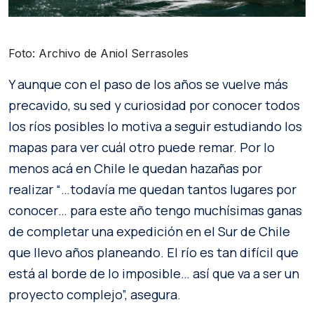
Foto: Archivo de Aniol Serrasoles
Y aunque con el paso de los años se vuelve más
precavido, su sed y curiosidad por conocer todos
los ríos posibles lo motiva a seguir estudiando los
mapas para ver cuál otro puede remar. Por lo
menos acá en Chile le quedan hazañas por
realizar “…todavía me quedan tantos lugares por
conocer… para este año tengo muchísimas ganas
de completar una expedición en el Sur de Chile
que llevo años planeando. El río es tan difícil que
está al borde de lo imposible… así que va a ser un
proyecto complejo”, asegura.