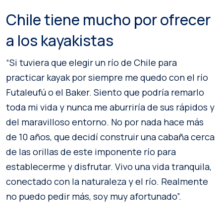
Chile tiene mucho por ofrecer
a los kayakistas
“Si tuviera que elegir un río de Chile para
practicar kayak por siempre me quedo con el río
Futaleufú o el Baker. Siento que podría remarlo
toda mi vida y nunca me aburriría de sus rápidos y
del maravilloso entorno. No por nada hace más
de 10 años, que decidí construir una cabaña cerca
de las orillas de este imponente río para
establecerme y disfrutar. Vivo una vida tranquila,
conectado con la naturaleza y el río. Realmente
no puedo pedir más, soy muy afortunado”.