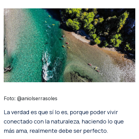
Foto: @aniolserrasoles
La verdad es que sí lo es, porque poder vivir
conectado con la naturaleza, haciendo lo que
más ama, realmente debe ser perfecto.