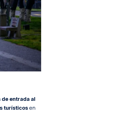
 de entrada al
en
s turísticos