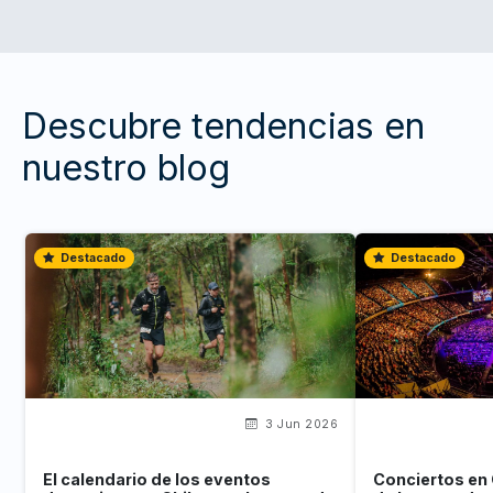
Descubre tendencias en
nuestro blog
Destacado
Destacado
3 Jun 2026
El calendario de los eventos
Conciertos en 