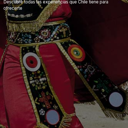
Descubre todas las experiencias que Chile tiene para
ofrecerte