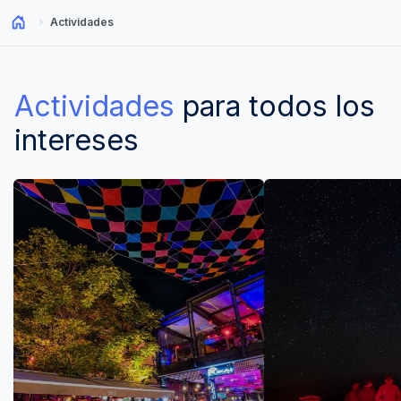
Actividades
Actividades
para todos los
intereses