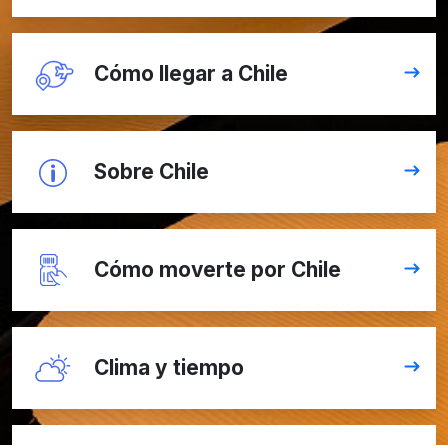
Cómo llegar a Chile
Sobre Chile
Cómo moverte por Chile
Clima y tiempo