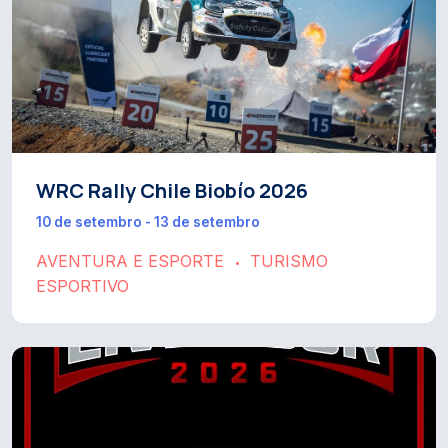
WRC Rally Chile Biobío 2026
10 de setembro - 13 de setembro
AVENTURA E ESPORTE
TURISMO
•
ESPORTIVO