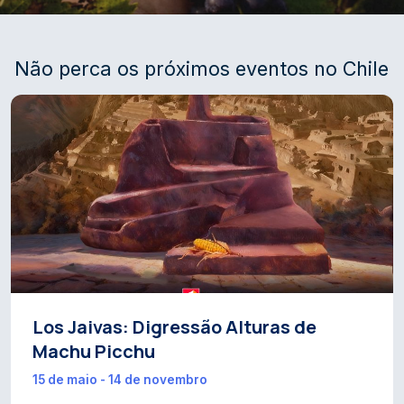
Não perca os próximos eventos no Chile
Los Jaivas: Digressão Alturas de
Machu Picchu
15 de maio - 14 de novembro