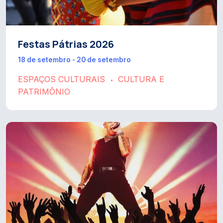
Festas Pátrias 2026
18 de setembro - 20 de setembro
ESPAÇOS CULTURAIS
CULTURA E
•
PATRIMÔNIO