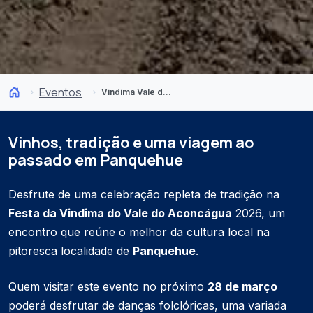
Eventos
Vindima Vale do Aconcágua 2026
Vinhos, tradição e uma viagem ao
passado em Panquehue
Desfrute de uma celebração repleta de tradição na
Festa da Vindima do Vale do Aconcágua
2026, um
encontro que reúne o melhor da cultura local na
pitoresca localidade de
Panquehue
.
Quem visitar este evento no próximo
28 de março
poderá desfrutar de danças folclóricas, uma variada