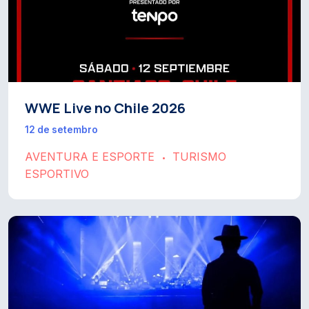
WWE Live no Chile 2026
12 de setembro
AVENTURA E ESPORTE
TURISMO
•
ESPORTIVO