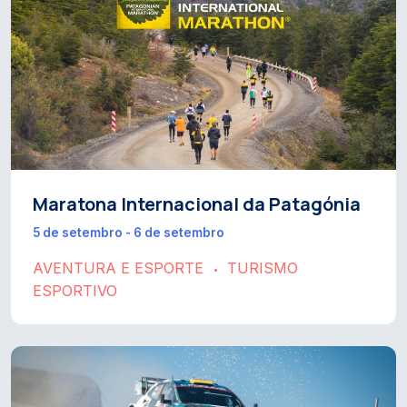
Maratona Internacional da Patagónia
5 de setembro - 6 de setembro
AVENTURA E ESPORTE
TURISMO
•
ESPORTIVO