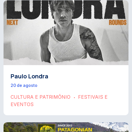
Paulo Londra
20 de agosto
CULTURA E PATRIMÔNIO
FESTIVAIS E
•
EVENTOS