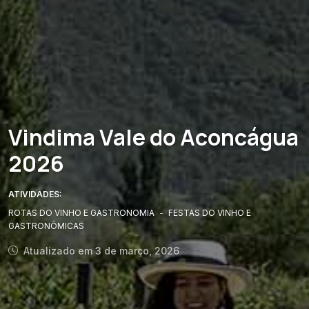
Vindima Vale do Aconcágua
2026
ATIVIDADES:
ROTAS DO VINHO E GASTRONOMIA
-
FESTAS DO VINHO E
GASTRONÔMICAS
Atualizado em 3 de março, 2026