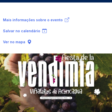
Mais informações sobre o evento
Salvar no calendário
Ver no mapa