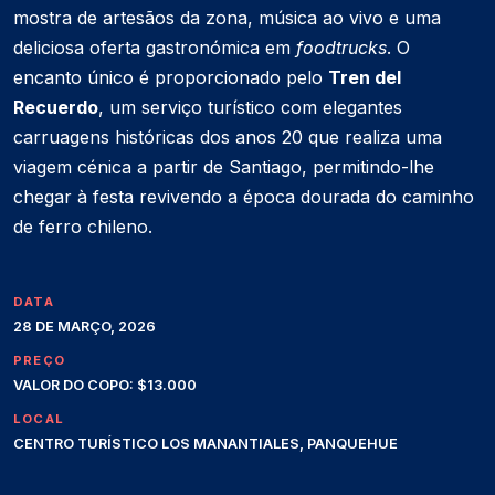
mostra de artesãos da zona, música ao vivo e uma
deliciosa oferta gastronómica em
foodtrucks
. O
encanto único é proporcionado pelo
Tren del
Recuerdo
, um serviço turístico com elegantes
carruagens históricas dos anos 20 que realiza uma
viagem cénica a partir de Santiago, permitindo-lhe
chegar à festa revivendo a época dourada do caminho
de ferro chileno.
DATA
28 DE MARÇO, 2026
PREÇO
VALOR DO COPO: $13.000
LOCAL
CENTRO TURÍSTICO LOS MANANTIALES, PANQUEHUE