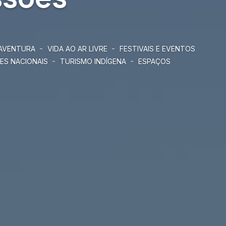
-
-
 AVENTURA
VIDA AO AR LIVRE
FESTIVAIS E EVENTOS
-
-
ES NACIONAIS
TURISMO INDÍGENA
ESPAÇOS