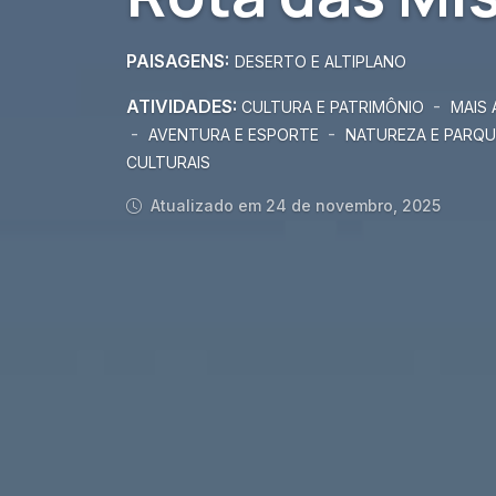
PAISAGENS:
DESERTO E ALTIPLANO
ATIVIDADES:
-
CULTURA E PATRIMÔNIO
MAIS
-
-
AVENTURA E ESPORTE
NATUREZA E PARQU
CULTURAIS
Atualizado em 24 de novembro, 2025