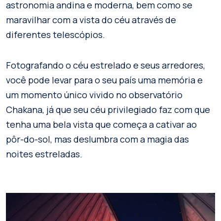
astronomia andina e moderna, bem como se
maravilhar com a vista do céu através de
diferentes telescópios.
Fotografando o céu estrelado e seus arredores,
você pode levar para o seu país uma memória e
um momento único vivido no observatório
Chakana, já que seu céu privilegiado faz com que
tenha uma bela vista que começa a cativar ao
pôr-do-sol, mas deslumbra com a magia das
noites estreladas.