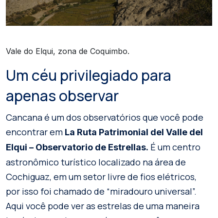
Vale do Elqui, zona de Coquimbo.
Um céu privilegiado para
apenas observar
Cancana é um dos observatórios que você pode
encontrar em
La Ruta Patrimonial del Valle del
É um centro
Elqui – Observatorio de Estrellas.
astronômico turístico localizado na área de
Cochiguaz, em um setor livre de fios elétricos,
por isso foi chamado de “miradouro universal”.
Aqui você pode ver as estrelas de uma maneira