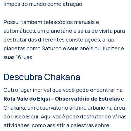
limpos do mundo como atração.
Possui também telescópios manuais e
automáticos, um planetário e salas de visita para
desfrutar das diferentes constelações, a lua,
planetas como Saturno e seus anéis ou Júpiter e
suas 16 luas.
Descubra Chakana
Outro lugar incrível que você pode encontrar na
é
Rota Vale do Elqui – Observatório de Estrelas
Chakana, um observatório andino urbano na área
do Pisco Elqui. Aqui você pode desfrutar de várias
atividades, como assistir a palestras sobre