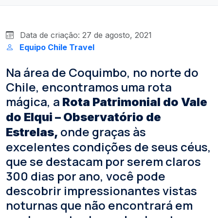
Data de criação: 27 de agosto, 2021
Equipo Chile Travel
Na área de Coquimbo, no norte do
Chile, encontramos uma rota
mágica, a
Rota Patrimonial do Vale
do Elqui – Observatório de
onde graças às
Estrelas,
excelentes condições de seus céus,
que se destacam por serem claros
300 dias por ano, você pode
descobrir impressionantes vistas
noturnas que não encontrará em