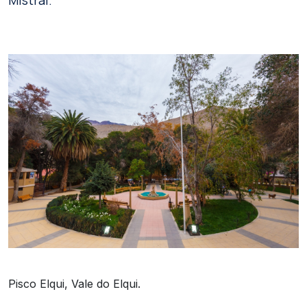
Mistral.
Pisco Elqui, Vale do Elqui.