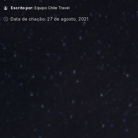
Escrito por:
Equipo Chile Travel
Data de criação: 27 de agosto, 2021