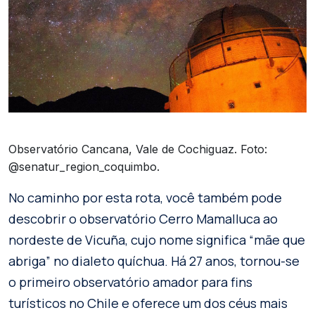
Observatório Cancana, Vale de Cochiguaz. Foto:
@senatur_region_coquimbo.
No caminho por esta rota, você também pode
descobrir o observatório Cerro Mamalluca ao
nordeste de Vicuña, cujo nome significa “mãe que
abriga” no dialeto quíchua. Há 27 anos, tornou-se
o primeiro observatório amador para fins
turísticos no Chile e oferece um dos céus mais