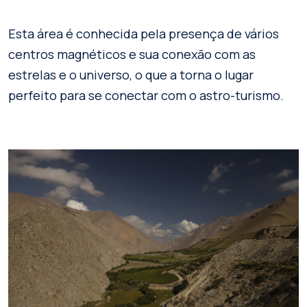
Esta área é conhecida pela presença de vários
centros magnéticos e sua conexão com as
estrelas e o universo, o que a torna o lugar
perfeito para se conectar com o astro-turismo.