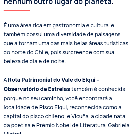
nenhum outro lugar do planeta.
É uma área rica em gastronomia e cultura, e
também possui uma diversidade de paisagens
que a tornam uma das mais belas áreas turísticas
do norte do Chile, pois surpreende com sua
beleza de dia e de noite.
A
Rota Patrimonial do Vale do Elqui –
também é conhecida
Observatório de Estrelas
porque no seu caminho, você encontrará a
localidade de Pisco Elqui, reconhecida como a
capital do pisco chileno; e Vicuña, a cidade natal
da poetisa e Prêmio Nobel de Literatura, Gabriela