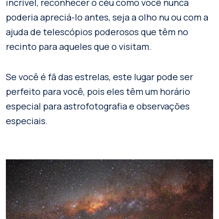
incrível, reconhecer o céu como você nunca
poderia apreciá-lo antes, seja a olho nu ou com a
ajuda de telescópios poderosos que têm no
recinto para aqueles que o visitam.
Se você é fã das estrelas, este lugar pode ser
perfeito para você, pois eles têm um horário
especial para astrofotografia e observações
especiais.