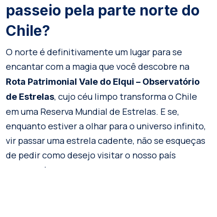
passeio pela parte norte do
Chile?
O norte é definitivamente um lugar para se
encantar com a magia que você descobre na
Rota Patrimonial Vale do Elqui – Observatório
, cujo céu limpo transforma o Chile
de Estrelas
em uma Reserva Mundial de Estrelas. E se,
enquanto estiver a olhar para o universo infinito,
vir passar uma estrela cadente, não se esqueças
de pedir como desejo visitar o nosso país
novamente.