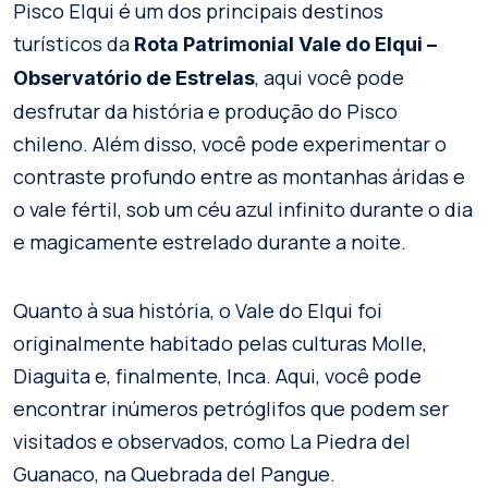
Pisco Elqui é um dos principais destinos
turísticos da
Rota Patrimonial Vale do Elqui –
, aqui você pode
Observatório de Estrelas
desfrutar da história e produção do Pisco
chileno. Além disso, você pode experimentar o
contraste profundo entre as montanhas áridas e
o vale fértil, sob um céu azul infinito durante o dia
e magicamente estrelado durante a noite.
Quanto à sua história, o Vale do Elqui foi
originalmente habitado pelas culturas Molle,
Diaguita e, finalmente, Inca. Aqui, você pode
encontrar inúmeros petróglifos que podem ser
visitados e observados, como La Piedra del
Guanaco, na Quebrada del Pangue.