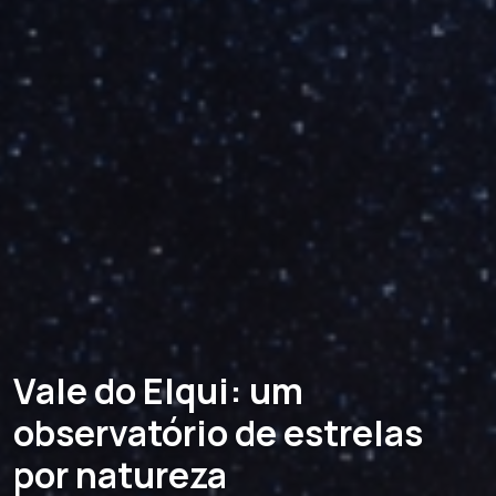
Vale do Elqui: um
observatório de estrelas
por natureza