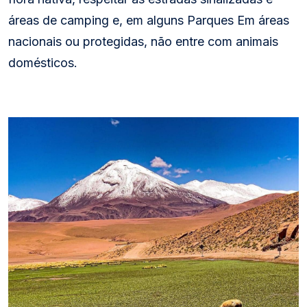
áreas de camping e, em alguns Parques Em áreas
nacionais ou protegidas, não entre com animais
domésticos.