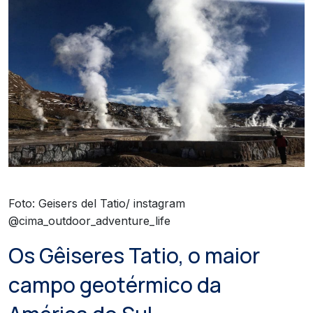
Foto: Geisers del Tatio/ instagram
@cima_outdoor_adventure_life
Os Gêiseres Tatio, o maior
campo geotérmico da