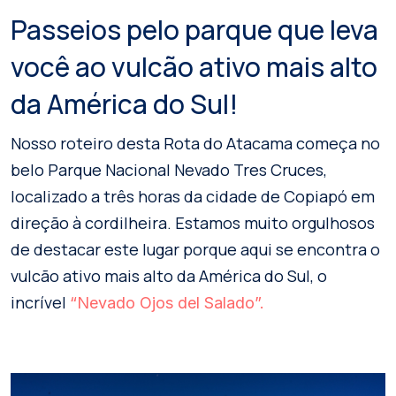
Passeios pelo parque que leva
você ao vulcão ativo mais alto
da América do Sul!
Nosso roteiro desta Rota do Atacama começa no
belo Parque Nacional Nevado Tres Cruces,
localizado a três horas da cidade de Copiapó em
direção à cordilheira. Estamos muito orgulhosos
de destacar este lugar porque aqui se encontra o
vulcão ativo mais alto da América do Sul, o
incrível
“Nevado Ojos del Salado”.