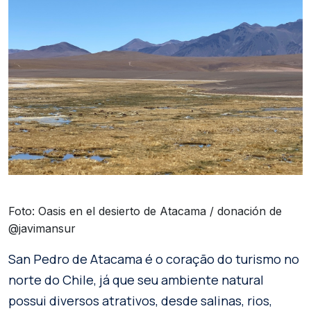
Foto: Oasis en el desierto de Atacama / donación de
@javimansur
San Pedro de Atacama é o coração do turismo no
norte do Chile, já que seu ambiente natural
possui diversos atrativos, desde salinas, rios,