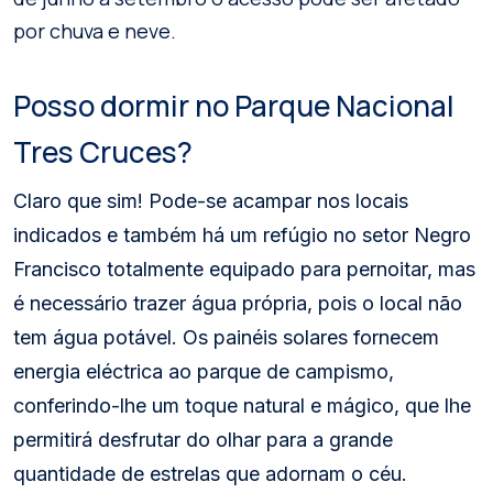
por chuva e neve.
Posso dormir no Parque Nacional
Tres Cruces?
Claro que sim! Pode-se acampar nos locais
indicados e também há um refúgio no setor Negro
Francisco totalmente equipado para pernoitar, mas
é necessário trazer água própria, pois o local não
tem água potável. Os painéis solares fornecem
energia eléctrica ao parque de campismo,
conferindo-lhe um toque natural e mágico, que lhe
permitirá desfrutar do olhar para a grande
quantidade de estrelas que adornam o céu.