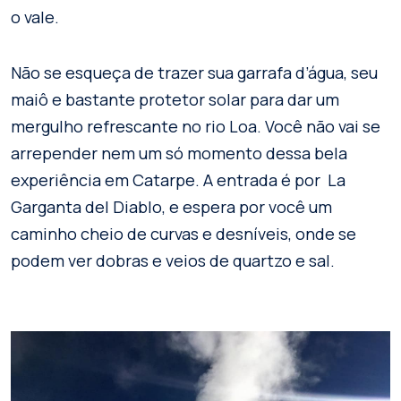
o vale.
Não se esqueça de trazer sua garrafa d’água, seu
maiô e bastante protetor solar para dar um
mergulho refrescante no rio Loa. Você não vai se
arrepender nem um só momento dessa bela
experiência em Catarpe. A entrada é por La
Garganta del Diablo, e espera por você um
caminho cheio de curvas e desníveis, onde se
podem ver dobras e veios de quartzo e sal.