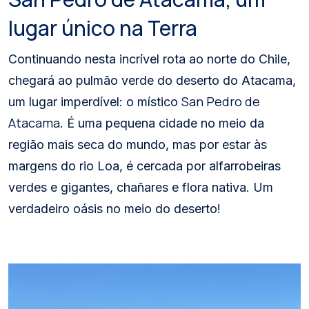
lugar único na Terra
Continuando nesta incrível rota ao norte do Chile,
chegará ao pulmão verde do deserto do Atacama,
San Pedro de
um lugar imperdível: o místico
Atacama
. É uma pequena cidade no meio da
região mais seca do mundo, mas por estar às
margens do rio Loa, é cercada por alfarrobeiras
verdes e gigantes, chañares e flora nativa. Um
verdadeiro oásis no meio do deserto!