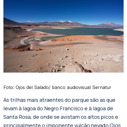
Foto: Ojos del Salado/ banco audiovisual Sernatur
As trilhas mais atraentes do parque são as que
levam à lagoa do Negro Francisco e à lagoa de
Santa Rosa, de onde se avistam os altos picos e
principalmente o imponente vulcão nevado Ojos