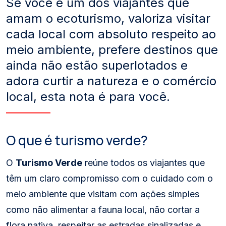
Se você é um dos viajantes que
amam o ecoturismo, valoriza visitar
cada local com absoluto respeito ao
meio ambiente, prefere destinos que
ainda não estão superlotados e
adora curtir a natureza e o comércio
local, esta nota é para você.
O que é turismo verde?
O
Turismo Verde
reúne todos os viajantes que
têm um claro compromisso com o cuidado com o
meio ambiente que visitam com ações simples
como não alimentar a fauna local, não cortar a
flora nativa, respeitar as estradas sinalizadas e