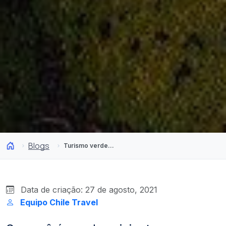
Blogs
Turismo verde! Rotas ecológicas pelo deserto do Atacama
Data de criação: 27 de agosto, 2021
Equipo Chile Travel