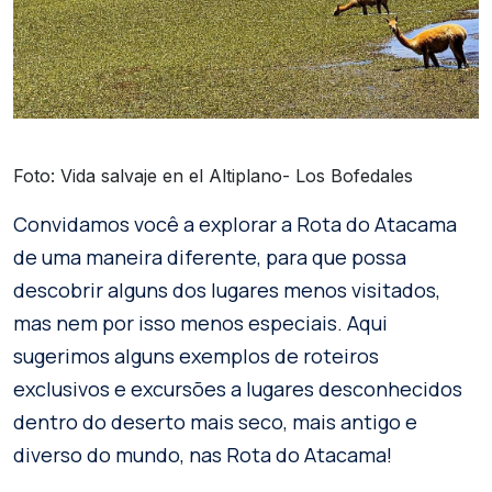
Foto: Vida salvaje en el Altiplano- Los Bofedales
Convidamos você a explorar a Rota do Atacama
de uma maneira diferente, para que possa
descobrir alguns dos lugares menos visitados,
mas nem por isso menos especiais. Aqui
sugerimos alguns exemplos de roteiros
exclusivos e excursões a lugares desconhecidos
dentro do deserto mais seco, mais antigo e
diverso do mundo, nas Rota do Atacama!