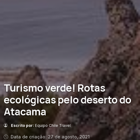
Turismo verde! Rotas
ecológicas pelo deserto do
Atacama
Escrito por:
Equipo Chile Travel
Data de criação: 27 de agosto, 2021