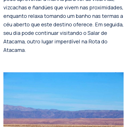
vizcachas e ñandúes que vivem nas proximidades,
enquanto relaxa tomando um banho nas termas a
céu aberto que este destino oferece. Em seguida,
seu dia pode continuar visitando o Salar de
Atacama, outro lugar imperdível na Rota do
Atacama.