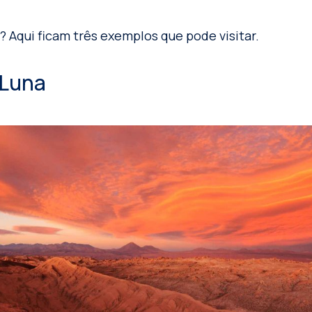
? Aqui ficam três exemplos que pode visitar.
a Luna