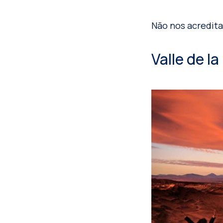
Não nos acredita
Valle de l