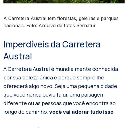
A Carretera Austral tem florestas, geleiras e parques
nacionais. Foto: Arquivo de fotos Sernatur.
Imperdíveis da Carretera
Austral
A Carretera Austral é mundialmente conhecida
por sua beleza única e porque sempre lhe
oferecerá algo novo. Seja uma pequena cidade
que você nunca ouviu falar, uma paisagem
diferente ou as pessoas que você encontra ao
longo do caminho,
.
você vai adorar tudo isso