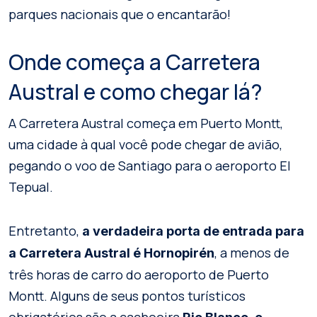
parques nacionais que o encantarão!
Onde começa a Carretera
Austral e como chegar lá?
A Carretera Austral começa em Puerto Montt,
uma cidade à qual você pode chegar de avião,
pegando o voo de Santiago para o aeroporto El
Tepual.
Entretanto,
a verdadeira porta de entrada para
, a menos de
a Carretera Austral é Hornopirén
três horas de carro do aeroporto de Puerto
Montt. Alguns de seus pontos turísticos