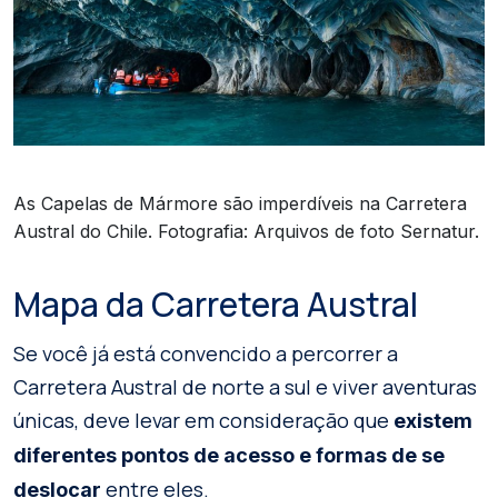
As Capelas de Mármore são imperdíveis na Carretera
Austral do Chile. Fotografia: Arquivos de foto Sernatur.
Mapa da Carretera Austral
Se você já está convencido a percorrer a
Carretera Austral de norte a sul e viver aventuras
únicas, deve levar em consideração que
existem
diferentes pontos de acesso e formas de se
entre eles.
deslocar