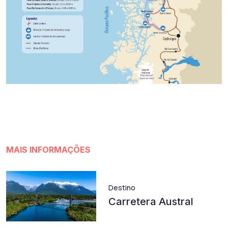
MAIS INFORMAÇÕES
Destino
Carretera Austral