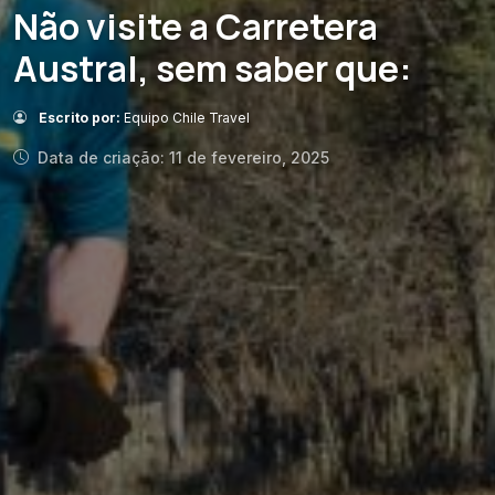
Não visite a Carretera
Austral, sem saber que:
Escrito por:
Equipo Chile Travel
Data de criação: 11 de fevereiro, 2025