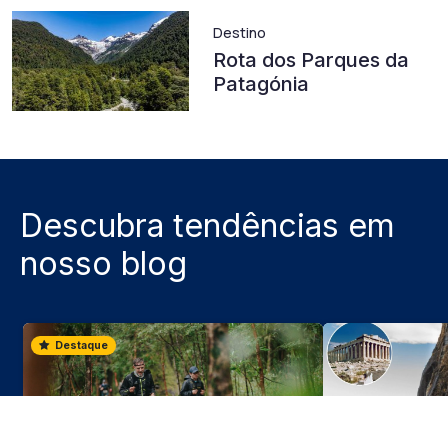
Destino
Rota dos Parques da
Patagónia
Descubra tendências em
nosso blog
Destaque