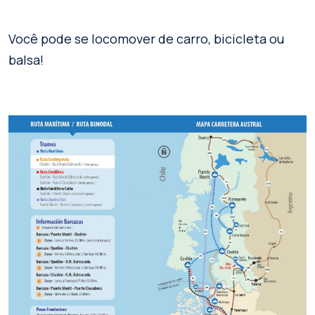
Você pode se locomover de carro, bicicleta ou
balsa!