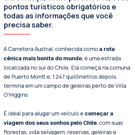
pontos turísticos obrigatórios e
todas as informações que você
precisa saber.
A Carretera Austral, conhecida como
a rota
, é uma estrada
cênica mais bonita do mundo
localizada no sul do Chile. Ela começa na comuna
de Puerto Montt e, 1.247 quilômetros depois,
termina em um campo de geleiras perto de Villa
O’Higgins.
É ideal para alugar um veículo e
começar a
, com suas
viagem dos seus sonhos pelo Chile
florestas, vida selvagem, reservas, geleiras e