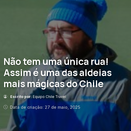
Não tem uma única rua!
Assim é uma das aldeias
mais mágicas do Chile
Escrito por:
Equipo Chile Travel
Data de criação: 27 de maio, 2025