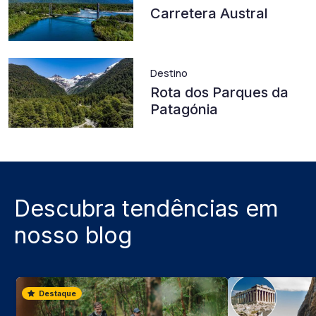
Carretera Austral
Destino
Rota dos Parques da
Patagónia
Descubra tendências em
nosso blog
Destaque