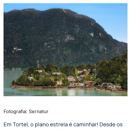
Fotografia: Sernatur
Em Tortel, o plano estrela é caminhar! Desde os