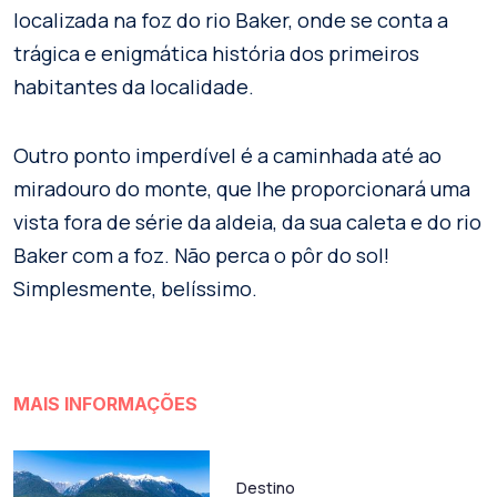
localizada na foz do rio Baker, onde se conta a
trágica e enigmática história dos primeiros
habitantes da localidade.
Outro ponto imperdível é a caminhada até ao
miradouro do monte, que lhe proporcionará uma
vista fora de série da aldeia, da sua caleta e do rio
Baker com a foz. Não perca o pôr do sol!
Simplesmente, belíssimo.
MAIS INFORMAÇÕES
Destino