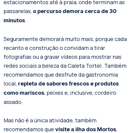
estacionamentos até à praia, onde terminam as
passarelas,
o percurso demora cerca de 30
.
minutos
Seguramente demorará muito mais, porque cada
recanto e construção o convidam a tirar
fotografias ou a gravar vídeos para mostrar nas
redes sociais a beleza da Caleta Tortel. Também
recomendamos que desfrute da gastronomia
local,
repleta de sabores frescos e produtos
, peixes e, inclusive, cordeiro
como mariscos
assado.
Mas não é a única atividade, também
recomendamos que
,
visite a ilha dos Mortos