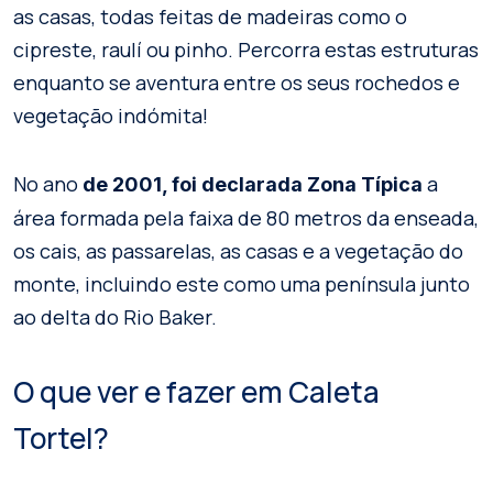
as casas, todas feitas de madeiras como o
cipreste, raulí ou pinho. Percorra estas estruturas
enquanto se aventura entre os seus rochedos e
vegetação indómita!
No ano
a
de 2001, foi declarada Zona Típica
área formada pela faixa de 80 metros da enseada,
os cais, as passarelas, as casas e a vegetação do
monte, incluindo este como uma península junto
ao delta do Rio Baker.
O que ver e fazer em Caleta
Tortel?