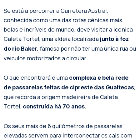
Se está a percorrer a Carretera Austral,
conhecida como uma das rotas cénicas mais
belas e incríveis do mundo, deve visitar a icónica
Caleta Tortel, uma aldeia localizada
junto à foz
, famosa por não ter uma única rua ou
do rio Baker
veículos motorizados a circular.
O que encontrará é uma
complexa e bela rede
,
de passarelas feitas de cipreste das Guaitecas
que recorda a origem madeireira de Caleta
Tortel,
.
construída há 70 anos
Os seus mais de 6 quilómetros de passarelas
elevadas servem para interconectar os cais com