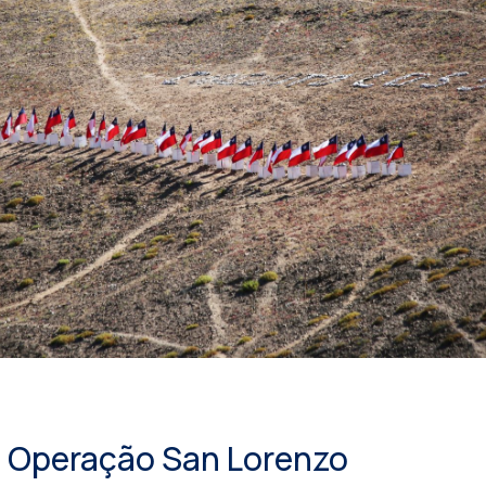
: Operação San Lorenzo