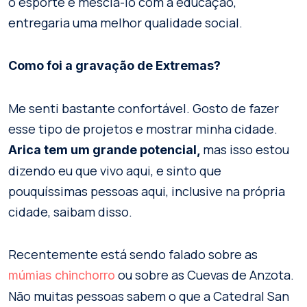
o esporte e mesclá-lo com a educação,
entregaria uma melhor qualidade social.
Como foi a gravação de Extremas?
Me senti bastante confortável. Gosto de fazer
esse tipo de projetos e mostrar minha cidade.
mas isso estou
Arica tem um grande potencial,
dizendo eu que vivo aqui, e sinto que
pouquíssimas pessoas aqui, inclusive na própria
cidade, saibam disso.
Recentemente está sendo falado sobre as
ou sobre as Cuevas de Anzota.
múmias chinchorro
Não muitas pessoas sabem o que a Catedral San