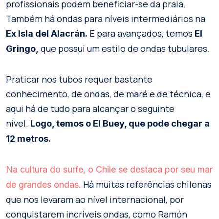
profissionais podem beneficiar-se da praia.
Também há ondas para níveis intermediários na
E para avançados, temos
Ex Isla del Alacrán.
El
que possui um estilo de ondas tubulares.
Gringo,
Praticar nos tubos requer bastante
conhecimento, de ondas, de maré e de técnica, e
aqui há de tudo para alcançar o seguinte
nível.
Logo, temos o El Buey, que pode chegar a
12 metros.
Na cultura do surfe, o Chile se destaca por seu mar
Há muitas referências chilenas
de grandes ondas.
que nos levaram ao nível internacional, por
conquistarem incríveis ondas, como Ramón