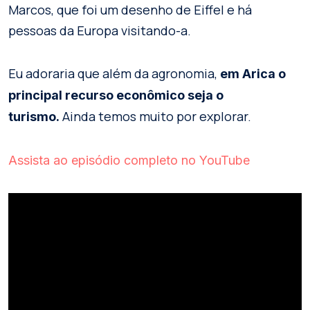
Marcos, que foi um desenho de Eiffel e há
pessoas da Europa visitando-a.
Eu adoraria que além da agronomia,
em Arica o
principal recurso econômico seja o
Ainda temos muito por explorar.
turismo.
Assista ao episódio completo no YouTube