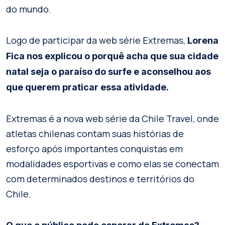
do mundo.
Logo de participar da web série Extremas,
Lorena
Fica nos explicou o porquê acha que sua cidade
natal seja o paraíso do surfe e aconselhou aos
que querem praticar essa atividade.
Extremas é a nova web série da Chile Travel, onde
atletas chilenas contam suas histórias de
esforço após importantes conquistas em
modalidades esportivas e como elas se conectam
com determinados destinos e territórios do
Chile.