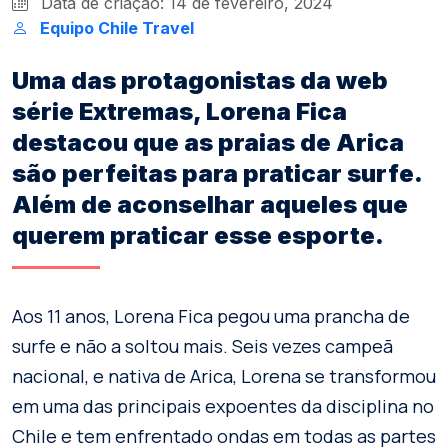
Data de criação: 14 de fevereiro, 2024
Equipo Chile Travel
Uma das protagonistas da web
série Extremas, Lorena Fica
destacou que as praias de Arica
são perfeitas para praticar surfe.
Além de aconselhar aqueles que
querem praticar esse esporte.
Aos 11 anos, Lorena Fica pegou uma prancha de
surfe e não a soltou mais. Seis vezes campeã
nacional, e nativa de Arica, Lorena se transformou
em uma das principais expoentes da disciplina no
Chile e tem enfrentado ondas em todas as partes