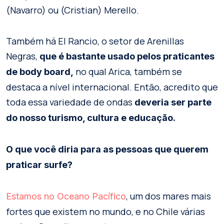
(Navarro) ou (Cristian) Merello.
Também há El Rancio, o setor de Arenillas
Negras,
que é bastante usado pelos praticantes
no qual Arica, também se
de body board,
destaca a nível internacional. Então, acredito que
toda essa variedade de ondas
deveria ser parte
do nosso turismo, cultura e educação.
O que você diria para as pessoas que querem
praticar surfe?
, um dos mares mais
Estamos no Oceano Pacífico
fortes que existem no mundo, e no Chile várias