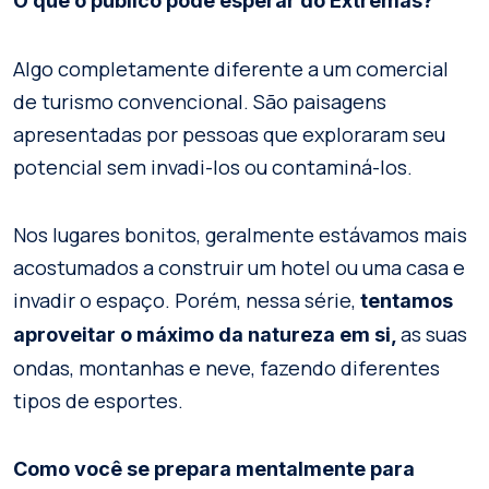
O que o público pode esperar do Extremas?
Algo completamente diferente a um comercial
de turismo convencional. São paisagens
apresentadas por pessoas que exploraram seu
potencial sem invadi-los ou contaminá-los.
Nos lugares bonitos, geralmente estávamos mais
acostumados a construir um hotel ou uma casa e
invadir o espaço. Porém, nessa série,
tentamos
as suas
aproveitar o máximo da natureza em si,
ondas, montanhas e neve, fazendo diferentes
tipos de esportes.
Como você se prepara mentalmente para