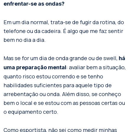
enfrentar-se as ondas?
Em um dia normal, trata-se de fugir da rotina, do
telefone ou da cadeira. É algo que me faz sentir
bem no dia a dia.
Mas se for um dia de onda grande ou de swell,
há
: avaliar bem a situação,
uma preparação mental
quanto risco estou correndo e se tenho
habilidades suficientes para aquele tipo de
arrebentação ou onda. Além disso, se conheço
bem o local e se estou com as pessoas certas ou
o equipamento certo.
Como esportista, não sei como medir minhas