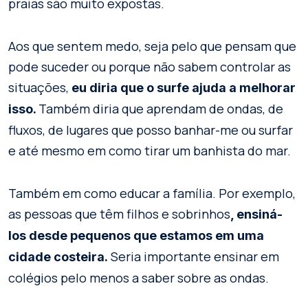
praias são muito expostas.
Aos que sentem medo, seja pelo que pensam que
pode suceder ou porque não sabem controlar as
situações,
eu diria que o surfe ajuda a melhorar
Também diria que aprendam de ondas, de
isso.
fluxos, de lugares que posso banhar-me ou surfar
e até mesmo em como tirar um banhista do mar.
Também em como educar a família. Por exemplo,
as pessoas que têm filhos e sobrinhos
, ensiná-
los desde pequenos que estamos em uma
Seria importante ensinar em
cidade costeira.
colégios pelo menos a saber sobre as ondas.