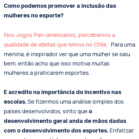
Como podemos promover a inclusão das
mulheres no esporte?
Nos Jogos Pan-americanos, percebemos a
Para uma
qualidade de atletas que temos no Chile.
menina, é inspirador ver que uma mulher se saiu
bem, então acho que isso motiva muitas
mulheres a praticarem esportes.
E acredito na importância do incentivo nas
Se fizermos uma análise simples dos
escolas.
países desenvolvidos, sinto que
o
desenvolvimento geral anda de mãos dadas
Enfatizar
com o desenvolvimento dos esportes.