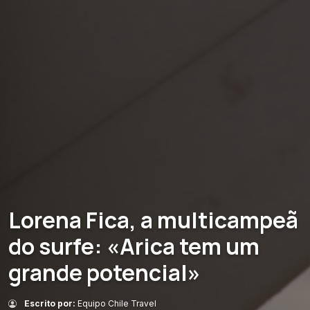
Lorena Fica, a multicampeã
do surfe: «Arica tem um
grande potencial»
Escrito por:
Equipo Chile Travel