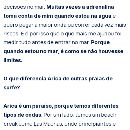
decisões no mar.
Muitas vezes a adrenalina
e
toma conta de mim quando estou na água
quero pegar a maior onda ou correr cada vez mais
riscos. E é por isso que o que mais me ajudou foi
medir tudo antes de entrar no mar.
Porque
quando estou no mar, é como se não houvesse
limites.
O que diferencia Arica de outras praias de
surfe?
Arica é um paraíso, porque temos diferentes
Por um lado, temos um beach
tipos de ondas.
break como Las Machas, onde principiantes e