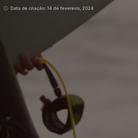
Data de criação: 14 de fevereiro, 2024