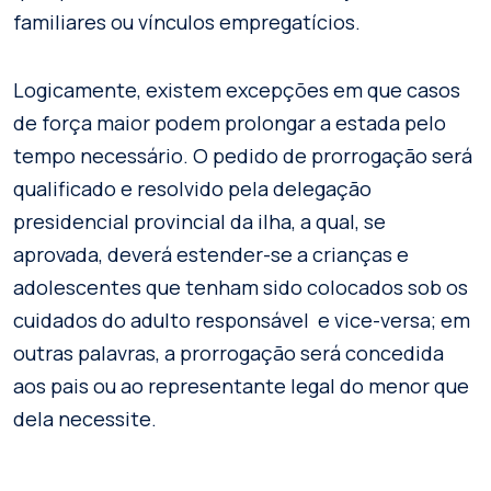
familiares ou vínculos empregatícios.
Logicamente, existem excepções em que casos
de força maior podem prolongar a estada pelo
tempo necessário. O pedido de prorrogação será
qualificado e resolvido pela delegação
presidencial provincial da ilha, a qual, se
aprovada, deverá estender-se a crianças e
adolescentes que tenham sido colocados sob os
cuidados do adulto responsável e vice-versa; em
outras palavras, a prorrogação será concedida
aos pais ou ao representante legal do menor que
dela necessite.