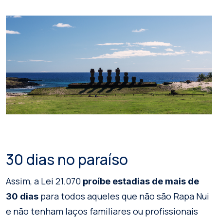
30 dias no paraíso
Assim, a Lei 21.070
proíbe estadias de mais de
para todos aqueles que não são Rapa Nui
30 dias
e não tenham laços familiares ou profissionais