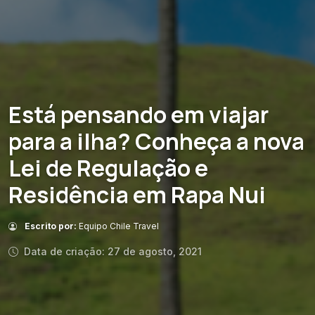
Está pensando em viajar
para a ilha? Conheça a nova
Lei de Regulação e
Residência em Rapa Nui
Escrito por:
Equipo Chile Travel
Data de criação: 27 de agosto, 2021