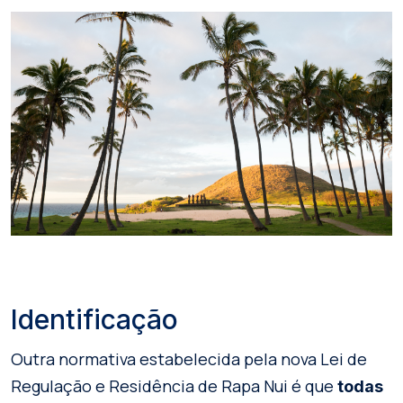
Identificação
Outra normativa estabelecida pela nova Lei de
Regulação e Residência de Rapa Nui é que
todas