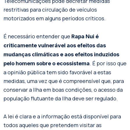
Telecomunicações pode decretar medidas
restritivas para circulação de veículos
motorizados em alguns períodos críticos.
É necessário entender que
Rapa Nui é
criticamente vulnerável aos efeitos das
mudanças climáticas e aos efeitos induzidos
. É por isso que
pelo homem sobre o ecossistema
a opinião pública tem sido favorável a estas
medidas, uma vez que é compreensível que, para
conservar a Ilha em boas condições, o acesso da
população flutuante da Ilha deve ser regulado.
A lei é clara e a informação está disponível para
todos aqueles que pretendem visitar as