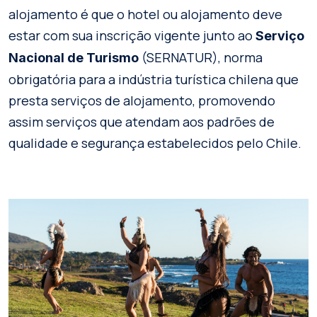
alojamento é que o hotel ou alojamento deve
estar com sua inscrição vigente junto ao
Serviço
(SERNATUR), norma
Nacional de Turismo
obrigatória para a indústria turística chilena que
presta serviços de alojamento, promovendo
assim serviços que atendam aos padrões de
qualidade e segurança estabelecidos pelo Chile.