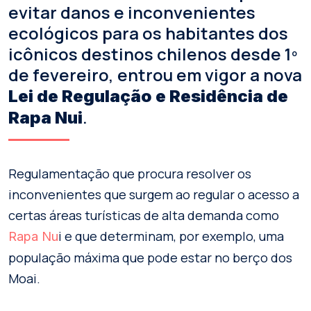
evitar danos e inconvenientes
ecológicos para os habitantes dos
icônicos destinos chilenos desde 1º
de fevereiro, entrou em vigor a nova
Lei de Regulação e Residência de
.
Rapa Nui
Regulamentação que procura resolver os
inconvenientes que surgem ao regular o acesso a
certas áreas turísticas de alta demanda como
i e que determinam, por exemplo, uma
Rapa Nu
população máxima que pode estar no berço dos
Moai.