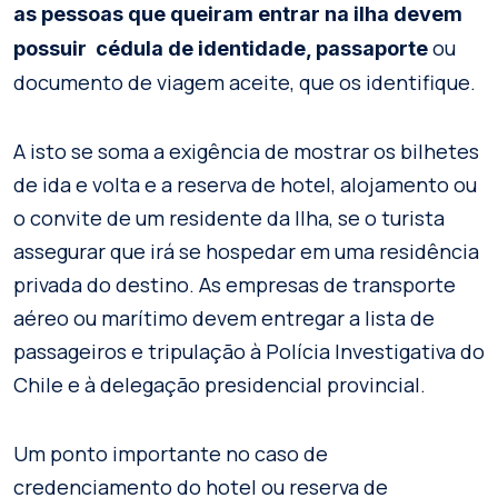
as pessoas que queiram entrar na ilha devem
ou
possuir cédula de identidade, passaporte
documento de viagem aceite, que os identifique.
A isto se soma a exigência de mostrar os bilhetes
de ida e volta e a reserva de hotel, alojamento ou
o convite de um residente da Ilha, se o turista
assegurar que irá se hospedar em uma residência
privada do destino. As empresas de transporte
aéreo ou marítimo devem entregar a lista de
passageiros e tripulação à Polícia Investigativa do
Chile e à delegação presidencial provincial.
Um ponto importante no caso de
credenciamento do hotel ou reserva de