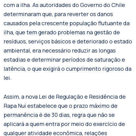
com a ilha. As autoridades do Governo do Chile
determinaram que, para reverter os danos
causados pela crescente população flutuante da
ilha, que tem gerado problemas na gestão de
resíduos, serviços básicos e deteriorado o estado
ambiental, era necessário reduzir as longas
estadias e determinar períodos de saturação e
latência, o que exigirá o cumprimento rigoroso da
lei.
Assim, a nova Lei de Regulação e Residência de
Rapa Nui estabelece que o prazo máximo de
permanência é de 30 dias, regra que não se
aplicará a quem entra por meio do exercício de
qualquer atividade econômica, relações