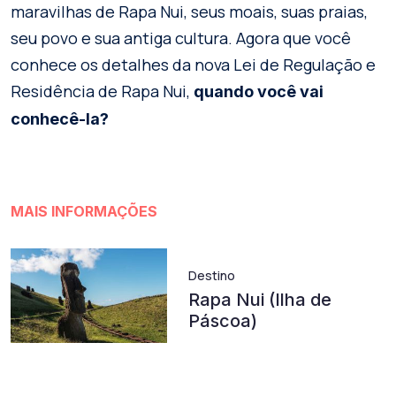
maravilhas de Rapa Nui, seus moais, suas praias,
seu povo e sua antiga cultura. Agora que você
conhece os detalhes da nova Lei de Regulação e
Residência de Rapa Nui,
quando você vai
conhecê-la?
MAIS INFORMAÇÕES
Destino
Rapa Nui (Ilha de
Páscoa)