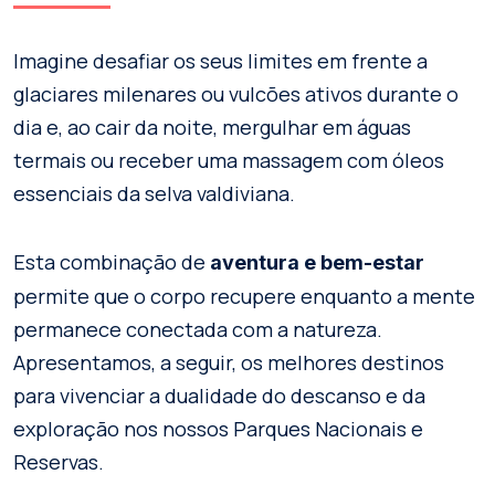
Imagine desafiar os seus limites em frente a
glaciares milenares ou vulcões ativos durante o
dia e, ao cair da noite, mergulhar em águas
termais ou receber uma massagem com óleos
essenciais da selva valdiviana.
Esta combinação de
aventura e bem-estar
permite que o corpo recupere enquanto a mente
permanece conectada com a natureza.
Apresentamos, a seguir, os melhores destinos
para vivenciar a dualidade do descanso e da
exploração nos nossos Parques Nacionais e
Reservas.