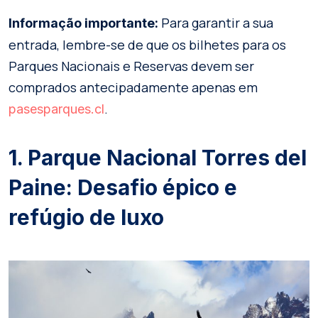
Para garantir a sua
Informação importante:
entrada, lembre-se de que os bilhetes para os
Parques Nacionais e Reservas devem ser
comprados antecipadamente apenas em
.
pasesparques.cl
1. Parque Nacional Torres del
Paine: Desafio épico e
refúgio de luxo