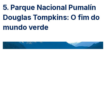
5. Parque Nacional Pumalín
Douglas Tompkins: O fim do
mundo verde