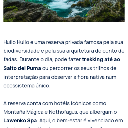
Huilo Huilo é uma reserva privada famosa pela sua
biodiversidade e pela sua arquitetura de conto de
fadas. Durante o dia, pode fazer
trekking até ao
ou percorrer os seus trilhos de
Salto del Puma
interpretação para observar a flora nativa num
ecossistema único.
A reserva conta com hotéis icónicos como
Montaña Mágica e Nothofagus, que albergam o
. Aqui, o bem-estar é vivenciado em
Lawenko Spa