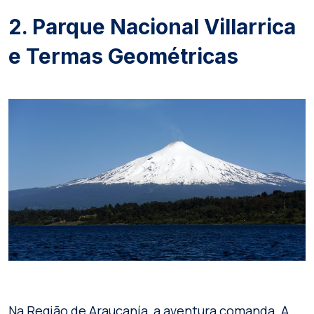
2. Parque Nacional Villarrica
e Termas Geométricas
Na Região de Araucanía, a aventura comanda. A