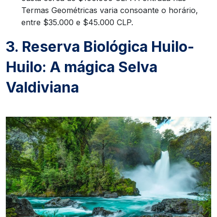
Termas Geométricas varia consoante o horário,
entre $35.000 e $45.000 CLP.
3. Reserva Biológica Huilo-
Huilo: A mágica Selva
Valdiviana