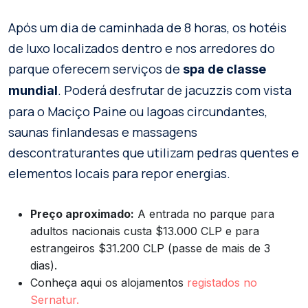
Após um dia de caminhada de 8 horas, os hotéis
de luxo localizados dentro e nos arredores do
parque oferecem serviços de
spa de classe
. Poderá desfrutar de jacuzzis com vista
mundial
para o Maciço Paine ou lagoas circundantes,
saunas finlandesas e massagens
descontraturantes que utilizam pedras quentes e
elementos locais para repor energias.
Preço aproximado:
A entrada no parque para
adultos nacionais custa $13.000 CLP e para
estrangeiros $31.200 CLP (passe de mais de 3
dias).
Conheça aqui os alojamentos
registados no
Sernatur.