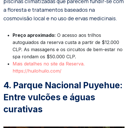
piscinas climatizadas que parecem fundir-se com
a floresta e tratamentos baseados na
cosmovisão local e no uso de ervas medicinais.
Preço aproximado:
O acesso aos trilhos
autoguiados da reserva custa a partir de $12.000
CLP. As massagens e os circuitos de bem-estar no
spa rondam os $50.000 CLP.
Mais detalhes no site da Reserva.
https://huilohuilo.com/
4. Parque Nacional Puyehue:
Entre vulcões e águas
curativas