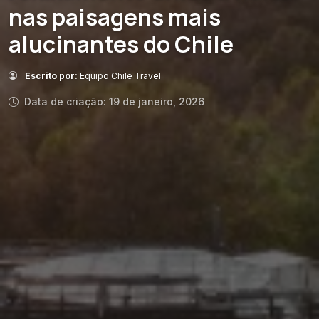
nas paisagens mais
alucinantes do Chile
Escrito por:
Equipo Chile Travel
Data de criação: 19 de janeiro, 2026