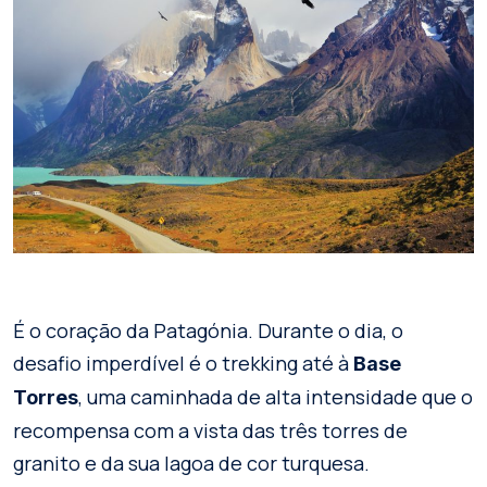
É o coração da Patagónia. Durante o dia, o
desafio imperdível é o trekking até à
Base
, uma caminhada de alta intensidade que o
Torres
recompensa com a vista das três torres de
granito e da sua lagoa de cor turquesa.