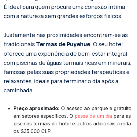
É ideal para quem procura uma conexão íntima
com a natureza sem grandes esforços físicos.
Justamente nas proximidades encontram-se as
tradicionais
. O seu hotel
Termas de Puyehue
oferece uma experiência de bem-estar integral
com piscinas de águas termais ricas em minerais,
famosas pelas suas propriedades terapêuticas e
relaxantes, ideais para terminar o dia após a
caminhada.
Preço aproximado:
O acesso ao parque é gratuito
em setores específicos. O
passe de um dia
para as
piscinas termais do hotel e outros adicionais ronda
os $35.000 CLP.