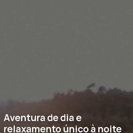
Aventura de dia e
relaxamento único à noite