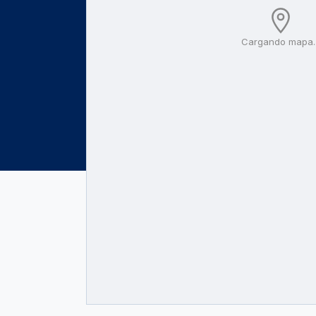
Cargando mapa..