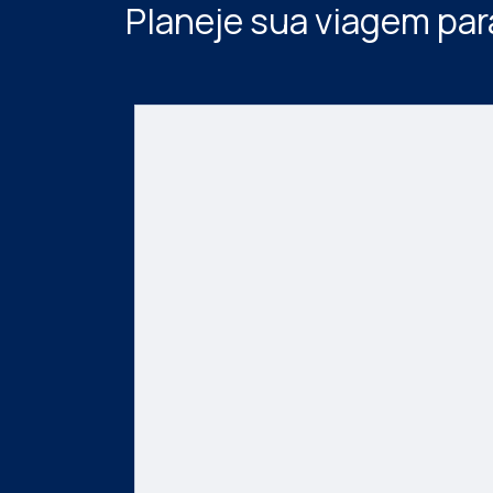
Planeje sua viagem pa