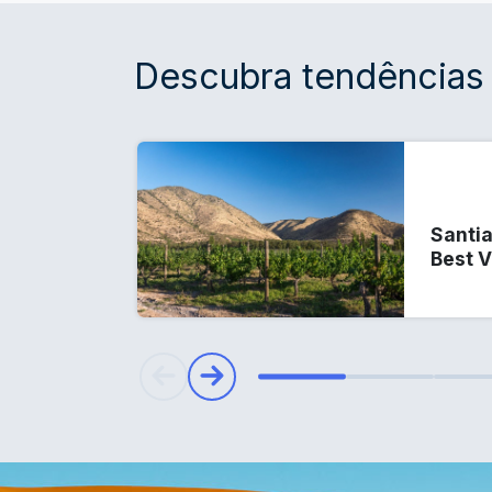
Descubra tendências
Santia
Best 