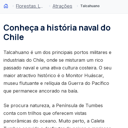
Florestas, Lagos e Vulcões
Atrações
Talcahuano
Conheça a história naval do
Chile
Talcahuano é um dos principais portos militares e
industriais do Chile, onde se misturam um rico
passado naval e uma ativa cultura costeira. O seu
maior atractivo histórico é o Monitor Huáscar,
museu flutuante e relíquia da Guerra do Pacífico
que permanece ancorado na baía.
Se procura natureza, a Península de Tumbes
conta com trilhos que oferecem vistas
panorâmicas do oceano. Muito perto, a Caleta