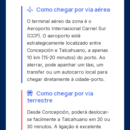
Como chegar por via aérea
O terminal aéreo da zona é o
Aeroporto Internacional Carriel Sur
(CCP). O aeroporto está
estrategicamente localizado entre
Concepción e Talcahuano, a apenas
10 km (15-20 minutos) do porto. Ao
aterrar, pode apanhar um táxi, um
transfer ou um autocarro local para
chegar diretamente à cidade-porto.
Como chegar por via
terrestre
Desde Concepción, poderá deslocar-
se facilmente a Talcahuano em 20 ou
30 minutos. A ligação é excelente