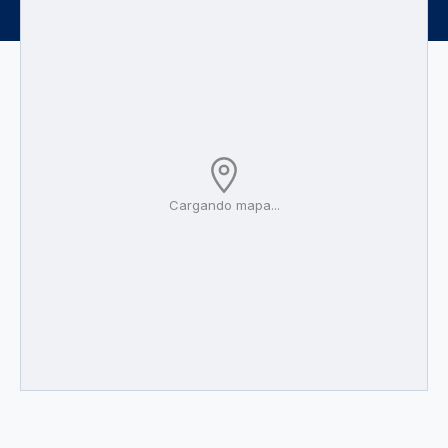
Cargando mapa...