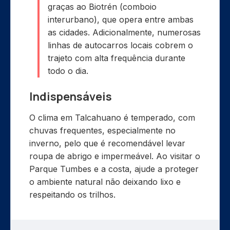
graças ao Biotrén (comboio
interurbano), que opera entre ambas
as cidades. Adicionalmente, numerosas
linhas de autocarros locais cobrem o
trajeto com alta frequência durante
todo o dia.
Indispensáveis
O clima em Talcahuano é temperado, com
chuvas frequentes, especialmente no
inverno, pelo que é recomendável levar
roupa de abrigo e impermeável. Ao visitar o
Parque Tumbes e a costa, ajude a proteger
o ambiente natural não deixando lixo e
respeitando os trilhos.