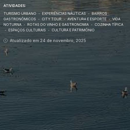
ATIVIDADES:
TURISMO URBANO
-
EXPERIÊNCIAS NÁUTICAS
-
BAIRROS
GASTRONÔMICOS
-
CITY TOUR
-
AVENTURA E ESPORTE
-
VIDA
NOTURNA
-
ROTAS DO VINHO E GASTRONOMIA
-
COZINHA TÍPICA
-
ESPAÇOS CULTURAIS
-
CULTURA E PATRIMÔNIO
Atualizado em 24 de novembro, 2025