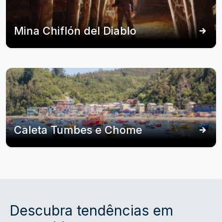
Mina Chiflón del Diablo
Caleta Tumbes e Chome
Descubra tendências em