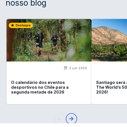
nosso blog
Destaque
3 jun 2026
O calendário dos eventos
Santiago será a
desportivos no Chile para a
The World’s 5
segunda metade de 2026
2026!