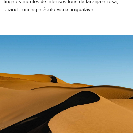
tinge os montes de intensos tons de laranja e rosa,
criando um espetáculo visual inigualável.