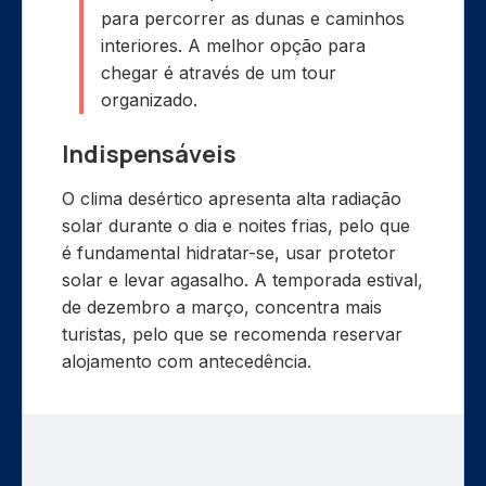
para percorrer as dunas e caminhos
interiores. A melhor opção para
chegar é através de um tour
organizado.
Indispensáveis
O clima desértico apresenta alta radiação
solar durante o dia e noites frias, pelo que
é fundamental hidratar-se, usar protetor
solar e levar agasalho. A temporada estival,
de dezembro a março, concentra mais
turistas, pelo que se recomenda reservar
alojamento com antecedência.