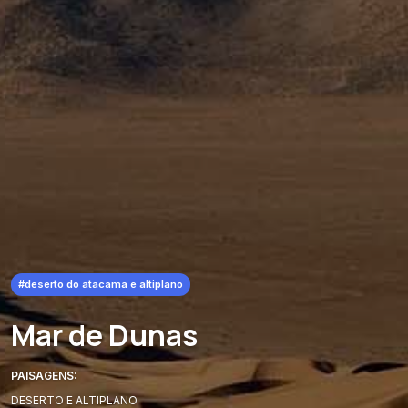
#deserto do atacama e altiplano
Mar de Dunas
PAISAGENS:
DESERTO E ALTIPLANO