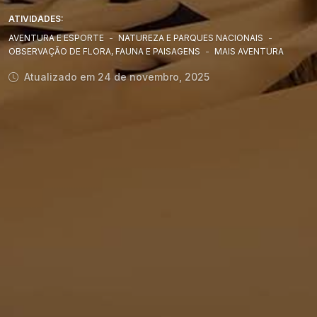
ATIVIDADES:
AVENTURA E ESPORTE
-
NATUREZA E PARQUES NACIONAIS
-
OBSERVAÇÃO DE FLORA, FAUNA E PAISAGENS
-
MAIS AVENTURA
Atualizado em 24 de novembro, 2025