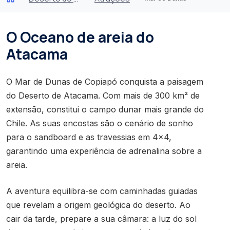
O Oceano de areia do
Atacama
O Mar de Dunas de Copiapó conquista a paisagem
do Deserto de Atacama. Com mais de 300 km² de
extensão, constitui o campo dunar mais grande do
Chile. As suas encostas são o cenário de sonho
para o sandboard e as travessias em 4x4,
garantindo uma experiência de adrenalina sobre a
areia.
A aventura equilibra-se com caminhadas guiadas
que revelam a origem geológica do deserto. Ao
cair da tarde, prepare a sua câmara: a luz do sol