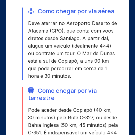
Como chegar por via aérea
Deve aterrar no Aeroporto Deserto de
Atacama (CPO), que conta com voos
diretos desde Santiago. A partir daí,
alugue um veículo (idealmente 4×4)
ou contrate um tour. O Mar de Dunas
está a sul de Copiapó, a uns 90 km
que pode percorrer em cerca de 1
hora e 30 minutos.
Como chegar por via
terrestre
Pode aceder desde Copiapó (40 km,
30 minutos) pela Ruta C-327, ou desde
Bahía Inglesa (50 km, 45 minutos) pela
C-351. É indispensável um veículo 4×4