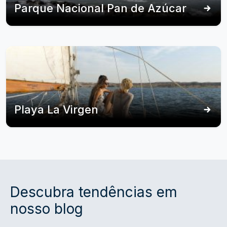
Parque Nacional Pan de Azúcar
Playa La Virgen
Descubra tendências em
nosso blog