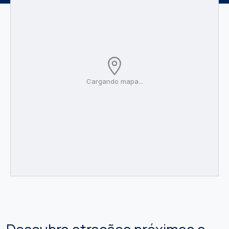
Cargando mapa...