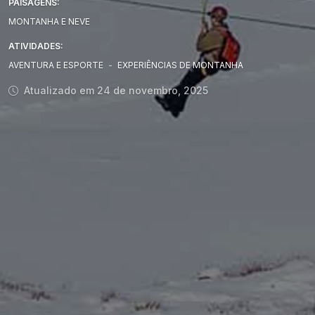
PAISAGENS:
MONTANHA E NEVE
ATIVIDADES:
AVENTURA E ESPORTE
-
EXPERIÊNCIAS DE MONTANHA
Atualizado em 24 de novembro, 2025