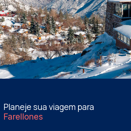
Planeje sua viagem para
Farellones