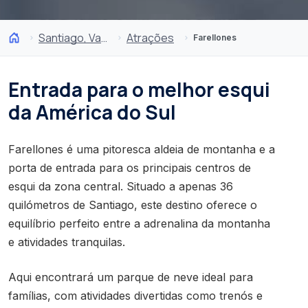
Santiago, Valparaíso e Vales do Vinho
Atrações
Farellones
Entrada para o melhor esqui
da América do Sul
Farellones é uma pitoresca aldeia de montanha e a
porta de entrada para os principais centros de
esqui da zona central. Situado a apenas 36
quilómetros de Santiago, este destino oferece o
equilíbrio perfeito entre a adrenalina da montanha
e atividades tranquilas.
Aqui encontrará um parque de neve ideal para
famílias, com atividades divertidas como trenós e