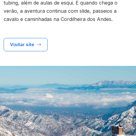
tubing, além de aulas de esqui. E quando chega o
verão, a aventura continua com slide, passeios a
cavalo e caminhadas na Cordilheira dos Andes.
Visitar site