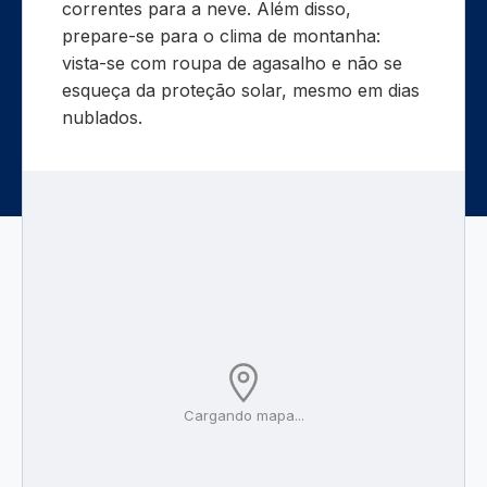
correntes para a neve. Além disso,
prepare-se para o clima de montanha:
vista-se com roupa de agasalho e não se
esqueça da proteção solar, mesmo em dias
nublados.
Cargando mapa...