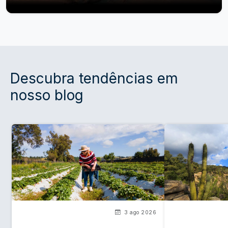
Descubra tendências em
nosso blog
3 ago 2026