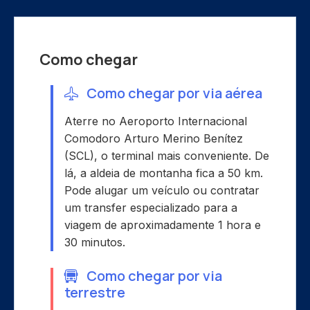
Como chegar
Como chegar por via aérea
Aterre no Aeroporto Internacional
Comodoro Arturo Merino Benítez
(SCL), o terminal mais conveniente. De
lá, a aldeia de montanha fica a 50 km.
Pode alugar um veículo ou contratar
um transfer especializado para a
viagem de aproximadamente 1 hora e
30 minutos.
Como chegar por via
terrestre