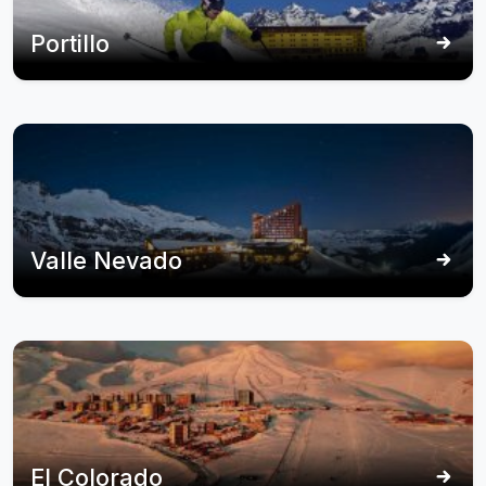
Portillo
Valle Nevado
El Colorado