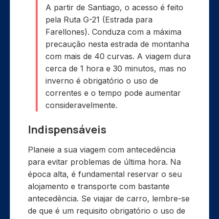
A partir de Santiago, o acesso é feito
pela Ruta G-21 (Estrada para
Farellones). Conduza com a máxima
precaução nesta estrada de montanha
com mais de 40 curvas. A viagem dura
cerca de 1 hora e 30 minutos, mas no
inverno é obrigatório o uso de
correntes e o tempo pode aumentar
consideravelmente.
Indispensáveis
Planeie a sua viagem com antecedência
para evitar problemas de última hora. Na
época alta, é fundamental reservar o seu
alojamento e transporte com bastante
antecedência. Se viajar de carro, lembre-se
de que é um requisito obrigatório o uso de