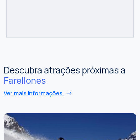
Descubra atrações próximas a
Farellones
Ver mais informações