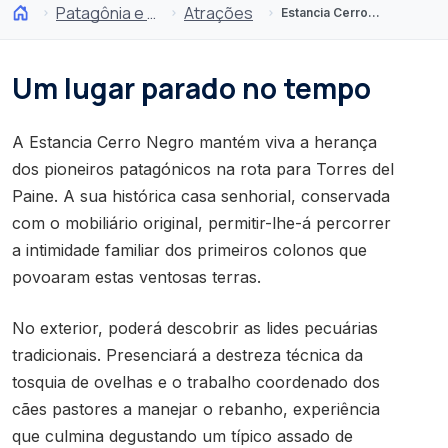
Patagônia e Antártida
Atrações
Estancia Cerro Negro
Um lugar parado no tempo
A Estancia Cerro Negro mantém viva a herança
dos pioneiros patagónicos na rota para Torres del
Paine. A sua histórica casa senhorial, conservada
com o mobiliário original, permitir-lhe-á percorrer
a intimidade familiar dos primeiros colonos que
povoaram estas ventosas terras.
No exterior, poderá descobrir as lides pecuárias
tradicionais. Presenciará a destreza técnica da
tosquia de ovelhas e o trabalho coordenado dos
cães pastores a manejar o rebanho, experiência
que culmina degustando um típico assado de