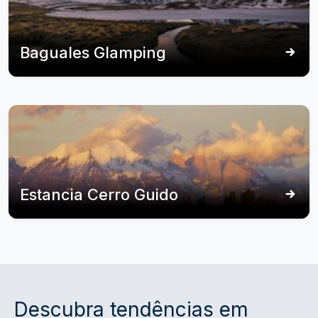
Baguales Glamping
Estancia Cerro Guido
Descubra tendências em