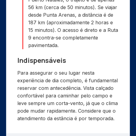
56 km (cerca de 50 minutos). Se viajar
desde Punta Arenas, a distância é de
187 km (aproximadamente 2 horas e
15 minutos). O acesso é direto e a Ruta
9 encontra-se completamente
pavimentada.
Indispensáveis
Para assegurar o seu lugar nesta
experiência de dia completo, é fundamental
reservar com antecedência. Vista calçado
confortável para caminhar pelo campo e
leve sempre um corta-vento, já que o clima
pode mudar rapidamente. Considere que o
atendimento da estância é por temporada.