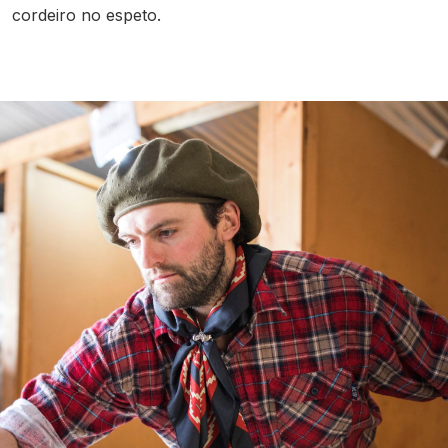
cordeiro no espeto.