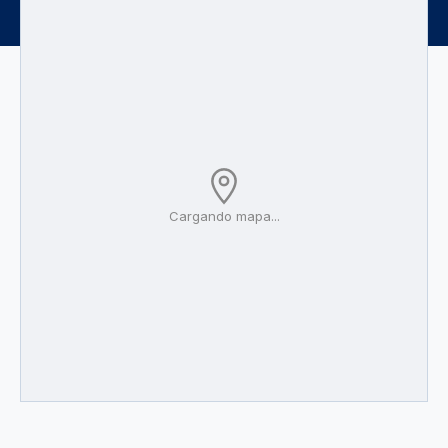
Cargando mapa...