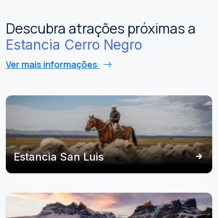
Descubra atrações próximas a
Estancia Cerro Negro
Ver mais informações
Estancia San Luis