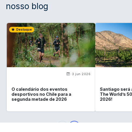
nosso blog
Destaque
3 jun 2026
O calendário dos eventos
Santiago será a
desportivos no Chile para a
The World’s 5
segunda metade de 2026
2026!