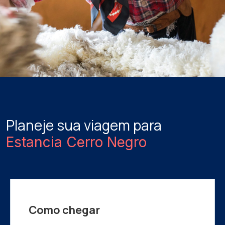
Planeje sua viagem para
Estancia Cerro Negro
Como chegar