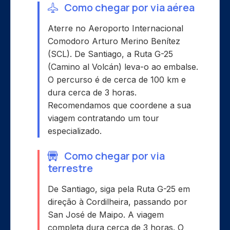
Como chegar por via aérea
Aterre no Aeroporto Internacional
Comodoro Arturo Merino Benítez
(SCL). De Santiago, a Ruta G-25
(Camino al Volcán) leva-o ao embalse.
O percurso é de cerca de 100 km e
dura cerca de 3 horas.
Recomendamos que coordene a sua
viagem contratando um tour
especializado.
Como chegar por via
terrestre
De Santiago, siga pela Ruta G-25 em
direção à Cordilheira, passando por
San José de Maipo. A viagem
completa dura cerca de 3 horas. O