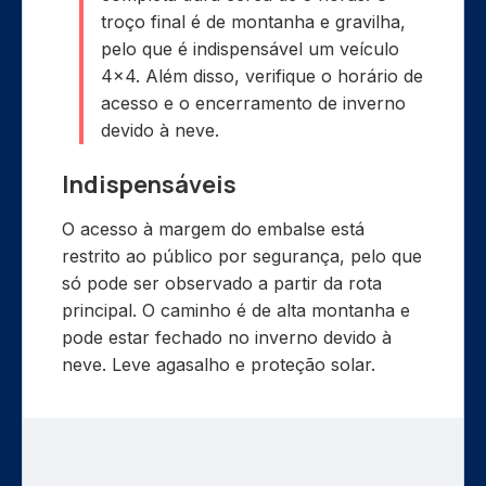
troço final é de montanha e gravilha,
pelo que é indispensável um veículo
4×4. Além disso, verifique o horário de
acesso e o encerramento de inverno
devido à neve.
Indispensáveis
O acesso à margem do embalse está
restrito ao público por segurança, pelo que
só pode ser observado a partir da rota
principal. O caminho é de alta montanha e
pode estar fechado no inverno devido à
neve. Leve agasalho e proteção solar.