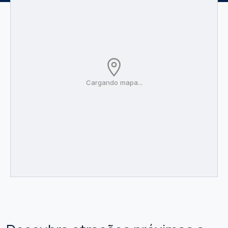
Cargando mapa...