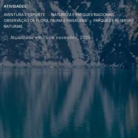
ATIVIDADES:
AVENTURA E ESPORTE
-
NATUREZA E PARQUES NACIONAIS
-
OBSERVAÇÃO DE FLORA, FAUNA E PAISAGENS
-
PARQUES E RESERVAS
NATURAIS
Atualizado em 25 de novembro, 2025