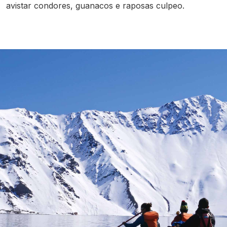
avistar condores, guanacos e raposas culpeo.