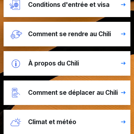
Conditions d'entrée et visa
Comment se rendre au Chili
À propos du Chili
Comment se déplacer au Chili
Climat et météo