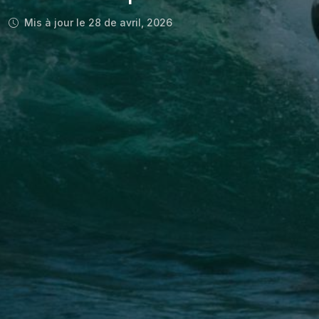
Mis à jour le 28 de avril, 2026