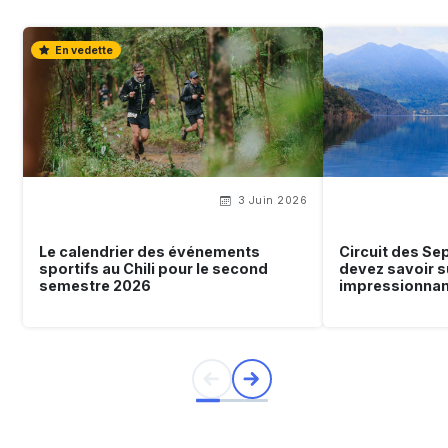
En vedette
3 Juin 2026
Le calendrier des événements
Circuit des Se
sportifs au Chili pour le second
devez savoir s
semestre 2026
impressionna