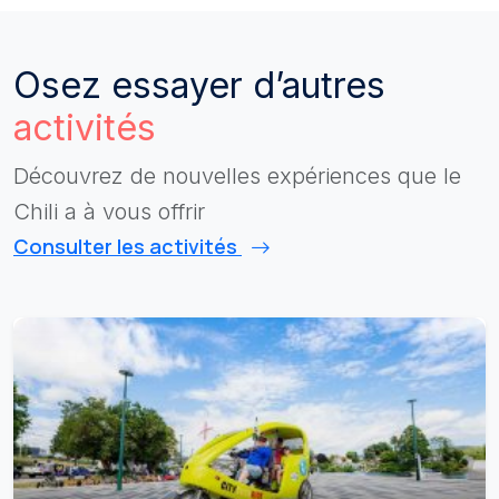
Osez essayer d’autres
activités
Découvrez de nouvelles expériences que le
Chili a à vous offrir
Consulter les activités