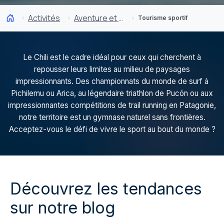
Activités
Aventure et sport
Tourisme sportif
Le Chili est le cadre idéal pour ceux qui cherchent à
repousser leurs limites au milieu de paysages
impressionnants. Des championnats du monde de surf à
Pichilemu ou Arica, au légendaire triathlon de Pucón ou aux
impressionnantes compétitions de trail running en Patagonie,
notre territoire est un gymnase naturel sans frontières.
Acceptez-vous le défi de vivre le sport au bout du monde ?
Découvrez les tendances
sur notre blog