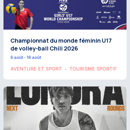
Championnat du monde féminin U17
de volley-ball Chili 2026
6 août - 16 août
AVENTURE ET SPORT
TOURISME SPORTIF
•