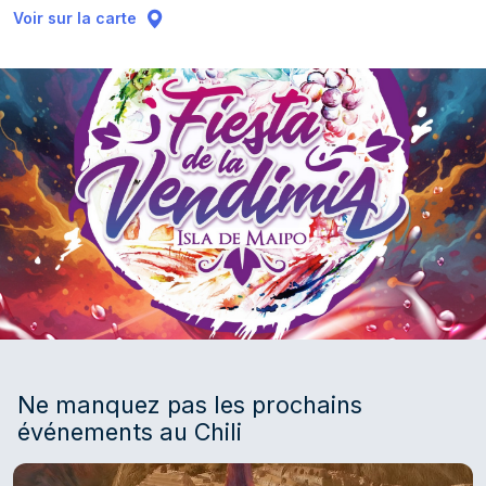
Voir sur la carte
Ne manquez pas les prochains
événements au Chili