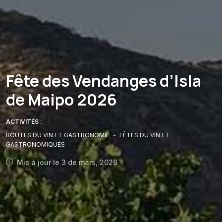
Fête des Vendanges d’Isla
de Maipo 2026
ACTIVITÉS :
ROUTES DU VIN ET GASTRONOMIE
-
FÊTES DU VIN ET
GASTRONOMIQUES
Mis à jour le 3 de mars, 2026