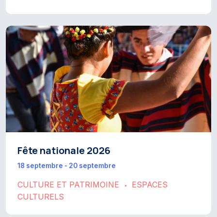
Fête nationale 2026
18 septembre - 20 septembre
CULTURE ET PATRIMOINE
ESPACES
•
CULTURELS