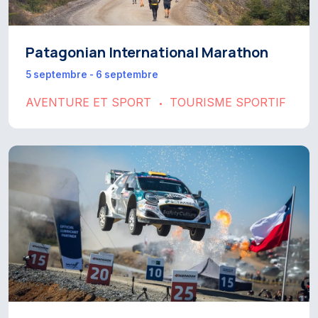
Patagonian International Marathon
5 septembre - 6 septembre
AVENTURE ET SPORT
TOURISME SPORTIF
•