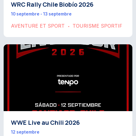
WRC Rally Chile Biobío 2026
10 septembre - 13 septembre
AVENTURE ET SPORT
TOURISME SPORTIF
•
WWE Live au Chili 2026
12 septembre