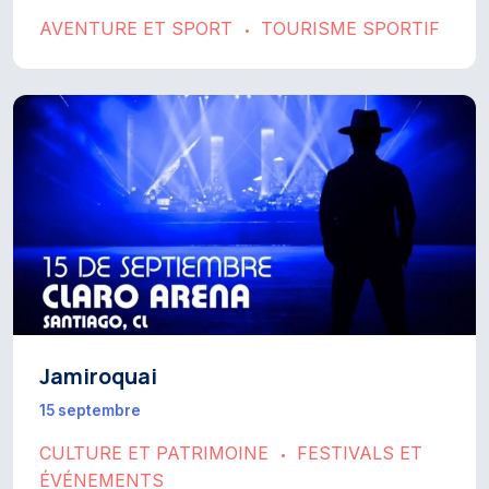
AVENTURE ET SPORT
TOURISME SPORTIF
•
Jamiroquai
15 septembre
CULTURE ET PATRIMOINE
FESTIVALS ET
•
ÉVÉNEMENTS