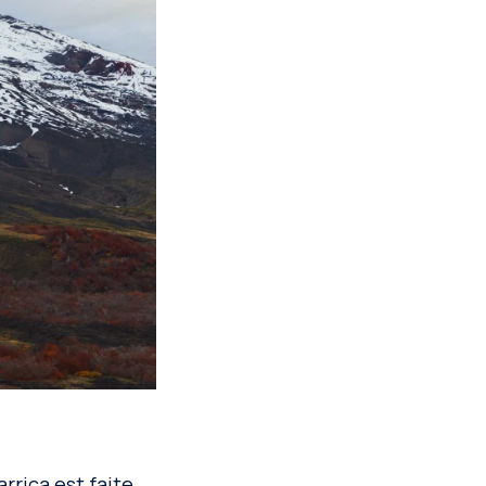
rrica est faite