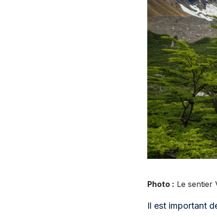
Photo :
Le sentier 
Il est important 