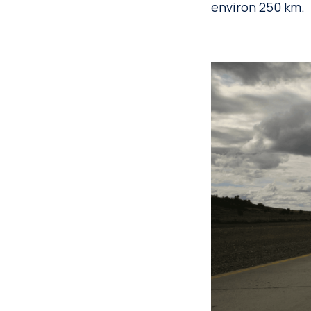
environ 250 km.