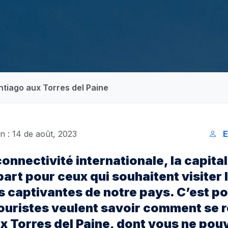
tiago aux Torres del Paine
n : 14 de août, 2023
E
onnectivité internationale, la capital
art pour ceux qui souhaitent visiter 
s captivantes de notre pays. C’est p
uristes veulent savoir comment se 
x Torres del Paine, dont vous ne pou