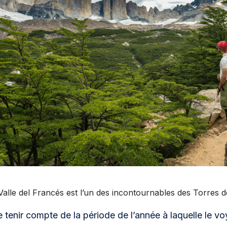
Valle del Francés est l’un des incontournables des Torres d
de tenir compte de la période de l’année à laquelle le v