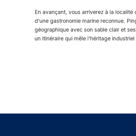
En avançant, vous arriverez à la localité
d'une gastronomie marine reconnue. Pingu
géographique avec son sable clair et ses
un itinéraire qui mêle l'héritage industriel