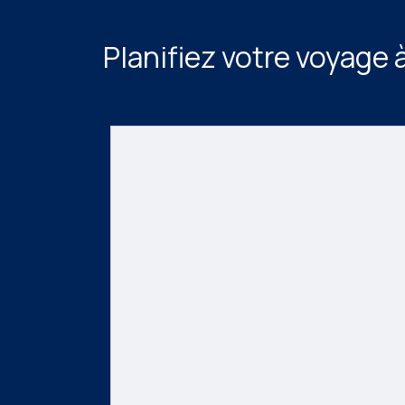
Planifiez votre voyage 