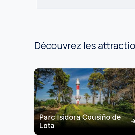
Découvrez les attract
Parc Isidora Cousiño de
Lota