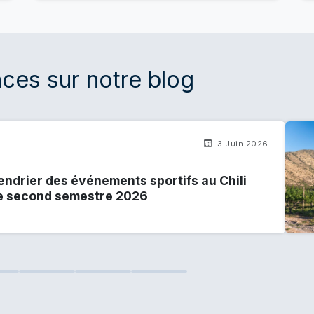
ces sur notre blog
3 Juin 2026
endrier des événements sportifs au Chili
le second semestre 2026