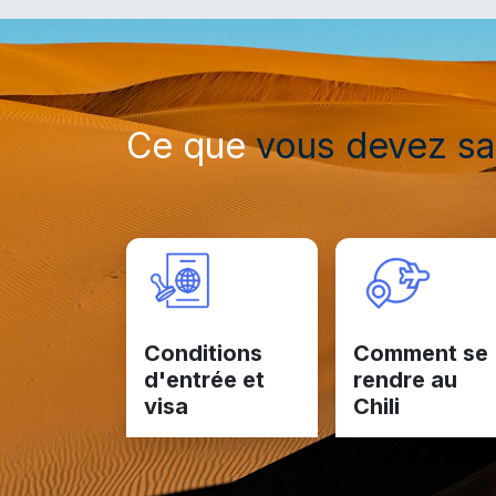
Ce que
vous devez sa
Conditions
Comment se
d'entrée et
rendre au
visa
Chili