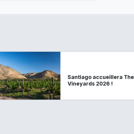
Santiago accueillera The
Vineyards 2026 !