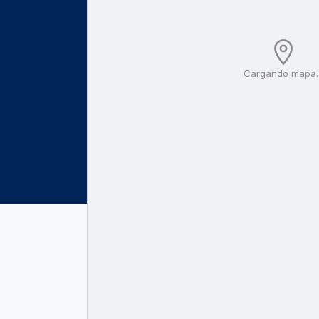
Cargando mapa..