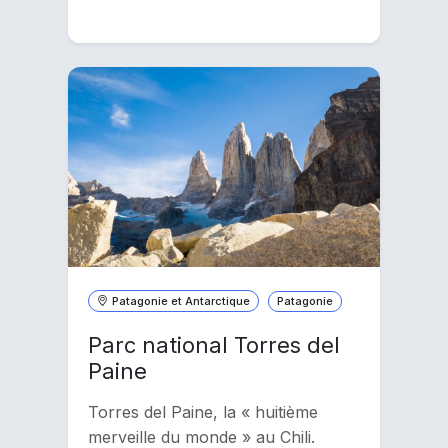
Patagonie et Antarctique
Patagonie
Parc national Torres del
Paine
Torres del Paine, la « huitième
merveille du monde » au Chili.