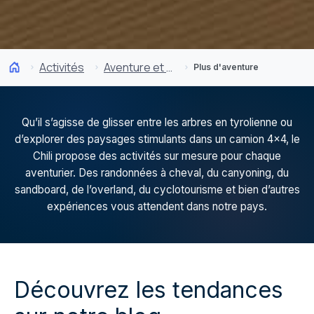
Activités
Aventure et sport
Plus d'aventure
Qu’il s’agisse de glisser entre les arbres en tyrolienne ou
d’explorer des paysages stimulants dans un camion 4×4, le
Chili propose des activités sur mesure pour chaque
aventurier. Des randonnées à cheval, du canyoning, du
sandboard, de l’overland, du cyclotourisme et bien d’autres
expériences vous attendent dans notre pays.
Découvrez les tendances