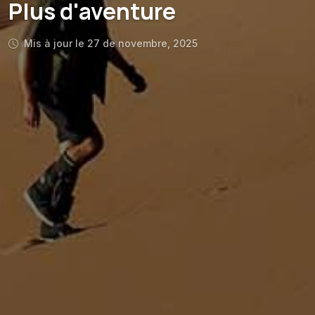
Plus d'aventure
Mis à jour le 27 de novembre, 2025