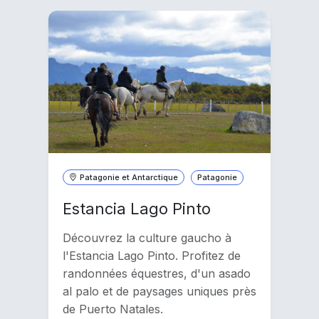
Patagonie et Antarctique
Patagonie
Estancia Lago Pinto
Découvrez la culture gaucho à
l'Estancia Lago Pinto. Profitez de
randonnées équestres, d'un asado
al palo et de paysages uniques près
de Puerto Natales.