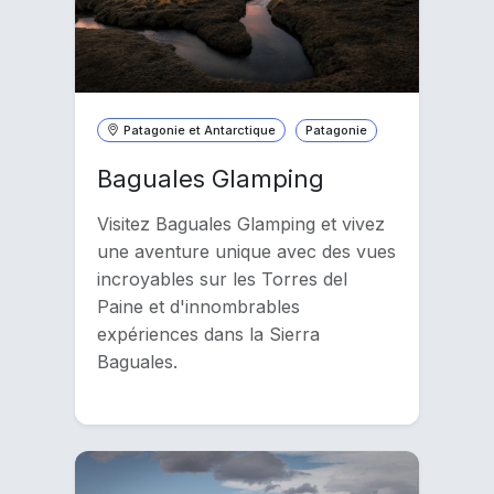
Patagonie et Antarctique
Patagonie
Baguales Glamping
Visitez Baguales Glamping et vivez
une aventure unique avec des vues
incroyables sur les Torres del
Paine et d'innombrables
expériences dans la Sierra
Baguales.