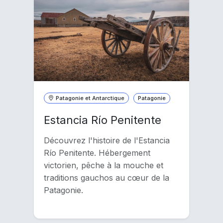
Patagonie et Antarctique
Patagonie
Estancia Río Penitente
Découvrez l'histoire de l'Estancia
Río Penitente. Hébergement
victorien, pêche à la mouche et
traditions gauchos au cœur de la
Patagonie.