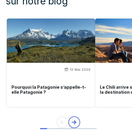
sur notre blog
12 Mai 2026
Pourquoi la Patagonie s’appelle-t-
Le Chili arrive
elle Patagonie ?
la destination 