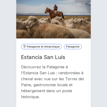
Patagonie et Antarctique
Patagonie
Estancia San Luis
Découvrez la Patagonie à
l'Estancia San Luis : randonnées à
cheval avec vue sur les Torres del
Paine, gastronomie locale et
hébergement dans un poste
historique.