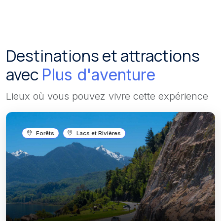
Destinations et attractions
avec
Plus d'aventure
Lieux où vous pouvez vivre cette expérience
Forêts
Lacs et Rivières