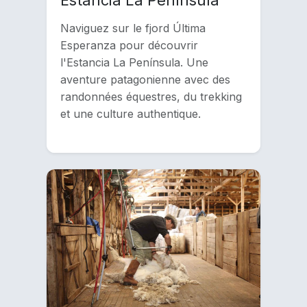
Naviguez sur le fjord Última
Esperanza pour découvrir
l'Estancia La Península. Une
aventure patagonienne avec des
randonnées équestres, du trekking
et une culture authentique.