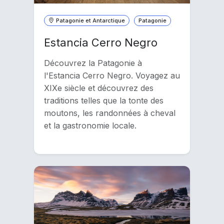
Patagonie et Antarctique
Patagonie
Estancia Cerro Negro
Découvrez la Patagonie à
l'Estancia Cerro Negro. Voyagez au
XIXe siècle et découvrez des
traditions telles que la tonte des
moutons, les randonnées à cheval
et la gastronomie locale.