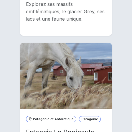
Explorez ses massifs
emblématiques, le glacier Grey, ses
lacs et une faune unique.
Patagonie et Antarctique
Patagonie
Estancia La Península