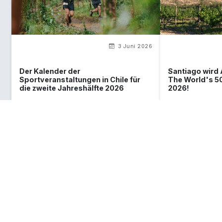
3 Juni 2026
Der Kalender der
Santiago wird
Sportveranstaltungen in Chile für
The World's 5
die zweite Jahreshälfte 2026
2026!
Was du über Chile wissen
musst