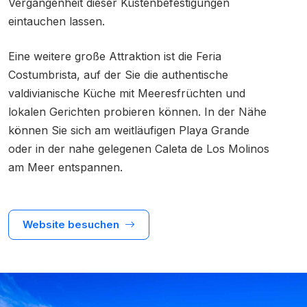
Vergangenheit dieser Küstenbefestigungen
eintauchen lassen.
Eine weitere große Attraktion ist die Feria
Costumbrista, auf der Sie die authentische
valdivianische Küche mit Meeresfrüchten und
lokalen Gerichten probieren können. In der Nähe
können Sie sich am weitläufigen Playa Grande
oder in der nahe gelegenen Caleta de Los Molinos
am Meer entspannen.
Website besuchen