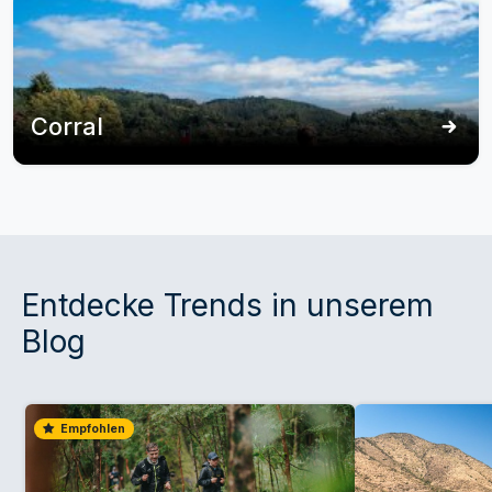
Corral
Entdecke Trends in unserem
Blog
Empfohlen