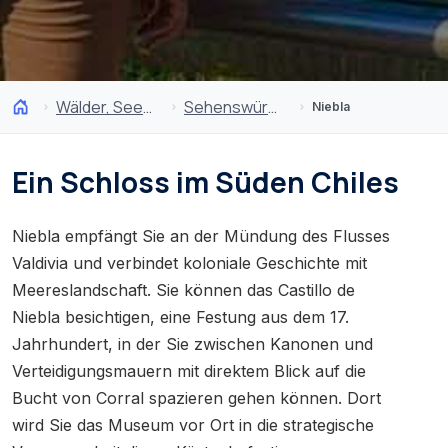
Wälder, Seen und Vulkane
Sehenswürdigkeiten
Niebla
Ein Schloss im Süden Chiles
Niebla empfängt Sie an der Mündung des Flusses
Valdivia und verbindet koloniale Geschichte mit
Meereslandschaft. Sie können das Castillo de
Niebla besichtigen, eine Festung aus dem 17.
Jahrhundert, in der Sie zwischen Kanonen und
Verteidigungsmauern mit direktem Blick auf die
Bucht von Corral spazieren gehen können. Dort
wird Sie das Museum vor Ort in die strategische