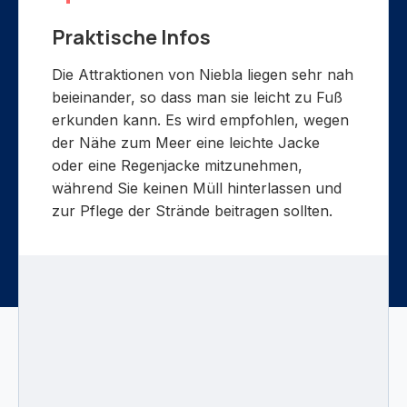
Praktische Infos
Die Attraktionen von Niebla liegen sehr nah
beieinander, so dass man sie leicht zu Fuß
erkunden kann. Es wird empfohlen, wegen
der Nähe zum Meer eine leichte Jacke
oder eine Regenjacke mitzunehmen,
während Sie keinen Müll hinterlassen und
zur Pflege der Strände beitragen sollten.