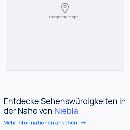
Cargando mapa...
Entdecke Sehenswürdigkeiten in
der Nähe von
Niebla
Mehr Informationen ansehen