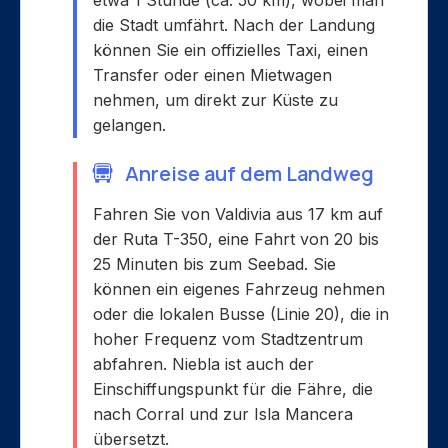
die Stadt umfährt. Nach der Landung
können Sie ein offizielles Taxi, einen
Transfer oder einen Mietwagen
nehmen, um direkt zur Küste zu
gelangen.
Anreise auf dem Landweg
Fahren Sie von Valdivia aus 17 km auf
der Ruta T-350, eine Fahrt von 20 bis
25 Minuten bis zum Seebad. Sie
können ein eigenes Fahrzeug nehmen
oder die lokalen Busse (Linie 20), die in
hoher Frequenz vom Stadtzentrum
abfahren. Niebla ist auch der
Einschiffungspunkt für die Fähre, die
nach Corral und zur Isla Mancera
übersetzt.